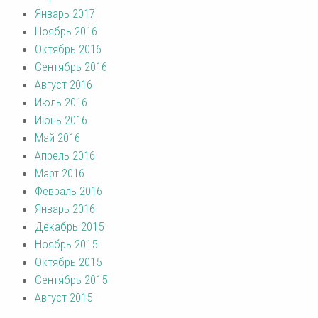
Январь 2017
Ноябрь 2016
Октябрь 2016
Сентябрь 2016
Август 2016
Июль 2016
Июнь 2016
Май 2016
Апрель 2016
Март 2016
Февраль 2016
Январь 2016
Декабрь 2015
Ноябрь 2015
Октябрь 2015
Сентябрь 2015
Август 2015