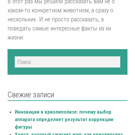
В этот раз мы решили рассказать вам не о
каком-то конкретном животном, а сразу о
нескольких. И не просто рассказать, а
поведать самые интересные факты из их
жизни.
Свежие записи
Инновации в криолиполизе: почему выбор
аппарата определяет результат коррекции
фигуры
Холод, который сжигает жир: как криолиполиз