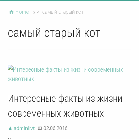
Home
>
самый старый кот
самый старый кот
Интересные факты из жизни
современных животных
adminlivt
02.06.2016