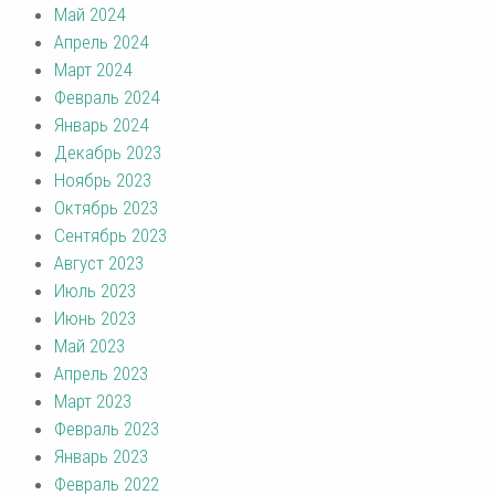
Май 2024
Апрель 2024
Март 2024
Февраль 2024
Январь 2024
Декабрь 2023
Ноябрь 2023
Октябрь 2023
Сентябрь 2023
Август 2023
Июль 2023
Июнь 2023
Май 2023
Апрель 2023
Март 2023
Февраль 2023
Январь 2023
Февраль 2022