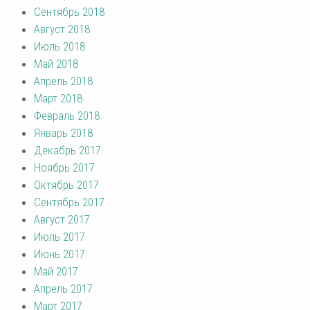
Сентябрь 2018
Август 2018
Июль 2018
Май 2018
Апрель 2018
Март 2018
Февраль 2018
Январь 2018
Декабрь 2017
Ноябрь 2017
Октябрь 2017
Сентябрь 2017
Август 2017
Июль 2017
Июнь 2017
Май 2017
Апрель 2017
Март 2017