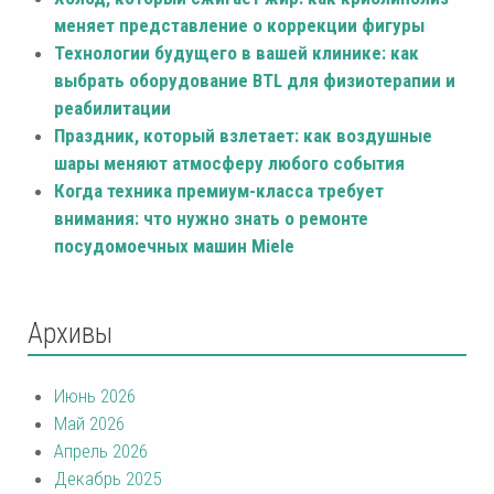
меняет представление о коррекции фигуры
Технологии будущего в вашей клинике: как
выбрать оборудование BTL для физиотерапии и
реабилитации
Праздник, который взлетает: как воздушные
шары меняют атмосферу любого события
Когда техника премиум-класса требует
внимания: что нужно знать о ремонте
посудомоечных машин Miele
Архивы
Июнь 2026
Май 2026
Апрель 2026
Декабрь 2025