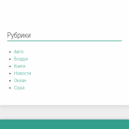
Рубрики
Авто
Воздух
Книги
Новости
Океан
Суша