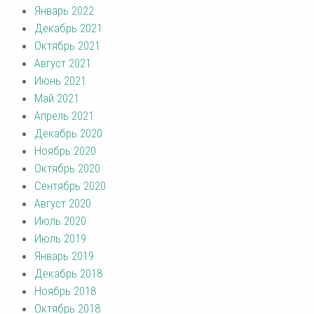
Январь 2022
Декабрь 2021
Октябрь 2021
Август 2021
Июнь 2021
Май 2021
Апрель 2021
Декабрь 2020
Ноябрь 2020
Октябрь 2020
Сентябрь 2020
Август 2020
Июль 2020
Июль 2019
Январь 2019
Декабрь 2018
Ноябрь 2018
Октябрь 2018