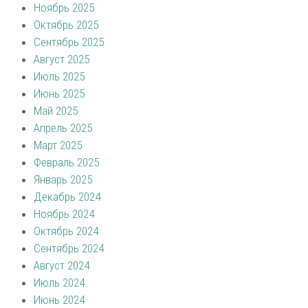
Ноябрь 2025
Октябрь 2025
Сентябрь 2025
Август 2025
Июль 2025
Июнь 2025
Май 2025
Апрель 2025
Март 2025
Февраль 2025
Январь 2025
Декабрь 2024
Ноябрь 2024
Октябрь 2024
Сентябрь 2024
Август 2024
Июль 2024
Июнь 2024