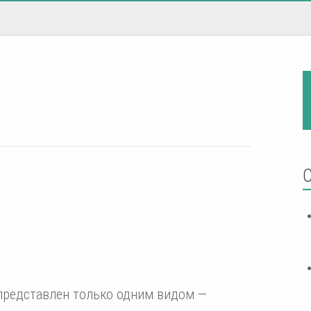
 представлен только одним видом —