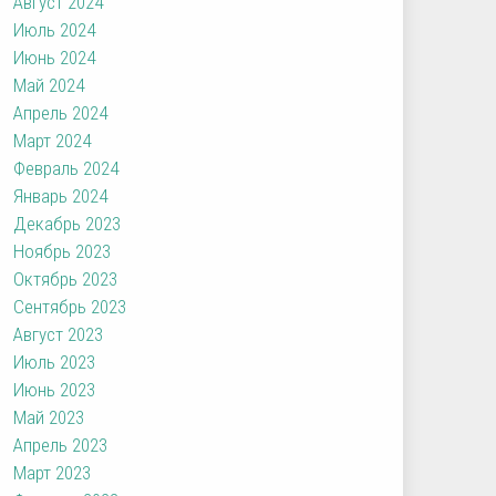
Август 2024
Июль 2024
Июнь 2024
Май 2024
Апрель 2024
Март 2024
Февраль 2024
Январь 2024
Декабрь 2023
Ноябрь 2023
Октябрь 2023
Сентябрь 2023
Август 2023
Июль 2023
Июнь 2023
Май 2023
Апрель 2023
Март 2023