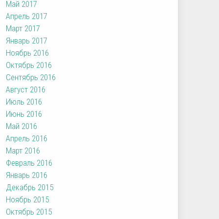
Май 2017
Апрель 2017
Март 2017
Январь 2017
Ноябрь 2016
Октябрь 2016
Сентябрь 2016
Август 2016
Июль 2016
Июнь 2016
Май 2016
Апрель 2016
Март 2016
Февраль 2016
Январь 2016
Декабрь 2015
Ноябрь 2015
Октябрь 2015