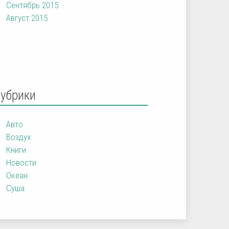
Сентябрь 2015
Август 2015
Рубрики
Авто
Воздух
Книги
Новости
Океан
Суша