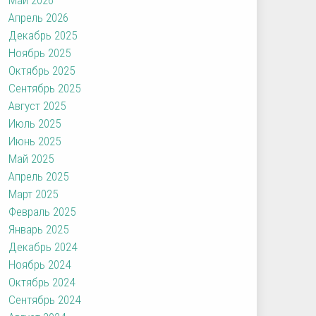
Апрель 2026
Декабрь 2025
Ноябрь 2025
Октябрь 2025
Сентябрь 2025
Август 2025
Июль 2025
Июнь 2025
Май 2025
Апрель 2025
Март 2025
Февраль 2025
Январь 2025
Декабрь 2024
Ноябрь 2024
Октябрь 2024
Сентябрь 2024