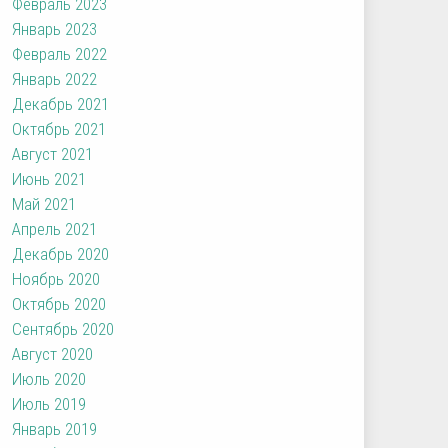
Февраль 2023
Январь 2023
Февраль 2022
Январь 2022
Декабрь 2021
Октябрь 2021
Август 2021
Июнь 2021
Май 2021
Апрель 2021
Декабрь 2020
Ноябрь 2020
Октябрь 2020
Сентябрь 2020
Август 2020
Июль 2020
Июль 2019
Январь 2019