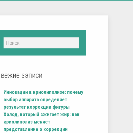
Свежие записи
Инновации в криолиполизе: почему
выбор аппарата определяет
результат коррекции фигуры
Холод, который сжигает жир: как
криолиполиз меняет
представление о коррекции