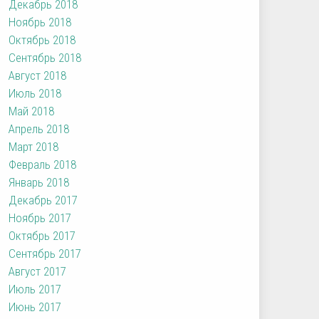
Декабрь 2018
Ноябрь 2018
Октябрь 2018
Сентябрь 2018
Август 2018
Июль 2018
Май 2018
Апрель 2018
Март 2018
Февраль 2018
Январь 2018
Декабрь 2017
Ноябрь 2017
Октябрь 2017
Сентябрь 2017
Август 2017
Июль 2017
Июнь 2017