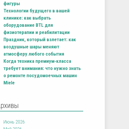
фигуры
Технологии будущего в вашей
клинике: как выбрать
оборудование BTL для
физиотерапии и реабилитации
Праздник, который взлетает: как
воздушные шары меняют
атмосферу любого события
Когда техника премиум-класса
требует внимания: что нужно знать
о ремонте посудомоечных машин
Miele
Архивы
Июнь 2026
Май 2026