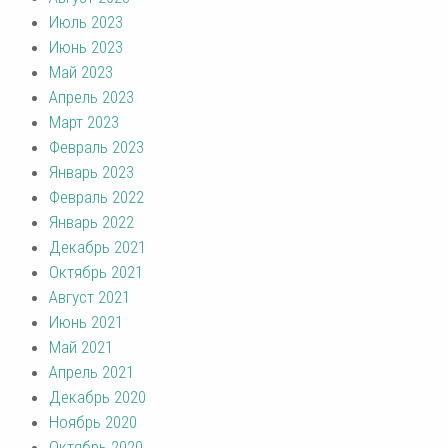
Июль 2023
Июнь 2023
Май 2023
Апрель 2023
Март 2023
Февраль 2023
Январь 2023
Февраль 2022
Январь 2022
Декабрь 2021
Октябрь 2021
Август 2021
Июнь 2021
Май 2021
Апрель 2021
Декабрь 2020
Ноябрь 2020
Октябрь 2020