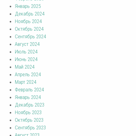
Январь 2025
Декабрь 2024
Ноябрь 2024
Октябрь 2024
Сентябрь 2024
Август 2024
Июль 2024
Июнь 2024
Май 2024
Апрель 2024
Март 2024
Февраль 2024
Январь 2024
Декабрь 2023
Ноябрь 2023
Октябрь 2023
Сентябрь 2023
Август 2023