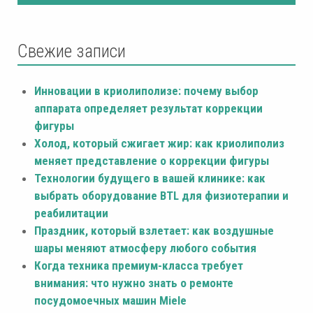
Свежие записи
Инновации в криолиполизе: почему выбор
аппарата определяет результат коррекции
фигуры
Холод, который сжигает жир: как криолиполиз
меняет представление о коррекции фигуры
Технологии будущего в вашей клинике: как
выбрать оборудование BTL для физиотерапии и
реабилитации
Праздник, который взлетает: как воздушные
шары меняют атмосферу любого события
Когда техника премиум-класса требует
внимания: что нужно знать о ремонте
посудомоечных машин Miele