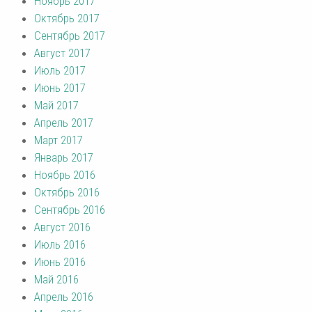
Ноябрь 2017
Октябрь 2017
Сентябрь 2017
Август 2017
Июль 2017
Июнь 2017
Май 2017
Апрель 2017
Март 2017
Январь 2017
Ноябрь 2016
Октябрь 2016
Сентябрь 2016
Август 2016
Июль 2016
Июнь 2016
Май 2016
Апрель 2016