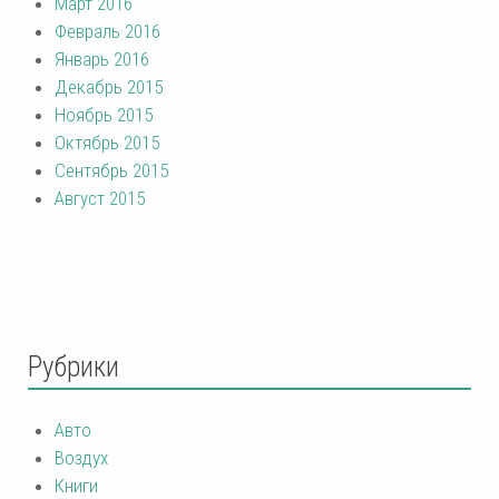
Март 2016
Февраль 2016
Январь 2016
Декабрь 2015
Ноябрь 2015
Октябрь 2015
Сентябрь 2015
Август 2015
Рубрики
Авто
Воздух
Книги