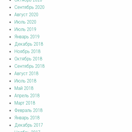
Сентябрь 2020
Август 2020
Июль 2020
Июль 2019
Январь 2019
Декабрь 2018
Ноябрь 2018
Октябрь 2018
Сентябрь 2018
Август 2018
Июль 2018
Май 2018
Апрель 2018
Март 2018
Февраль 2018
Январь 2018
Декабрь 2017