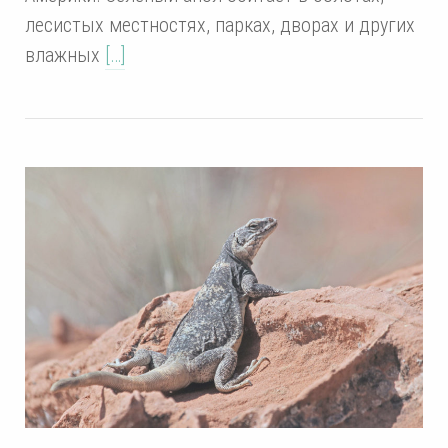
лесистых местностях, парках, дворах и других
влажных
[…]