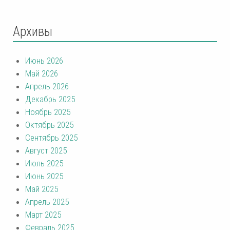
Архивы
Июнь 2026
Май 2026
Апрель 2026
Декабрь 2025
Ноябрь 2025
Октябрь 2025
Сентябрь 2025
Август 2025
Июль 2025
Июнь 2025
Май 2025
Апрель 2025
Март 2025
Февраль 2025