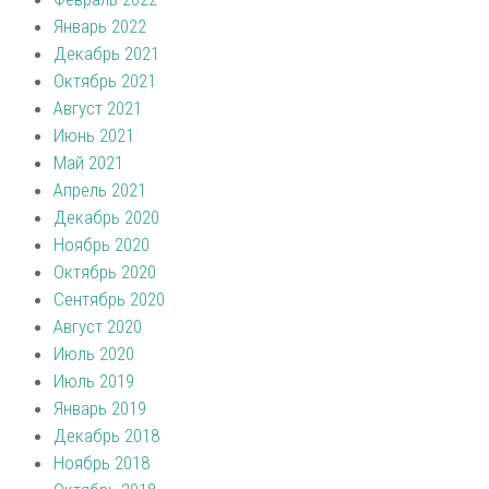
Январь 2022
Декабрь 2021
Октябрь 2021
Август 2021
Июнь 2021
Май 2021
Апрель 2021
Декабрь 2020
Ноябрь 2020
Октябрь 2020
Сентябрь 2020
Август 2020
Июль 2020
Июль 2019
Январь 2019
Декабрь 2018
Ноябрь 2018