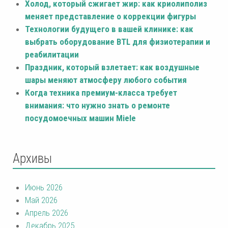
Холод, который сжигает жир: как криолиполиз
меняет представление о коррекции фигуры
Технологии будущего в вашей клинике: как
выбрать оборудование BTL для физиотерапии и
реабилитации
Праздник, который взлетает: как воздушные
шары меняют атмосферу любого события
Когда техника премиум-класса требует
внимания: что нужно знать о ремонте
посудомоечных машин Miele
Архивы
Июнь 2026
Май 2026
Апрель 2026
Декабрь 2025