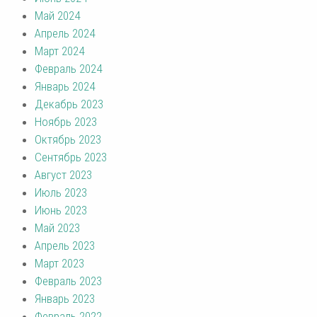
Май 2024
Апрель 2024
Март 2024
Февраль 2024
Январь 2024
Декабрь 2023
Ноябрь 2023
Октябрь 2023
Сентябрь 2023
Август 2023
Июль 2023
Июнь 2023
Май 2023
Апрель 2023
Март 2023
Февраль 2023
Январь 2023
Февраль 2022