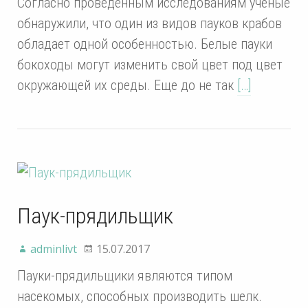
Согласно проведенным исследованиям ученые
обнаружили, что один из видов пауков крабов
обладает одной особенностью. Белые пауки
бокоходы могут изменить свой цвет под цвет
окружающей их среды. Еще до не так
[…]
Паук-прядильщик
adminlivt
15.07.2017
Пауки-прядильщики являются типом
насекомых, способных производить шелк.