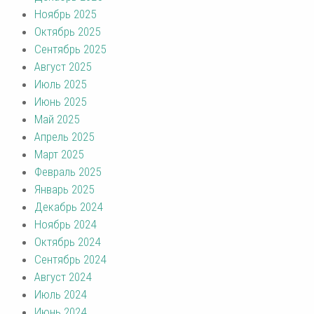
Ноябрь 2025
Октябрь 2025
Сентябрь 2025
Август 2025
Июль 2025
Июнь 2025
Май 2025
Апрель 2025
Март 2025
Февраль 2025
Январь 2025
Декабрь 2024
Ноябрь 2024
Октябрь 2024
Сентябрь 2024
Август 2024
Июль 2024
Июнь 2024