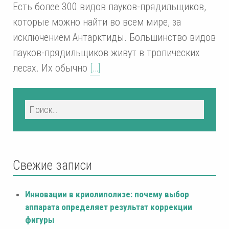
Есть более 300 видов пауков-прядильщиков,
которые можно найти во всем мире, за
исключением Антарктиды. Большинство видов
пауков-прядильщиков живут в тропических
лесах. Их обычно
[…]
Свежие записи
Инновации в криолиполизе: почему выбор
аппарата определяет результат коррекции
фигуры