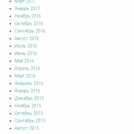
Март 2017
Январь 2017
Ноябрь 2016
Октябрь 2016
Сентябрь 2016
Август 2016
Июль 2016
Июнь 2016
Май 2016
Апрель 2016
Март 2016
Февраль 2016
Январь 2016
Декабрь 2015
Ноябрь 2015
Октябрь 2015
Сентябрь 2015
Август 2015