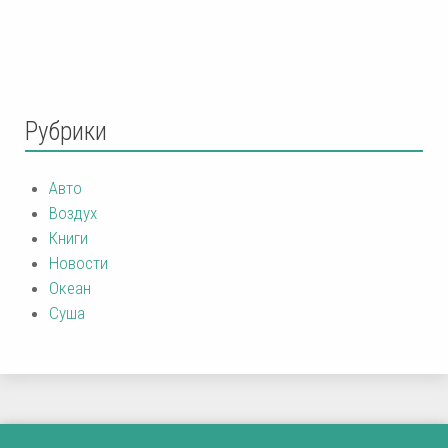
Рубрики
Авто
Воздух
Книги
Новости
Океан
Суша