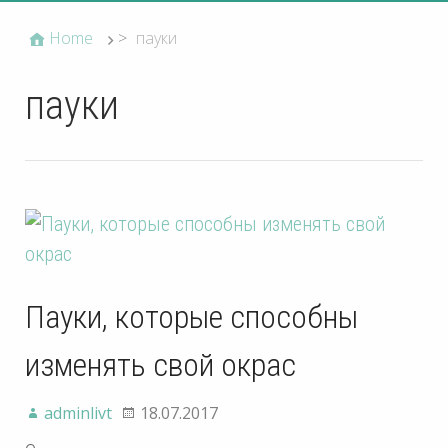
Home
>
пауки
пауки
Пауки, которые способны
изменять свой окрас
adminlivt
18.07.2017