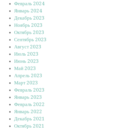
Февраль 2024
Январь 2024
Декабрь 2023
Ноябрь 2023
Октябрь 2023
Сентябрь 2023
Август 2023
Июль 2023
Июнь 2023
Май 2023
Апрель 2023
Март 2023
Февраль 2023
Январь 2023
Февраль 2022
Январь 2022
Декабрь 2021
Октябрь 2021