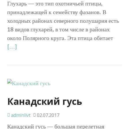
Глухарь — это тип охотничьей птицы,
принадлежащей к семейству фазанов. В
холодных районах северного полушария есть
18 видов глухарей, в том числе в районах
около Полярного круга. Эта птица обитает
[…]
Канадский гусь
adminlivt
02.07.2017
Канадский гусь — большая перелетная