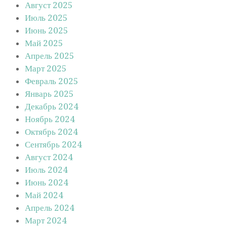
Август 2025
Июль 2025
Июнь 2025
Май 2025
Апрель 2025
Март 2025
Февраль 2025
Январь 2025
Декабрь 2024
Ноябрь 2024
Октябрь 2024
Сентябрь 2024
Август 2024
Июль 2024
Июнь 2024
Май 2024
Апрель 2024
Март 2024