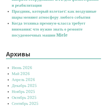
и реабилитации
Праздник, который взлетает: как воздушные
шары меняют атмосферу любого события
Когда техника премиум-класса требует
внимания: что нужно знать о ремонте
посудомоечных машин Miele
Архивы
Июнь 2026
Май 2026
Апрель 2026
Декабрь 2025
Ноябрь 2025
Октябрь 2025
Сентябрь 2025