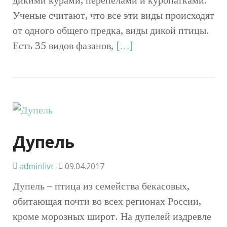
Ученые считают, что все эти виды происходят
от одного общего предка, виды дикой птицы.
Есть 35 видов фазанов,
[…]
Дупель
adminlivt
09.04.2017
Дупель – птица из семейства бекасовых,
обитающая почти во всех регионах России,
кроме морозных широт. На дупелей издревле