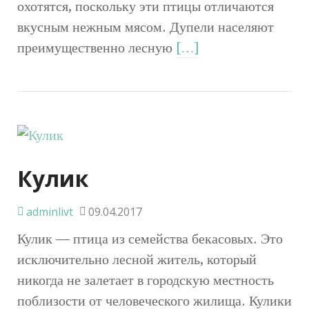
охотятся, поскольку эти птицы отличаются
вкусным нежным мясом. Дупели населяют
преимущественно лесную
[…]
Кулик
adminlivt
09.04.2017
Кулик — птица из семейства бекасовых. Это
исключительно лесной житель, который
никогда не залетает в городскую местность
поблизости от человеческого жилища. Кулики