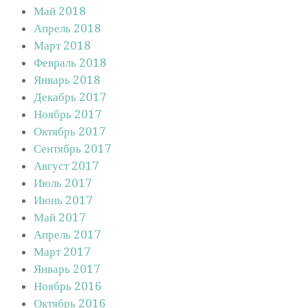
Май 2018
Апрель 2018
Март 2018
Февраль 2018
Январь 2018
Декабрь 2017
Ноябрь 2017
Октябрь 2017
Сентябрь 2017
Август 2017
Июль 2017
Июнь 2017
Май 2017
Апрель 2017
Март 2017
Январь 2017
Ноябрь 2016
Октябрь 2016