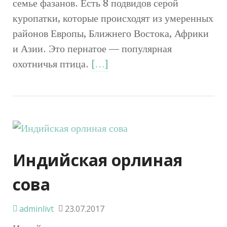
семье фазанов. Есть 8 подвидов серой
куропатки, которые происходят из умеренных
районов Европы, Ближнего Востока, Африки
и Азии. Это пернатое — популярная
охотничья птица.
[…]
Индийская орлиная
сова
adminlivt
23.07.2017