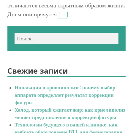
отличаются весьма скрытным образом жизни.
Днем они прячутся
[…]
Свежие записи
Инновации в криолиполизе: почему выбор
аппарата определяет результат коррекции
фигуры
Холод, который сжигает жир: как криолиполиз
меняет представление о коррекции фигуры
Технологии будущего в вашей клинике: как
выбрать оборудование BTL для физиотерапии