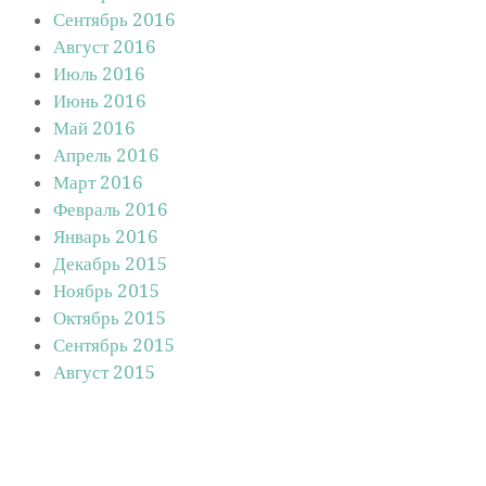
Сентябрь 2016
Август 2016
Июль 2016
Июнь 2016
Май 2016
Апрель 2016
Март 2016
Февраль 2016
Январь 2016
Декабрь 2015
Ноябрь 2015
Октябрь 2015
Сентябрь 2015
Август 2015