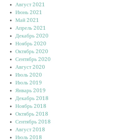
Август 2021
Июнь 2021
Май 2021
Апрель 2021
Декабрь 2020
Ноябрь 2020
Октябрь 2020
Сентябрь 2020
Август 2020
Июль 2020
Июль 2019
Январь 2019
Декабрь 2018
Ноябрь 2018
Октябрь 2018
Сентябрь 2018
Август 2018
Июль 2018