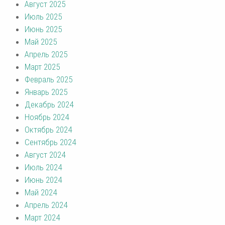
Август 2025
Июль 2025
Июнь 2025
Май 2025
Апрель 2025
Март 2025
Февраль 2025
Январь 2025
Декабрь 2024
Ноябрь 2024
Октябрь 2024
Сентябрь 2024
Август 2024
Июль 2024
Июнь 2024
Май 2024
Апрель 2024
Март 2024