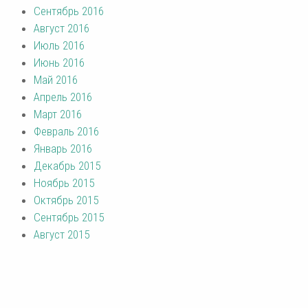
Сентябрь 2016
Август 2016
Июль 2016
Июнь 2016
Май 2016
Апрель 2016
Март 2016
Февраль 2016
Январь 2016
Декабрь 2015
Ноябрь 2015
Октябрь 2015
Сентябрь 2015
Август 2015