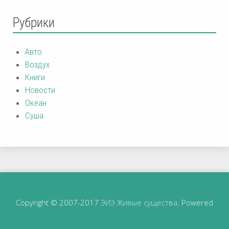
Рубрики
Авто
Воздух
Книги
Новости
Океан
Суша
Copyright © 2007-2017
ЭИЭ Живые существа
. Powered