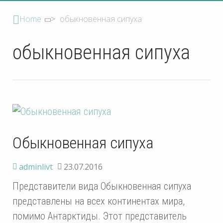
Home
>
обыкновенная сипуха
обыкновенная сипуха
Обыкновенная сипуха
adminlivt
23.07.2016
Представители вида Обыкновенная сипуха
представлены на всех континентах мира,
помимо Антарктиды. Этот представитель