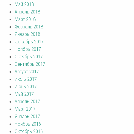
Май 2018
Апрель 2018
Март 2018
Февраль 2018
Январь 2018
Декабрь 2017
Ноябрь 2017
Октябрь 2017
Сентябрь 2017
Август 2017
Июль 2017
Июнь 2017
Май 2017
Апрель 2017
Март 2017
Январь 2017
Ноябрь 2016
Октябрь 2016