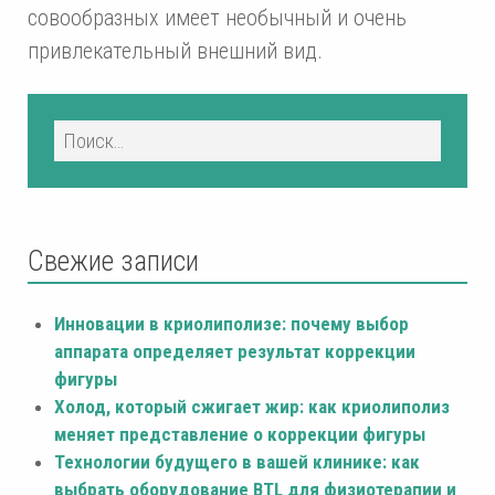
совообразных имеет необычный и очень
привлекательный внешний вид.
Свежие записи
Инновации в криолиполизе: почему выбор
аппарата определяет результат коррекции
фигуры
Холод, который сжигает жир: как криолиполиз
меняет представление о коррекции фигуры
Технологии будущего в вашей клинике: как
выбрать оборудование BTL для физиотерапии и