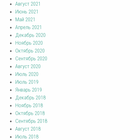
Август 2021
Июнь 2021
Май 2021
Апрель 2021
Декабрь 2020
Ноябрь 2020
Октябрь 2020
Сентябрь 2020
Август 2020
Июль 2020
Июль 2019
Январь 2019
Декабрь 2018
Ноябрь 2018
Октябрь 2018
Сентябрь 2018
Август 2018
Июль 2018