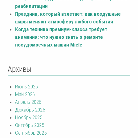
реабилитации
Праздник, который взлетает: как воздушные
шары меняют атмосферу любого события
Когда техника премиум-класса требует
внимания: что нужно знать о ремонте
посудомоечных машин Miele
Архивы
Июнь 2026
Май 2026
Апрель 2026
Декабрь 2025
Ноябрь 2025
Октябрь 2025
Сентябрь 2025