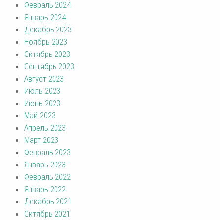
Февраль 2024
Январь 2024
Декабрь 2023
Ноябрь 2023
Октябрь 2023
Сентябрь 2023
Август 2023
Июль 2023
Июнь 2023
Май 2023
Апрель 2023
Март 2023
Февраль 2023
Январь 2023
Февраль 2022
Январь 2022
Декабрь 2021
Октябрь 2021