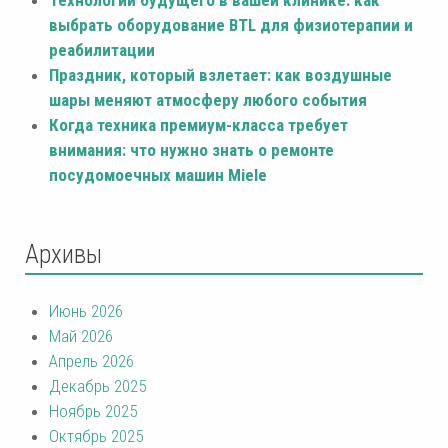
выбрать оборудование BTL для физиотерапии и
реабилитации
Праздник, который взлетает: как воздушные
шары меняют атмосферу любого события
Когда техника премиум-класса требует
внимания: что нужно знать о ремонте
посудомоечных машин Miele
Архивы
Июнь 2026
Май 2026
Апрель 2026
Декабрь 2025
Ноябрь 2025
Октябрь 2025