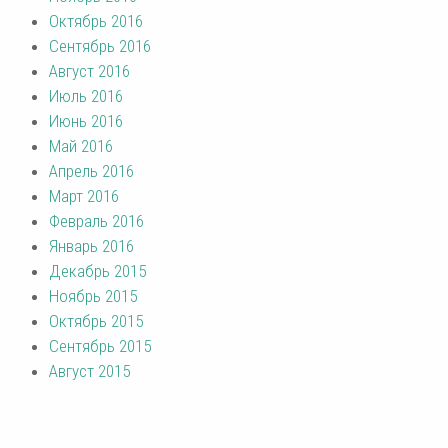
Октябрь 2016
Сентябрь 2016
Август 2016
Июль 2016
Июнь 2016
Май 2016
Апрель 2016
Март 2016
Февраль 2016
Январь 2016
Декабрь 2015
Ноябрь 2015
Октябрь 2015
Сентябрь 2015
Август 2015