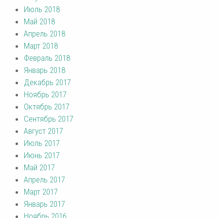
Июль 2018
Май 2018
Апрель 2018
Март 2018
Февраль 2018
Январь 2018
Декабрь 2017
Ноябрь 2017
Октябрь 2017
Сентябрь 2017
Август 2017
Июль 2017
Июнь 2017
Май 2017
Апрель 2017
Март 2017
Январь 2017
Ноябрь 2016