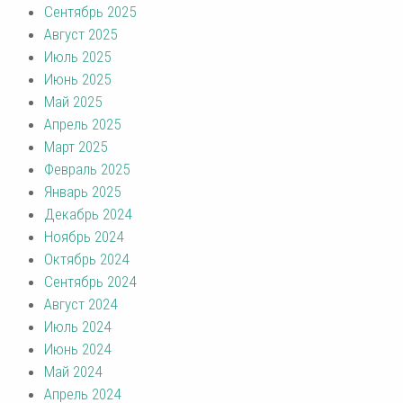
Сентябрь 2025
Август 2025
Июль 2025
Июнь 2025
Май 2025
Апрель 2025
Март 2025
Февраль 2025
Январь 2025
Декабрь 2024
Ноябрь 2024
Октябрь 2024
Сентябрь 2024
Август 2024
Июль 2024
Июнь 2024
Май 2024
Апрель 2024