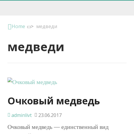
Home
>
медведи
медведи
Очковый медведь
adminlivt
23.06.2017
Очковый медведь — единственный вид