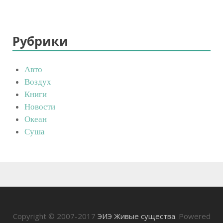
Рубрики
Авто
Воздух
Книги
Новости
Океан
Суша
Copyright © 2007-2017
ЭИЭ Живые существа
. Powered