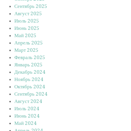
Сентябрь 2025
Август 2025
Июль 2025
Июнь 2025
Май 2025
Апрель 2025
Март 2025
Февраль 2025
Январь 2025
Декабрь 2024
Ноябрь 2024
Октябрь 2024
Сентябрь 2024
Август 2024
Июль 2024
Июнь 2024
Май 2024
Апрель 2024