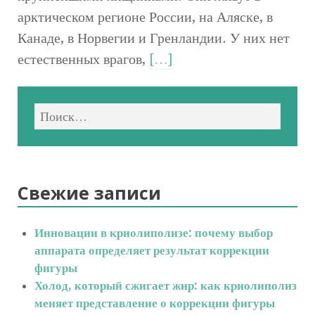
арктическом регионе России, на Аляске, в
Канаде, в Норвегии и Гренландии. У них нет
естественных врагов,
[…]
Свежие записи
Инновации в криолиполизе: почему выбор
аппарата определяет результат коррекции
фигуры
Холод, который сжигает жир: как криолиполиз
меняет представление о коррекции фигуры