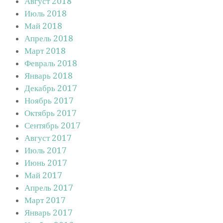
Август 2018
Июль 2018
Май 2018
Апрель 2018
Март 2018
Февраль 2018
Январь 2018
Декабрь 2017
Ноябрь 2017
Октябрь 2017
Сентябрь 2017
Август 2017
Июль 2017
Июнь 2017
Май 2017
Апрель 2017
Март 2017
Январь 2017