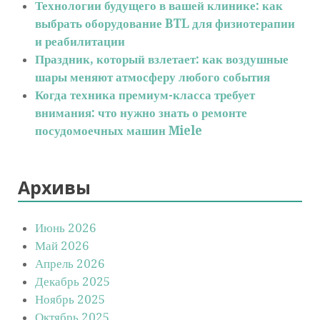
Технологии будущего в вашей клинике: как
выбрать оборудование BTL для физиотерапии
и реабилитации
Праздник, который взлетает: как воздушные
шары меняют атмосферу любого события
Когда техника премиум-класса требует
внимания: что нужно знать о ремонте
посудомоечных машин Miele
Архивы
Июнь 2026
Май 2026
Апрель 2026
Декабрь 2025
Ноябрь 2025
Октябрь 2025