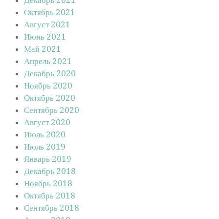
Октябрь 2021
Август 2021
Июнь 2021
Май 2021
Апрель 2021
Декабрь 2020
Ноябрь 2020
Октябрь 2020
Сентябрь 2020
Август 2020
Июль 2020
Июль 2019
Январь 2019
Декабрь 2018
Ноябрь 2018
Октябрь 2018
Сентябрь 2018