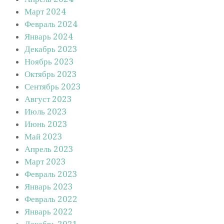
Март 2024
Февраль 2024
Январь 2024
Декабрь 2023
Ноябрь 2023
Октябрь 2023
Сентябрь 2023
Август 2023
Июль 2023
Июнь 2023
Май 2023
Апрель 2023
Март 2023
Февраль 2023
Январь 2023
Февраль 2022
Январь 2022
Декабрь 2021