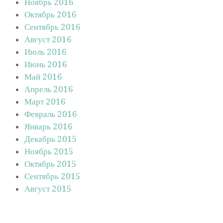
Ноябрь 2016
Октябрь 2016
Сентябрь 2016
Август 2016
Июль 2016
Июнь 2016
Май 2016
Апрель 2016
Март 2016
Февраль 2016
Январь 2016
Декабрь 2015
Ноябрь 2015
Октябрь 2015
Сентябрь 2015
Август 2015