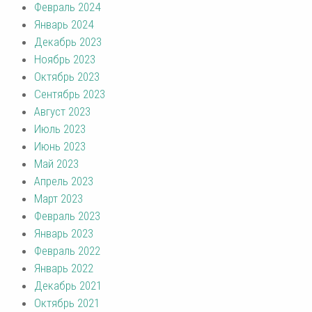
Февраль 2024
Январь 2024
Декабрь 2023
Ноябрь 2023
Октябрь 2023
Сентябрь 2023
Август 2023
Июль 2023
Июнь 2023
Май 2023
Апрель 2023
Март 2023
Февраль 2023
Январь 2023
Февраль 2022
Январь 2022
Декабрь 2021
Октябрь 2021