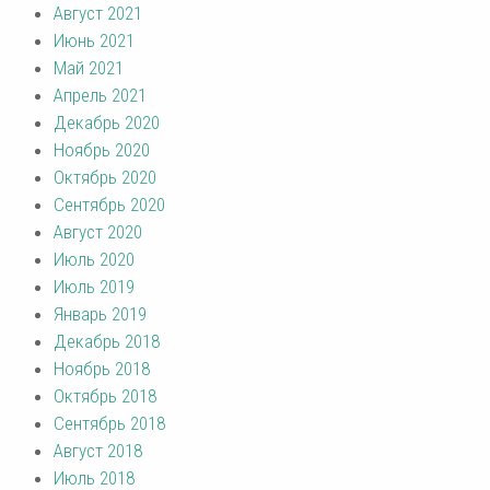
Август 2021
Июнь 2021
Май 2021
Апрель 2021
Декабрь 2020
Ноябрь 2020
Октябрь 2020
Сентябрь 2020
Август 2020
Июль 2020
Июль 2019
Январь 2019
Декабрь 2018
Ноябрь 2018
Октябрь 2018
Сентябрь 2018
Август 2018
Июль 2018