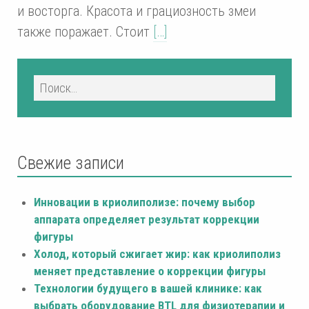
и восторга. Красота и грациозность змеи
также поражает. Стоит
[…]
Свежие записи
Инновации в криолиполизе: почему выбор
аппарата определяет результат коррекции
фигуры
Холод, который сжигает жир: как криолиполиз
меняет представление о коррекции фигуры
Технологии будущего в вашей клинике: как
выбрать оборудование BTL для физиотерапии и