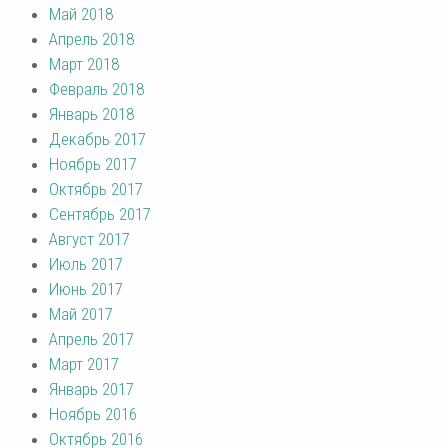
Май 2018
Апрель 2018
Март 2018
Февраль 2018
Январь 2018
Декабрь 2017
Ноябрь 2017
Октябрь 2017
Сентябрь 2017
Август 2017
Июль 2017
Июнь 2017
Май 2017
Апрель 2017
Март 2017
Январь 2017
Ноябрь 2016
Октябрь 2016