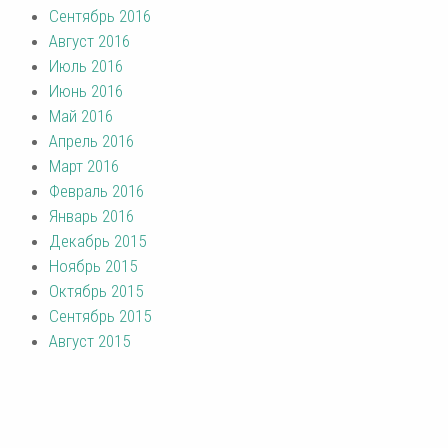
Сентябрь 2016
Август 2016
Июль 2016
Июнь 2016
Май 2016
Апрель 2016
Март 2016
Февраль 2016
Январь 2016
Декабрь 2015
Ноябрь 2015
Октябрь 2015
Сентябрь 2015
Август 2015