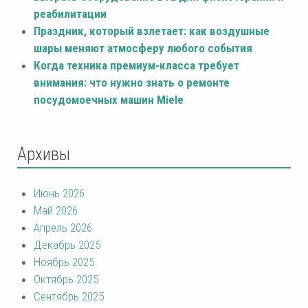
реабилитации
Праздник, который взлетает: как воздушные
шары меняют атмосферу любого события
Когда техника премиум-класса требует
внимания: что нужно знать о ремонте
посудомоечных машин Miele
Архивы
Июнь 2026
Май 2026
Апрель 2026
Декабрь 2025
Ноябрь 2025
Октябрь 2025
Сентябрь 2025