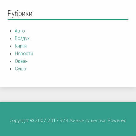
Рубрики
Авто
Воздух
Книги
Новости
Океан
Суша
Copyright © 2007-2017
ЭИЭ Живые существа
. Powered