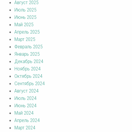
Август 2025
Июль 2025
Июнь 2025
Май 2025
Апрель 2025
Март 2025
Февраль 2025
Январь 2025
Декабрь 2024
Ноябрь 2024
Октябрь 2024
Сентябрь 2024
Август 2024
Июль 2024
Июнь 2024
Май 2024
Апрель 2024
Март 2024