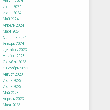
Август 2024
Июль 2024
Июнь 2024
Май 2024
Апрель 2024
Март 2024
Февраль 2024
Январь 2024
Декабрь 2023
Ноябрь 2023
Октябрь 2023
Сентябрь 2023
Август 2023
Июль 2023
Июнь 2023
Май 2023
Апрель 2023
Март 2023