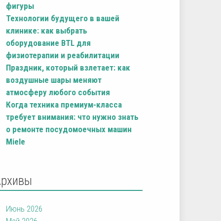
фигуры
Технологии будущего в вашей
клинике: как выбрать
оборудование BTL для
физиотерапии и реабилитации
Праздник, который взлетает: как
воздушные шары меняют
атмосферу любого события
Когда техника премиум-класса
требует внимания: что нужно знать
о ремонте посудомоечных машин
Miele
Архивы
Июнь 2026
Май 2026