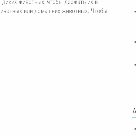
 диких животных, чтобы держать их в
животных или домашних животных. Чтобы