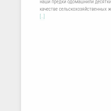
наши предки одомашнили десятки
качестве сельскохозяйственных 
[…]