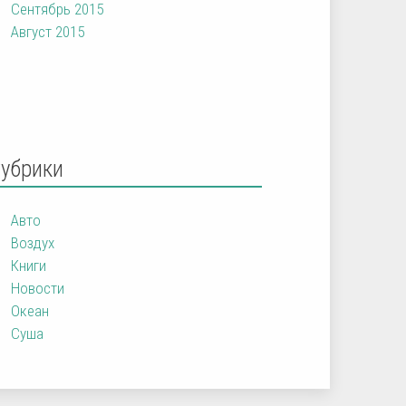
Сентябрь 2015
Август 2015
Рубрики
Авто
Воздух
Книги
Новости
Океан
Суша