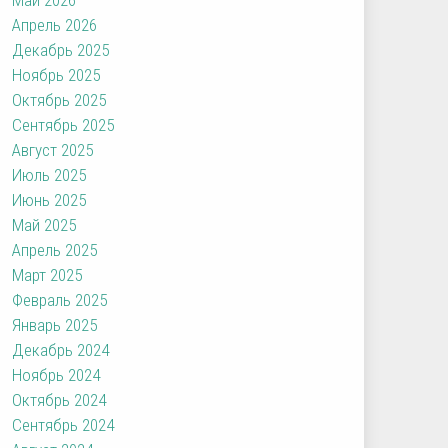
Апрель 2026
Декабрь 2025
Ноябрь 2025
Октябрь 2025
Сентябрь 2025
Август 2025
Июль 2025
Июнь 2025
Май 2025
Апрель 2025
Март 2025
Февраль 2025
Январь 2025
Декабрь 2024
Ноябрь 2024
Октябрь 2024
Сентябрь 2024