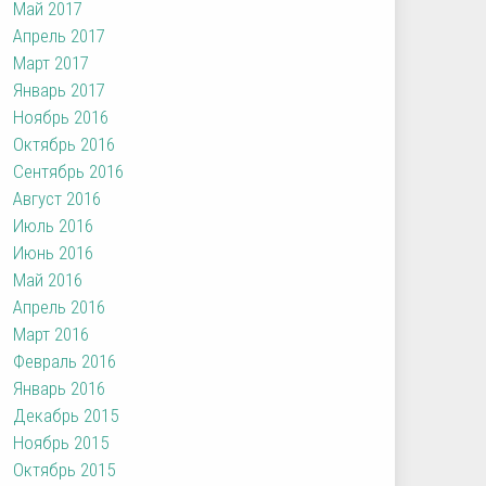
Май 2017
Апрель 2017
Март 2017
Январь 2017
Ноябрь 2016
Октябрь 2016
Сентябрь 2016
Август 2016
Июль 2016
Июнь 2016
Май 2016
Апрель 2016
Март 2016
Февраль 2016
Январь 2016
Декабрь 2015
Ноябрь 2015
Октябрь 2015