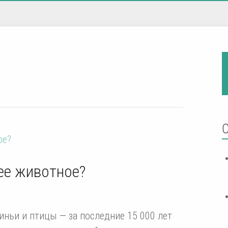
ее животное?
иньи и птицы — за последние 15 000 лет