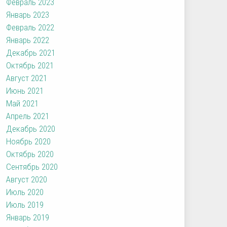
Февраль 2023
Январь 2023
Февраль 2022
Январь 2022
Декабрь 2021
Октябрь 2021
Август 2021
Июнь 2021
Май 2021
Апрель 2021
Декабрь 2020
Ноябрь 2020
Октябрь 2020
Сентябрь 2020
Август 2020
Июль 2020
Июль 2019
Январь 2019