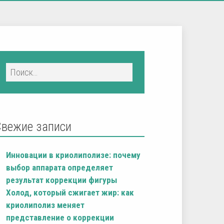
Свежие записи
Инновации в криолиполизе: почему
выбор аппарата определяет
результат коррекции фигуры
Холод, который сжигает жир: как
криолиполиз меняет
представление о коррекции