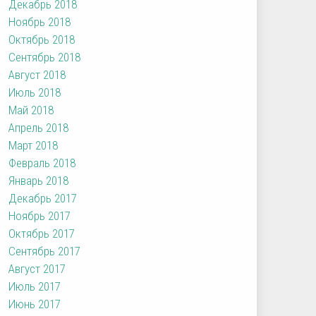
Декабрь 2018
Ноябрь 2018
Октябрь 2018
Сентябрь 2018
Август 2018
Июль 2018
Май 2018
Апрель 2018
Март 2018
Февраль 2018
Январь 2018
Декабрь 2017
Ноябрь 2017
Октябрь 2017
Сентябрь 2017
Август 2017
Июль 2017
Июнь 2017