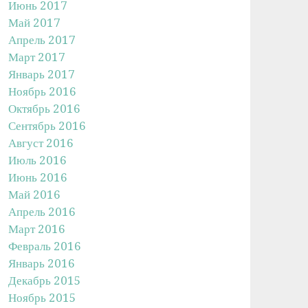
Июнь 2017
Май 2017
Апрель 2017
Март 2017
Январь 2017
Ноябрь 2016
Октябрь 2016
Сентябрь 2016
Август 2016
Июль 2016
Июнь 2016
Май 2016
Апрель 2016
Март 2016
Февраль 2016
Январь 2016
Декабрь 2015
Ноябрь 2015