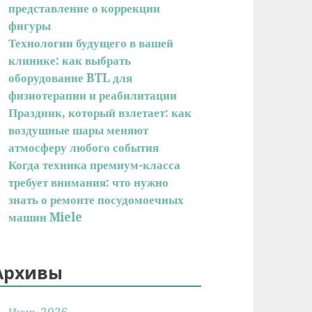
представление о коррекции
фигуры
Технологии будущего в вашей
клинике: как выбрать
оборудование BTL для
физиотерапии и реабилитации
Праздник, который взлетает: как
воздушные шары меняют
атмосферу любого события
Когда техника премиум-класса
требует внимания: что нужно
знать о ремонте посудомоечных
машин Miele
Архивы
Июнь 2026