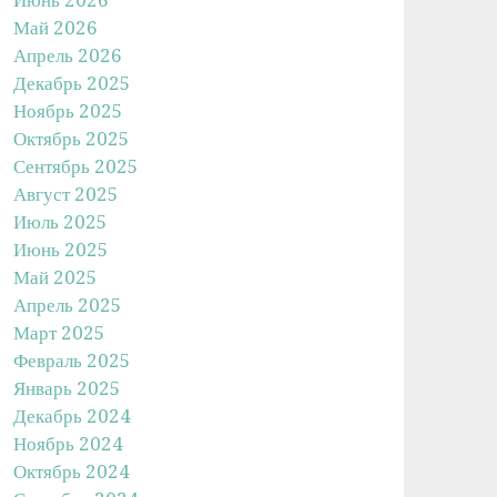
Май 2026
Апрель 2026
Декабрь 2025
Ноябрь 2025
Октябрь 2025
Сентябрь 2025
Август 2025
Июль 2025
Июнь 2025
Май 2025
Апрель 2025
Март 2025
Февраль 2025
Январь 2025
Декабрь 2024
Ноябрь 2024
Октябрь 2024