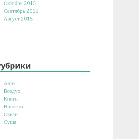
Октябрь 2015
Сентябрь 2015
Август 2015
Рубрики
Авто
Воздух
Книги
Новости
Океан
Суша