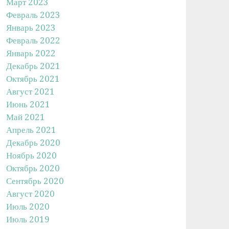
Март 2023
Февраль 2023
Январь 2023
Февраль 2022
Январь 2022
Декабрь 2021
Октябрь 2021
Август 2021
Июнь 2021
Май 2021
Апрель 2021
Декабрь 2020
Ноябрь 2020
Октябрь 2020
Сентябрь 2020
Август 2020
Июль 2020
Июль 2019