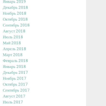
Январь 2019
Декабрь 2018
Ноябрь 2018
Октябрь 2018
Сентябрь 2018
Август 2018
Июль 2018
Май 2018
Апрель 2018
Март 2018
Февраль 2018
Январь 2018
Декабрь 2017
Ноябрь 2017
Октябрь 2017
Сентябрь 2017
Август 2017
Июль 2017