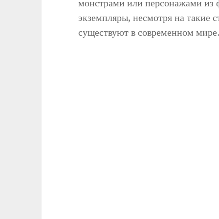
монстрами или персонажами из ф
экземпляры, несмотря на такие с
существуют в современном мире