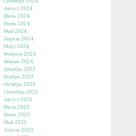
Сентябрь 2024
Август 2024
Июль 2024
Июнь 2024
Май 2024
Апрель 2024
Март 2024
Февраль 2024
Январь 2024
Декабрь 2023
Ноябрь 2023
Октябрь 2023
Сентябрь 2023
Август 2023
Июль 2023
Июнь 2023
Май 2023
Апрель 2023