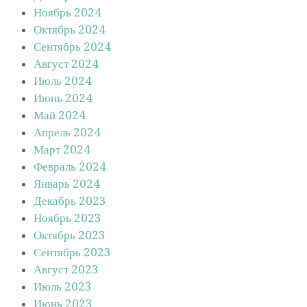
Ноябрь 2024
Октябрь 2024
Сентябрь 2024
Август 2024
Июль 2024
Июнь 2024
Май 2024
Апрель 2024
Март 2024
Февраль 2024
Январь 2024
Декабрь 2023
Ноябрь 2023
Октябрь 2023
Сентябрь 2023
Август 2023
Июль 2023
Июнь 2023