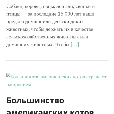
Собаки, коровы, овцы, лошади, свиньи и
птицы — за последние 15 000 лет наши
предки одомашнили десятки диких
животных, чтобы держать их в качестве
сельскохозяйственных животных или
домашних животных. Чтобы
[…]
Большинство
американских котов