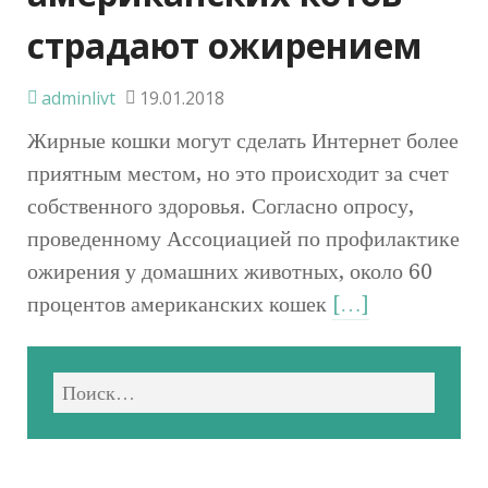
страдают ожирением
adminlivt
19.01.2018
Жирные кошки могут сделать Интернет более
приятным местом, но это происходит за счет
собственного здоровья. Согласно опросу,
проведенному Ассоциацией по профилактике
ожирения у домашних животных, около 60
процентов американских кошек
[…]