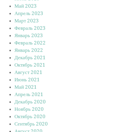
Май 2023
Апрель 2023
Март 2023
Февраль 2023
Январь 2023
Февраль 2022
Январь 2022
Декабрь 2021
Октябрь 2021
Август 2021
Июнь 2021
Май 2021
Апрель 2021
Декабрь 2020
Ноябрь 2020
Октябрь 2020
Сентябрь 2020
Август 2020