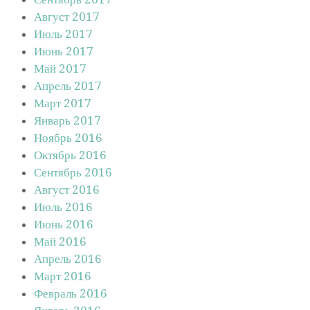
Август 2017
Июль 2017
Июнь 2017
Май 2017
Апрель 2017
Март 2017
Январь 2017
Ноябрь 2016
Октябрь 2016
Сентябрь 2016
Август 2016
Июль 2016
Июнь 2016
Май 2016
Апрель 2016
Март 2016
Февраль 2016