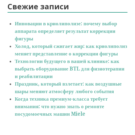
Свежие записи
Инновации в криолиполизе: почему выбор
аппарата определяет результат коррекции
фигуры
Холод, который сжигает жир: как криолиполиз
меняет представление о коррекции фигуры
Технологии будущего в вашей клинике: как
выбрать оборудование BTL для физиотерапии
и реабилитации
Праздник, который взлетает: как воздушные
шары меняют атмосферу любого события
Когда техника премиум-класса требует
внимания: что нужно знать о ремонте
посудомоечных машин Miele