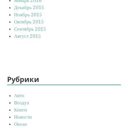
Январь 2016
Декабрь 2015
Ноябрь 2015
Октябрь 2015
Сентябрь 2015
Август 2015
Рубрики
Авто
Воздух
Книги
Новости
Океан