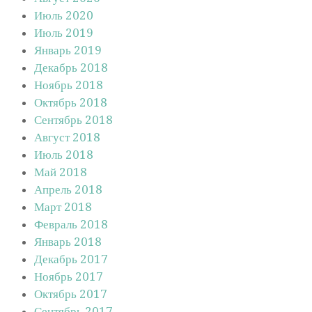
Июль 2020
Июль 2019
Январь 2019
Декабрь 2018
Ноябрь 2018
Октябрь 2018
Сентябрь 2018
Август 2018
Июль 2018
Май 2018
Апрель 2018
Март 2018
Февраль 2018
Январь 2018
Декабрь 2017
Ноябрь 2017
Октябрь 2017
Сентябрь 2017