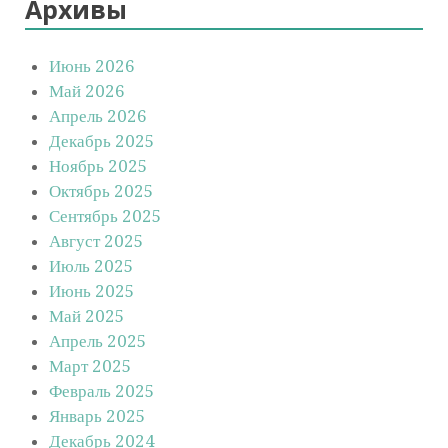
Архивы
Июнь 2026
Май 2026
Апрель 2026
Декабрь 2025
Ноябрь 2025
Октябрь 2025
Сентябрь 2025
Август 2025
Июль 2025
Июнь 2025
Май 2025
Апрель 2025
Март 2025
Февраль 2025
Январь 2025
Декабрь 2024