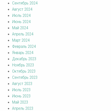
Сентябрь 2024
Август 2024
Июль 2024
Июнь 2024
Май 2024
Апрель 2024
Март 2024
Февраль 2024
Январь 2024
Декабрь 2023
Ноябрь 2023
Октябрь 2023
Сентябрь 2023
Август 2023
Июль 2023
Июнь 2023
Май 2023
Апрель 2023