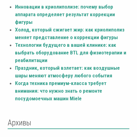
Инновации в криолиполизе: почему выбор
аппарата определяет результат коррекции
фигуры
Холод, который сжигает жир: как криолиполиз
меняет представление о коррекции фигуры
Технологии будущего в вашей клинике: как
выбрать оборудование BTL для физиотерапии и
реабилитации
Праздник, который взлетает: как воздушные
шары меняют атмосферу любого события
Когда техника премиум-класса требует
внимания: что нужно знать о ремонте
посудомоечных машин Miele
Архивы