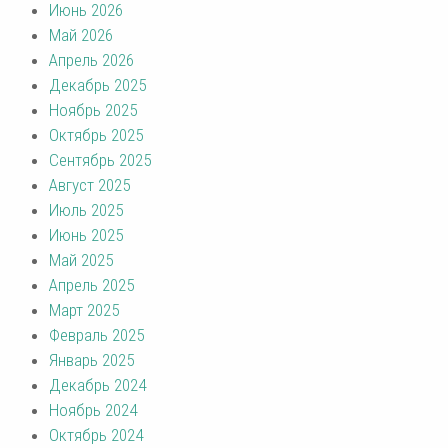
Июнь 2026
Май 2026
Апрель 2026
Декабрь 2025
Ноябрь 2025
Октябрь 2025
Сентябрь 2025
Август 2025
Июль 2025
Июнь 2025
Май 2025
Апрель 2025
Март 2025
Февраль 2025
Январь 2025
Декабрь 2024
Ноябрь 2024
Октябрь 2024