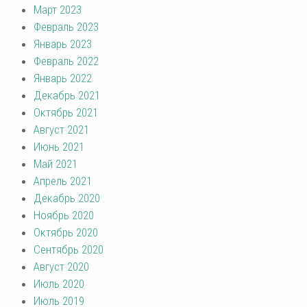
Март 2023
Февраль 2023
Январь 2023
Февраль 2022
Январь 2022
Декабрь 2021
Октябрь 2021
Август 2021
Июнь 2021
Май 2021
Апрель 2021
Декабрь 2020
Ноябрь 2020
Октябрь 2020
Сентябрь 2020
Август 2020
Июль 2020
Июль 2019