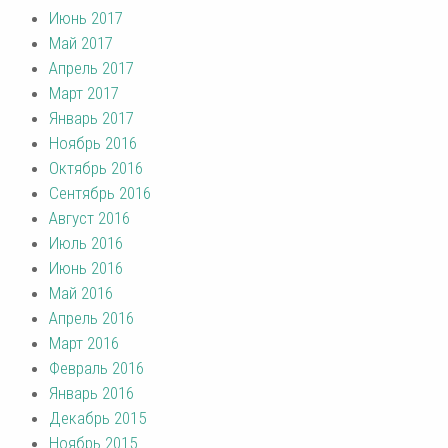
Июнь 2017
Май 2017
Апрель 2017
Март 2017
Январь 2017
Ноябрь 2016
Октябрь 2016
Сентябрь 2016
Август 2016
Июль 2016
Июнь 2016
Май 2016
Апрель 2016
Март 2016
Февраль 2016
Январь 2016
Декабрь 2015
Ноябрь 2015