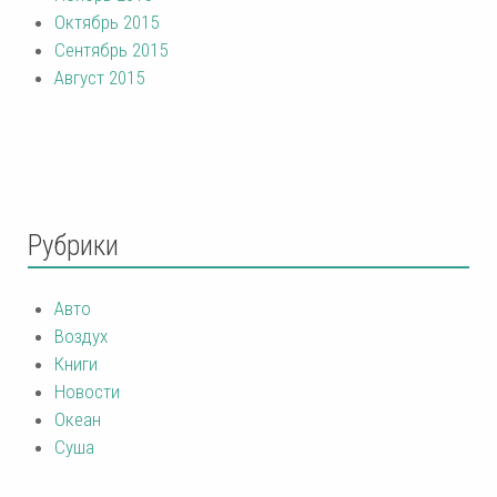
Октябрь 2015
Сентябрь 2015
Август 2015
Рубрики
Авто
Воздух
Книги
Новости
Океан
Суша