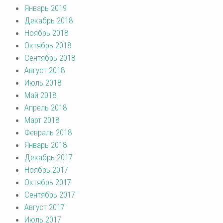
Январь 2019
Декабрь 2018
Ноябрь 2018
Октябрь 2018
Сентябрь 2018
Август 2018
Июль 2018
Май 2018
Апрель 2018
Март 2018
Февраль 2018
Январь 2018
Декабрь 2017
Ноябрь 2017
Октябрь 2017
Сентябрь 2017
Август 2017
Июль 2017