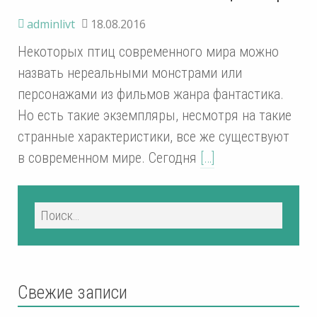
adminlivt
18.08.2016
Некоторых птиц современного мира можно
назвать нереальными монстрами или
персонажами из фильмов жанра фантастика.
Но есть такие экземпляры, несмотря на такие
странные характеристики, все же существуют
в современном мире. Сегодня
[…]
Свежие записи