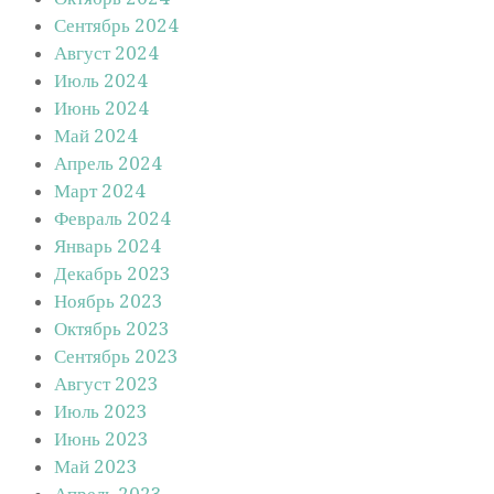
Сентябрь 2024
Август 2024
Июль 2024
Июнь 2024
Май 2024
Апрель 2024
Март 2024
Февраль 2024
Январь 2024
Декабрь 2023
Ноябрь 2023
Октябрь 2023
Сентябрь 2023
Август 2023
Июль 2023
Июнь 2023
Май 2023
Апрель 2023