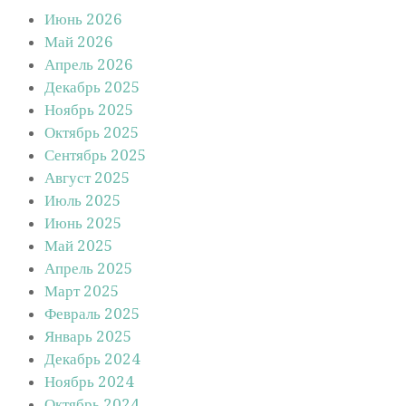
Июнь 2026
Май 2026
Апрель 2026
Декабрь 2025
Ноябрь 2025
Октябрь 2025
Сентябрь 2025
Август 2025
Июль 2025
Июнь 2025
Май 2025
Апрель 2025
Март 2025
Февраль 2025
Январь 2025
Декабрь 2024
Ноябрь 2024
Октябрь 2024