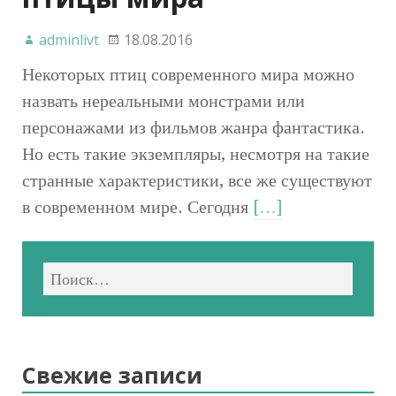
adminlivt
18.08.2016
Некоторых птиц современного мира можно
назвать нереальными монстрами или
персонажами из фильмов жанра фантастика.
Но есть такие экземпляры, несмотря на такие
странные характеристики, все же существуют
в современном мире. Сегодня
[…]
Свежие записи