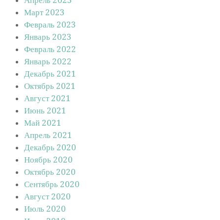
Март 2023
Февраль 2023
Январь 2023
Февраль 2022
Январь 2022
Декабрь 2021
Октябрь 2021
Август 2021
Июнь 2021
Май 2021
Апрель 2021
Декабрь 2020
Ноябрь 2020
Октябрь 2020
Сентябрь 2020
Август 2020
Июль 2020