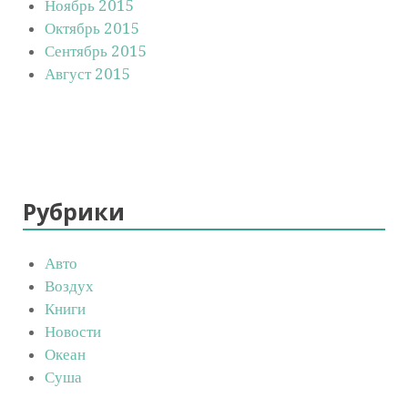
Ноябрь 2015
Октябрь 2015
Сентябрь 2015
Август 2015
Рубрики
Авто
Воздух
Книги
Новости
Океан
Суша