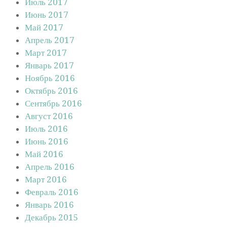
Июль 2017
Июнь 2017
Май 2017
Апрель 2017
Март 2017
Январь 2017
Ноябрь 2016
Октябрь 2016
Сентябрь 2016
Август 2016
Июль 2016
Июнь 2016
Май 2016
Апрель 2016
Март 2016
Февраль 2016
Январь 2016
Декабрь 2015