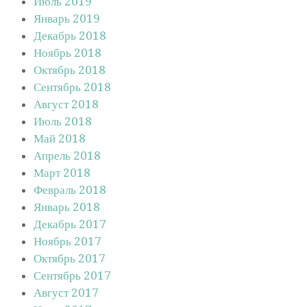
Июль 2019
Январь 2019
Декабрь 2018
Ноябрь 2018
Октябрь 2018
Сентябрь 2018
Август 2018
Июль 2018
Май 2018
Апрель 2018
Март 2018
Февраль 2018
Январь 2018
Декабрь 2017
Ноябрь 2017
Октябрь 2017
Сентябрь 2017
Август 2017