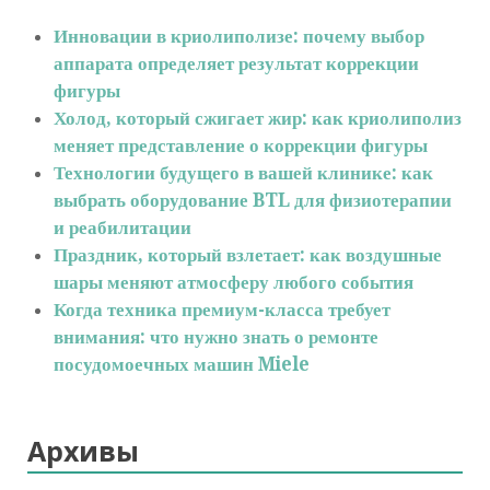
Инновации в криолиполизе: почему выбор
аппарата определяет результат коррекции
фигуры
Холод, который сжигает жир: как криолиполиз
меняет представление о коррекции фигуры
Технологии будущего в вашей клинике: как
выбрать оборудование BTL для физиотерапии
и реабилитации
Праздник, который взлетает: как воздушные
шары меняют атмосферу любого события
Когда техника премиум-класса требует
внимания: что нужно знать о ремонте
посудомоечных машин Miele
Архивы