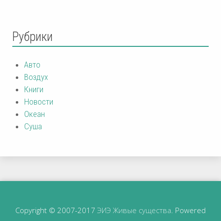
Рубрики
Авто
Воздух
Книги
Новости
Океан
Суша
Copyright © 2007-2017
ЭИЭ Живые существа
. Powered