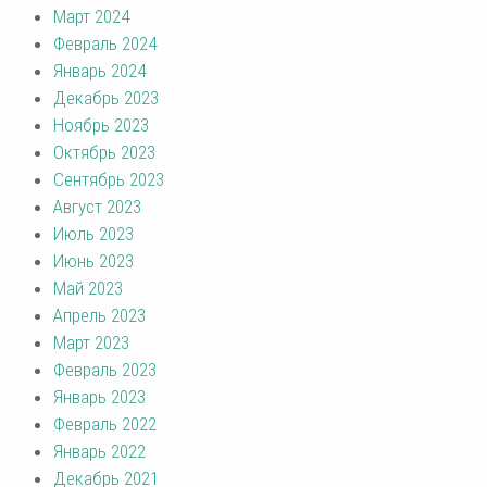
Март 2024
Февраль 2024
Январь 2024
Декабрь 2023
Ноябрь 2023
Октябрь 2023
Сентябрь 2023
Август 2023
Июль 2023
Июнь 2023
Май 2023
Апрель 2023
Март 2023
Февраль 2023
Январь 2023
Февраль 2022
Январь 2022
Декабрь 2021