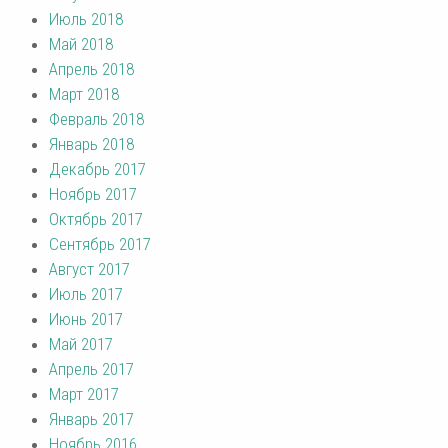
Июль 2018
Май 2018
Апрель 2018
Март 2018
Февраль 2018
Январь 2018
Декабрь 2017
Ноябрь 2017
Октябрь 2017
Сентябрь 2017
Август 2017
Июль 2017
Июнь 2017
Май 2017
Апрель 2017
Март 2017
Январь 2017
Ноябрь 2016