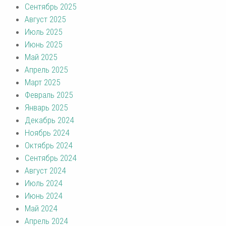
Сентябрь 2025
Август 2025
Июль 2025
Июнь 2025
Май 2025
Апрель 2025
Март 2025
Февраль 2025
Январь 2025
Декабрь 2024
Ноябрь 2024
Октябрь 2024
Сентябрь 2024
Август 2024
Июль 2024
Июнь 2024
Май 2024
Апрель 2024