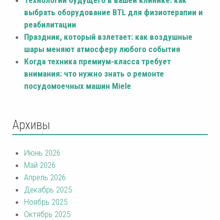
выбрать оборудование BTL для физиотерапии и
реабилитации
Праздник, который взлетает: как воздушные
шары меняют атмосферу любого события
Когда техника премиум-класса требует
внимания: что нужно знать о ремонте
посудомоечных машин Miele
Архивы
Июнь 2026
Май 2026
Апрель 2026
Декабрь 2025
Ноябрь 2025
Октябрь 2025