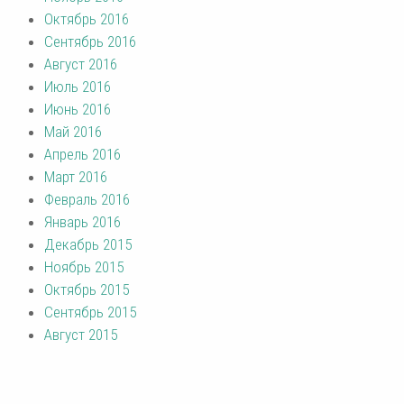
Октябрь 2016
Сентябрь 2016
Август 2016
Июль 2016
Июнь 2016
Май 2016
Апрель 2016
Март 2016
Февраль 2016
Январь 2016
Декабрь 2015
Ноябрь 2015
Октябрь 2015
Сентябрь 2015
Август 2015