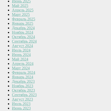
Июнь 2025
Май 2025
Апрель 2025
Март 2025
Февраль 2025
Январь 2025
Декабрь 2024
Ноябрь 2024
Октябрь 2024
Сентябрь 2024
Август 2024
Июль 2024
Июнь 2024
Май 2024
Апрель 2024
Март 2024
Февраль 2024
Январь 2024
Декабрь 2023
Ноябрь 2023
Октябрь 2023
Сентябрь 2023
Август 2023
Июль 2023
Июнь 2023