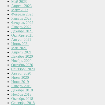
Май 2023
Апрель 2023
Март 2023
Февраль 2023
Январь 2023
Февраль 2022
Январь 2022
Декабрь 2021
Октябрь 2021
Август 2021
Июнь 2021
Май 2021
Апрель 2021
Декабрь 2020
Ноябрь 2020
Октябрь 2020
Сентябрь 2020
Август 2020
Июль 2020
Июль 2019
Январь 2019
Декабрь 2018
Ноябрь 2018
Октябрь 2018
Сентябрь 2018