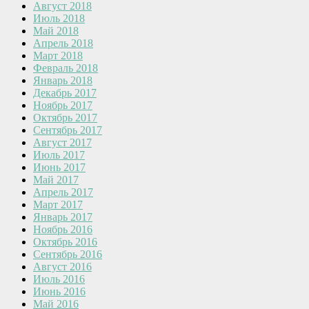
Август 2018
Июль 2018
Май 2018
Апрель 2018
Март 2018
Февраль 2018
Январь 2018
Декабрь 2017
Ноябрь 2017
Октябрь 2017
Сентябрь 2017
Август 2017
Июль 2017
Июнь 2017
Май 2017
Апрель 2017
Март 2017
Январь 2017
Ноябрь 2016
Октябрь 2016
Сентябрь 2016
Август 2016
Июль 2016
Июнь 2016
Май 2016