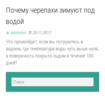
Почему черепахи зимуют под
водой
adminlivt
20.11.2017
Что произойдет, если вы погрузитесь в
водоем, где температура воды чуть выше нуля,
а поверхность покрыта льдом в течение 100
дней?