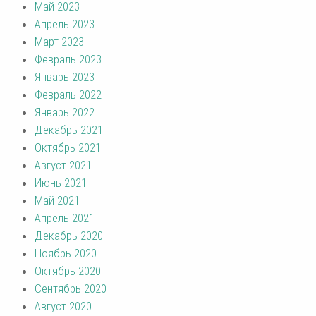
Май 2023
Апрель 2023
Март 2023
Февраль 2023
Январь 2023
Февраль 2022
Январь 2022
Декабрь 2021
Октябрь 2021
Август 2021
Июнь 2021
Май 2021
Апрель 2021
Декабрь 2020
Ноябрь 2020
Октябрь 2020
Сентябрь 2020
Август 2020