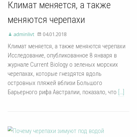
Климат меняется, а также
меняются черепахи
adminlivt
04.01.2018
Климат меняется, а также меняются черепахи
Исследование, опубликованное 8 января в
журнале Current Biology о зеленых морских
черепахах, которые гнездятся вдоль
островных пляжей вблизи Большого
Барьерного рифа Австралии, показало, что
[…]