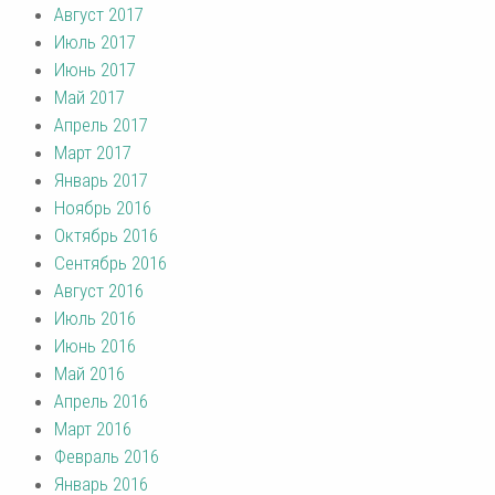
Август 2017
Июль 2017
Июнь 2017
Май 2017
Апрель 2017
Март 2017
Январь 2017
Ноябрь 2016
Октябрь 2016
Сентябрь 2016
Август 2016
Июль 2016
Июнь 2016
Май 2016
Апрель 2016
Март 2016
Февраль 2016
Январь 2016