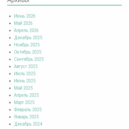
Июнь 2026
Май 2026
Апрель 2026
Декабрь 2025
Ноябрь 2025
Октябрь 2025
Сентябрь 2025
Август 2025
Июль 2025
Июнь 2025
Май 2025
Апрель 2025
Март 2025
Февраль 2025
Январь 2025
Декабрь 2024