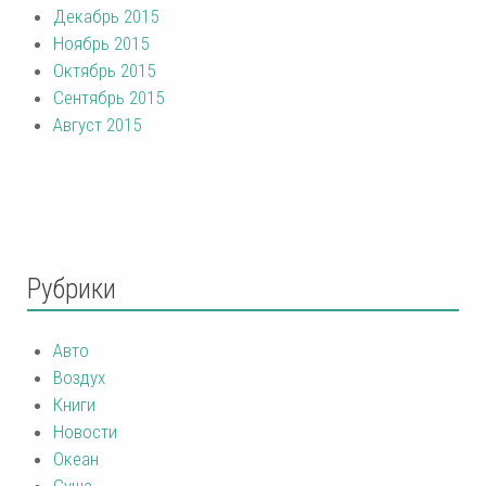
Декабрь 2015
Ноябрь 2015
Октябрь 2015
Сентябрь 2015
Август 2015
Рубрики
Авто
Воздух
Книги
Новости
Океан
Суша