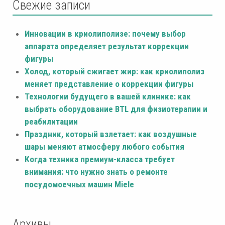
Свежие записи
Инновации в криолиполизе: почему выбор
аппарата определяет результат коррекции
фигуры
Холод, который сжигает жир: как криолиполиз
меняет представление о коррекции фигуры
Технологии будущего в вашей клинике: как
выбрать оборудование BTL для физиотерапии и
реабилитации
Праздник, который взлетает: как воздушные
шары меняют атмосферу любого события
Когда техника премиум-класса требует
внимания: что нужно знать о ремонте
посудомоечных машин Miele
Архивы