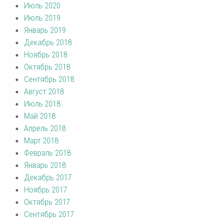
Июль 2020
Июль 2019
Январь 2019
Декабрь 2018
Ноябрь 2018
Октябрь 2018
Сентябрь 2018
Август 2018
Июль 2018
Май 2018
Апрель 2018
Март 2018
Февраль 2018
Январь 2018
Декабрь 2017
Ноябрь 2017
Октябрь 2017
Сентябрь 2017