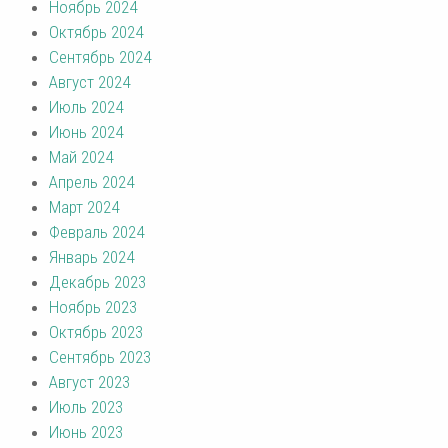
Ноябрь 2024
Октябрь 2024
Сентябрь 2024
Август 2024
Июль 2024
Июнь 2024
Май 2024
Апрель 2024
Март 2024
Февраль 2024
Январь 2024
Декабрь 2023
Ноябрь 2023
Октябрь 2023
Сентябрь 2023
Август 2023
Июль 2023
Июнь 2023