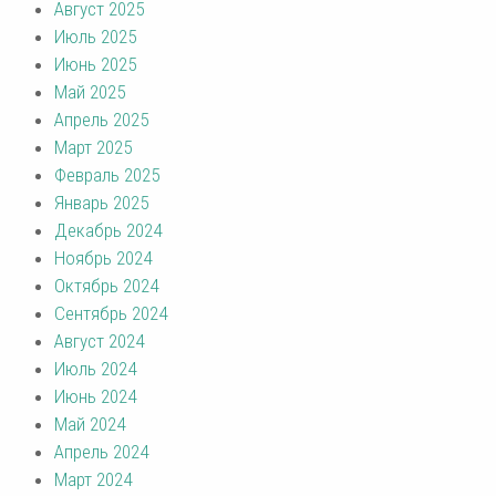
Август 2025
Июль 2025
Июнь 2025
Май 2025
Апрель 2025
Март 2025
Февраль 2025
Январь 2025
Декабрь 2024
Ноябрь 2024
Октябрь 2024
Сентябрь 2024
Август 2024
Июль 2024
Июнь 2024
Май 2024
Апрель 2024
Март 2024