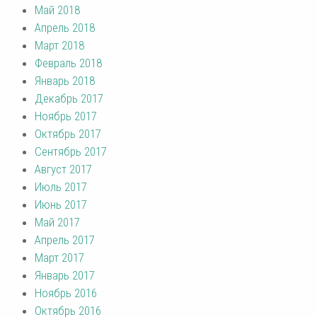
Май 2018
Апрель 2018
Март 2018
Февраль 2018
Январь 2018
Декабрь 2017
Ноябрь 2017
Октябрь 2017
Сентябрь 2017
Август 2017
Июль 2017
Июнь 2017
Май 2017
Апрель 2017
Март 2017
Январь 2017
Ноябрь 2016
Октябрь 2016