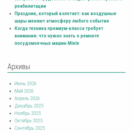
реабилитации
Праздник, который взлетает: как воздушные
шары меняют атмосферу любого события
Когда техника премиум-класса требует
внимания: что нужно знать о ремонте
посудомоечных машин Miele
Архивы
Июнь 2026
Май 2026
Апрель 2026
Декабрь 2025
Ноябрь 2025
Октябрь 2025
Сентябрь 2025