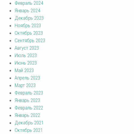
Февраль 2024
Январь 2024
Декабрь 2023
Ноябрь 2023
Октябрь 2023
Сентябрь 2023
Август 2023
Июль 2023
Июнь 2023
Май 2023
Апрель 2023
Март 2023
Февраль 2023
Январь 2023
Февраль 2022
Январь 2022
Декабрь 2021
Октябрь 2021