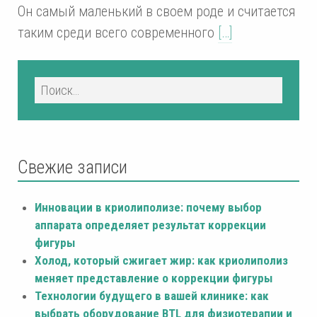
Он самый маленький в своем роде и считается
таким среди всего современного
[…]
Свежие записи
Инновации в криолиполизе: почему выбор
аппарата определяет результат коррекции
фигуры
Холод, который сжигает жир: как криолиполиз
меняет представление о коррекции фигуры
Технологии будущего в вашей клинике: как
выбрать оборудование BTL для физиотерапии и