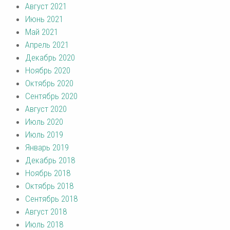
Август 2021
Июнь 2021
Май 2021
Апрель 2021
Декабрь 2020
Ноябрь 2020
Октябрь 2020
Сентябрь 2020
Август 2020
Июль 2020
Июль 2019
Январь 2019
Декабрь 2018
Ноябрь 2018
Октябрь 2018
Сентябрь 2018
Август 2018
Июль 2018