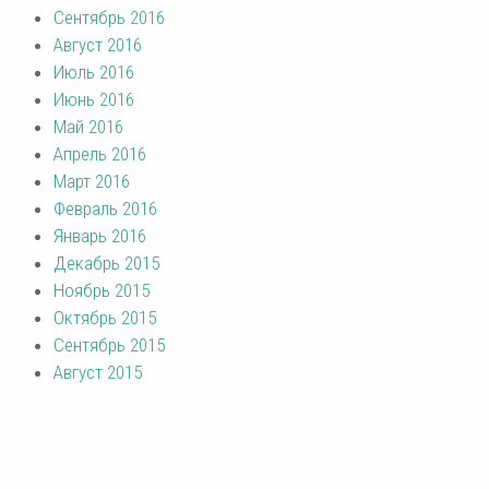
Сентябрь 2016
Август 2016
Июль 2016
Июнь 2016
Май 2016
Апрель 2016
Март 2016
Февраль 2016
Январь 2016
Декабрь 2015
Ноябрь 2015
Октябрь 2015
Сентябрь 2015
Август 2015