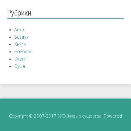
Рубрики
Авто
Воздух
Книги
Новости
Океан
Суша
Copyright © 2007-2017
ЭИЭ Живые существа
. Powered