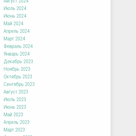
Август 2024
Июль 2024
Июнь 2024
Май 2024
Апрель 2024
Март 2024
Февраль 2024
Январь 2024
Декабрь 2023
Ноябрь 2023
Октябрь 2023
Сентябрь 2023
Август 2023
Июль 2023
Июнь 2023
Май 2023
Апрель 2023
Март 2023