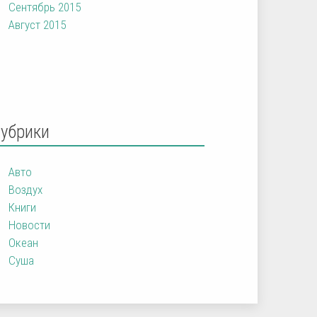
Сентябрь 2015
Август 2015
Рубрики
Авто
Воздух
Книги
Новости
Океан
Суша