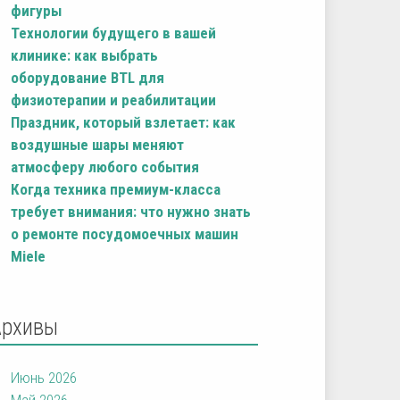
фигуры
Технологии будущего в вашей
клинике: как выбрать
оборудование BTL для
физиотерапии и реабилитации
Праздник, который взлетает: как
воздушные шары меняют
атмосферу любого события
Когда техника премиум-класса
требует внимания: что нужно знать
о ремонте посудомоечных машин
Miele
Архивы
Июнь 2026
Май 2026