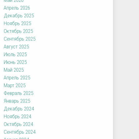
Апрель 2026
Декабрь 2025
Ноябрь 2025
Октябрь 2025
Сентябрь 2025
Август 2025
Июль 2025
Июнь 2025
Май 2025
Апрель 2025
Март 2025
Февраль 2025
Январь 2025
Декабрь 2024
Ноябрь 2024
Октябрь 2024
Сентябрь 2024