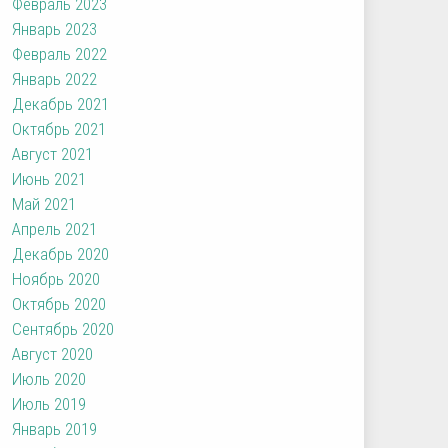
Февраль 2023
Январь 2023
Февраль 2022
Январь 2022
Декабрь 2021
Октябрь 2021
Август 2021
Июнь 2021
Май 2021
Апрель 2021
Декабрь 2020
Ноябрь 2020
Октябрь 2020
Сентябрь 2020
Август 2020
Июль 2020
Июль 2019
Январь 2019