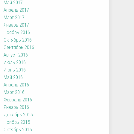
Май 2017
Апрель 2017
Март 2017
Январь 2017
Ноябрь 2016
Октябрь 2016
Сентябрь 2016
Август 2016
Июль 2016
Июнь 2016
Май 2016
Апрель 2016
Март 2016
Февраль 2016
Январь 2016
Декабрь 2015
Ноябрь 2015
Октябрь 2015