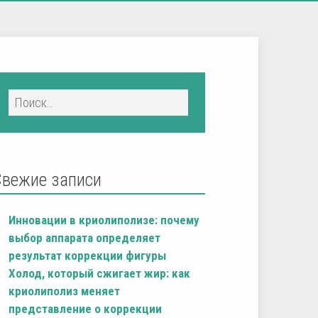
Свежие записи
Инновации в криолиполизе: почему
выбор аппарата определяет
результат коррекции фигуры
Холод, который сжигает жир: как
криолиполиз меняет
представление о коррекции