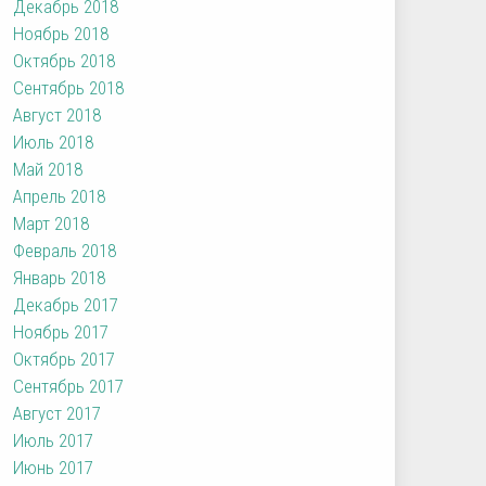
Декабрь 2018
Ноябрь 2018
Октябрь 2018
Сентябрь 2018
Август 2018
Июль 2018
Май 2018
Апрель 2018
Март 2018
Февраль 2018
Январь 2018
Декабрь 2017
Ноябрь 2017
Октябрь 2017
Сентябрь 2017
Август 2017
Июль 2017
Июнь 2017