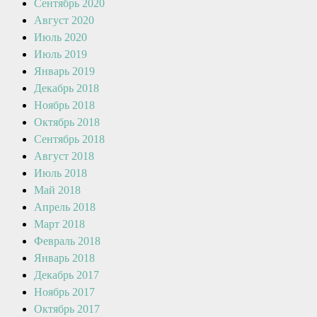
Сентябрь 2020
Август 2020
Июль 2020
Июль 2019
Январь 2019
Декабрь 2018
Ноябрь 2018
Октябрь 2018
Сентябрь 2018
Август 2018
Июль 2018
Май 2018
Апрель 2018
Март 2018
Февраль 2018
Январь 2018
Декабрь 2017
Ноябрь 2017
Октябрь 2017