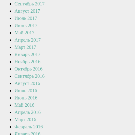
Сентябрь 2017
Август 2017
Июль 2017
Июнь 2017
Май 2017
Апрель 2017
Март 2017
Январь 2017
Ноябрь 2016
Октябрь 2016
Сентябрь 2016
Август 2016
Июль 2016
Июнь 2016
Май 2016
Апрель 2016
Март 2016
Февраль 2016
Январь 2016