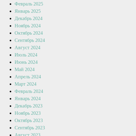
Февраль 2025
Январь 2025
Декабрь 2024
Ноябрь 2024
Октябрь 2024
Сентябрь 2024
Август 2024
Июль 2024
Июнь 2024
Май 2024
Апрель 2024
Март 2024
Февраль 2024
Январь 2024
Декабрь 2023
Ноябрь 2023
Октябрь 2023
Сентябрь 2023
Август 2023