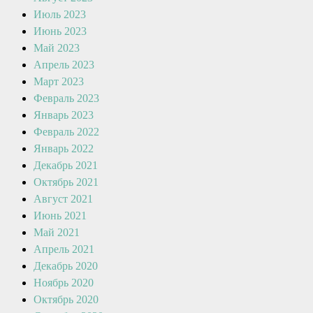
Июль 2023
Июнь 2023
Май 2023
Апрель 2023
Март 2023
Февраль 2023
Январь 2023
Февраль 2022
Январь 2022
Декабрь 2021
Октябрь 2021
Август 2021
Июнь 2021
Май 2021
Апрель 2021
Декабрь 2020
Ноябрь 2020
Октябрь 2020