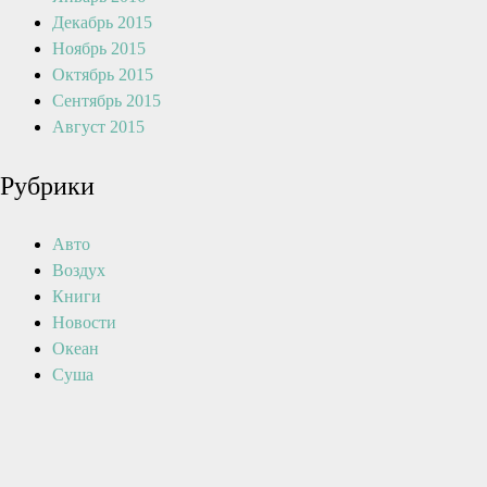
Декабрь 2015
Ноябрь 2015
Октябрь 2015
Сентябрь 2015
Август 2015
Рубрики
Авто
Воздух
Книги
Новости
Океан
Суша