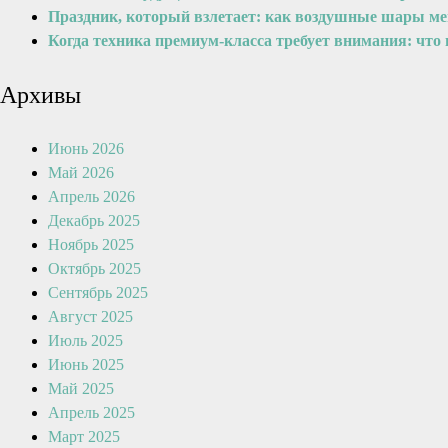
Праздник, который взлетает: как воздушные шары м
Когда техника премиум-класса требует внимания: что
Архивы
Июнь 2026
Май 2026
Апрель 2026
Декабрь 2025
Ноябрь 2025
Октябрь 2025
Сентябрь 2025
Август 2025
Июль 2025
Июнь 2025
Май 2025
Апрель 2025
Март 2025