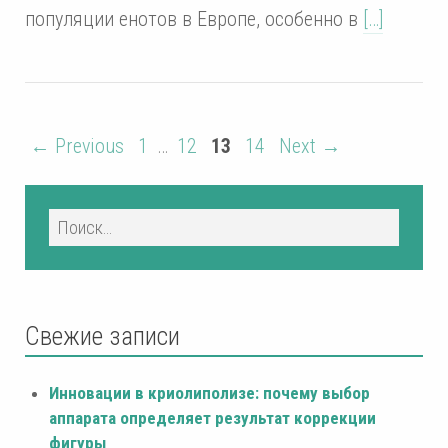
популяции енотов в Европе, особенно в
[…]
← Previous
1
…
12
13
14
Next →
Свежие записи
Инновации в криолиполизе: почему выбор
аппарата определяет результат коррекции
фигуры