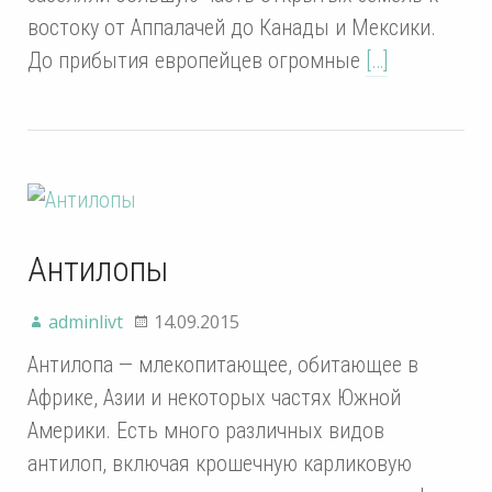
востоку от Аппалачей до Канады и Мексики.
До прибытия европейцев огромные
[…]
Антилопы
adminlivt
14.09.2015
Антилопа — млекопитающее, обитающее в
Африке, Азии и некоторых частях Южной
Америки. Есть много различных видов
антилоп, включая крошечную карликовую