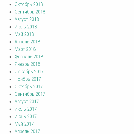
Октябрь 2018
Сентябрь 2018
Август 2018
Июль 2018
Май 2018
Апрель 2018
Март 2018
Февраль 2018
Январь 2018
Декабрь 2017
Ноябрь 2017
Октябрь 2017
Сентябрь 2017
Август 2017
Июль 2017
Июнь 2017
Май 2017
Апрель 2017