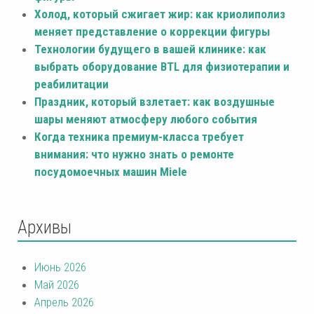
Холод, который сжигает жир: как криолиполиз
меняет представление о коррекции фигуры
Технологии будущего в вашей клинике: как
выбрать оборудование BTL для физиотерапии и
реабилитации
Праздник, который взлетает: как воздушные
шары меняют атмосферу любого события
Когда техника премиум-класса требует
внимания: что нужно знать о ремонте
посудомоечных машин Miele
Архивы
Июнь 2026
Май 2026
Апрель 2026