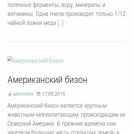
полезные ферменты, воду, минералы и
витамины. Одна пчела производит только 1/12
чайной ложки меда
[…]
Американский бизон
adminlivt
17.09.2015
Американский бизон является крупным
животным-млекопитающим, происходящим из
Северной Америки. В прежние времена они
заселяли большую часть открытых земель к