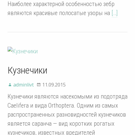
Наиболее характерной особенностью зебр
являются красивые полосатые узоры на
[…]
Кузнечики
adminlivt
11.09.2015
Кузнечики являются насекомыми из подотряда
Caelifera и вида Orthoptera. Одним из самых
распространенных разновидностей кузнечиков
является саранча — вид коротких рогатых
кузнечиков, известных вредителей