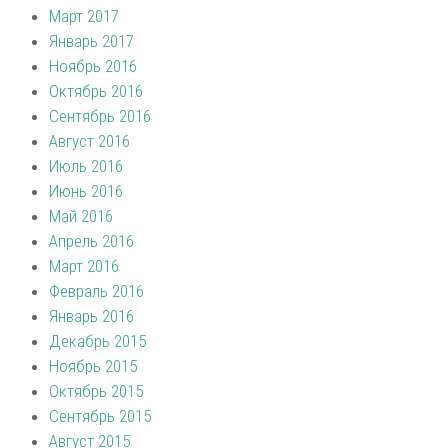
Март 2017
Январь 2017
Ноябрь 2016
Октябрь 2016
Сентябрь 2016
Август 2016
Июль 2016
Июнь 2016
Май 2016
Апрель 2016
Март 2016
Февраль 2016
Январь 2016
Декабрь 2015
Ноябрь 2015
Октябрь 2015
Сентябрь 2015
Август 2015