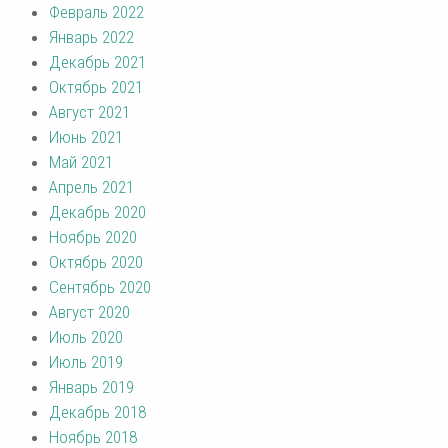
Февраль 2022
Январь 2022
Декабрь 2021
Октябрь 2021
Август 2021
Июнь 2021
Май 2021
Апрель 2021
Декабрь 2020
Ноябрь 2020
Октябрь 2020
Сентябрь 2020
Август 2020
Июль 2020
Июль 2019
Январь 2019
Декабрь 2018
Ноябрь 2018