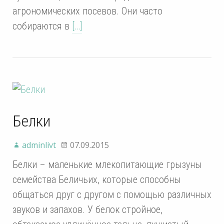
агрономических посевов. Они часто
собираются в
[…]
Белки
adminlivt
07.09.2015
Белки – маленькие млекопитающие грызуны
семейства Беличьих, которые способны
общаться друг с другом с помощью различных
звуков и запахов. У белок стройное,