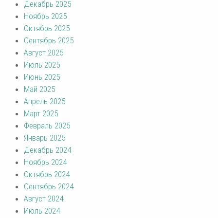
Декабрь 2025
Ноябрь 2025
Октябрь 2025
Сентябрь 2025
Август 2025
Июль 2025
Июнь 2025
Май 2025
Апрель 2025
Март 2025
Февраль 2025
Январь 2025
Декабрь 2024
Ноябрь 2024
Октябрь 2024
Сентябрь 2024
Август 2024
Июль 2024