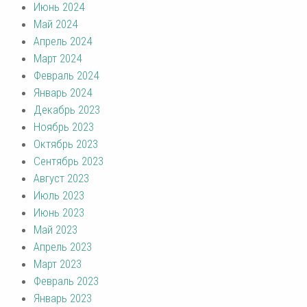
Июнь 2024
Май 2024
Апрель 2024
Март 2024
Февраль 2024
Январь 2024
Декабрь 2023
Ноябрь 2023
Октябрь 2023
Сентябрь 2023
Август 2023
Июль 2023
Июнь 2023
Май 2023
Апрель 2023
Март 2023
Февраль 2023
Январь 2023