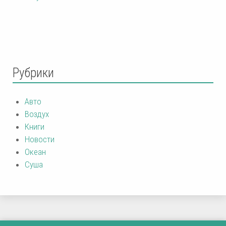
Рубрики
Авто
Воздух
Книги
Новости
Океан
Суша