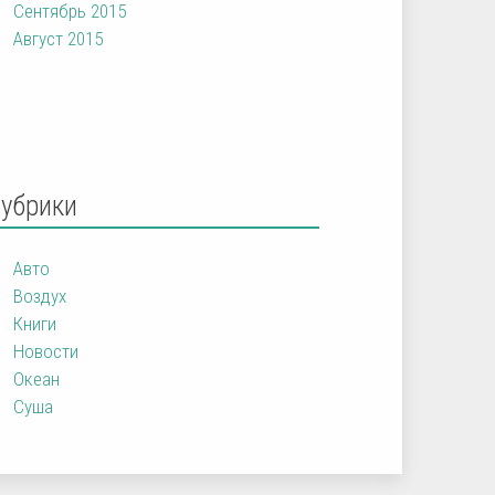
Сентябрь 2015
Август 2015
Рубрики
Авто
Воздух
Книги
Новости
Океан
Суша