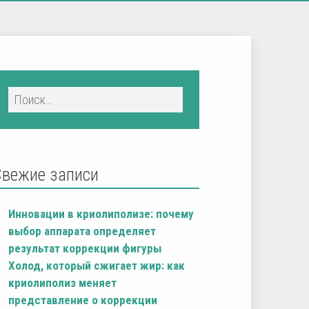
Свежие записи
Инновации в криолиполизе: почему
выбор аппарата определяет
результат коррекции фигуры
Холод, который сжигает жир: как
криолиполиз меняет
представление о коррекции