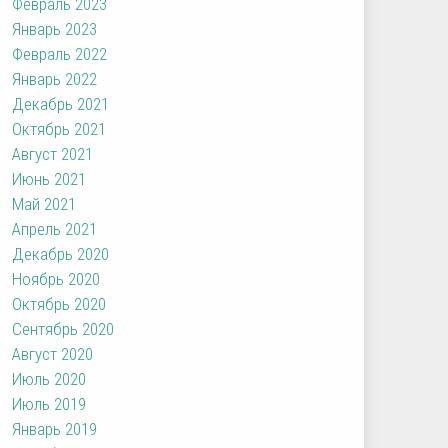
Февраль 2023
Январь 2023
Февраль 2022
Январь 2022
Декабрь 2021
Октябрь 2021
Август 2021
Июнь 2021
Май 2021
Апрель 2021
Декабрь 2020
Ноябрь 2020
Октябрь 2020
Сентябрь 2020
Август 2020
Июль 2020
Июль 2019
Январь 2019