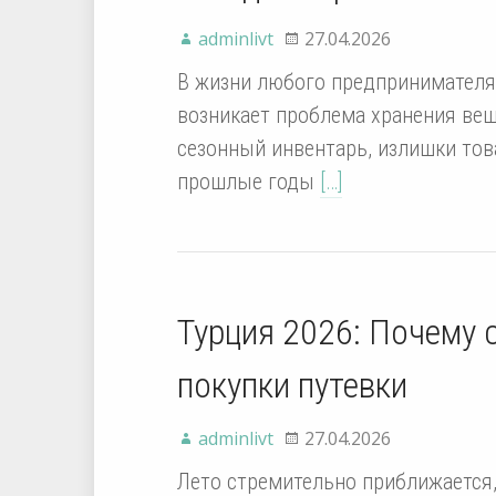
adminlivt
27.04.2026
В жизни любого предпринимателя 
возникает проблема хранения вещ
сезонный инвентарь, излишки тов
прошлые годы
[…]
Турция 2026: Почему 
покупки путевки
adminlivt
27.04.2026
Лето стремительно приближается,