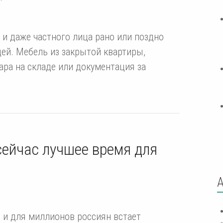
и даже частного лица рано или поздно
ей. Мебель из закрытой квартиры,
ара на складе или документация за
сейчас лучшее время для
 и для миллионов россиян встает