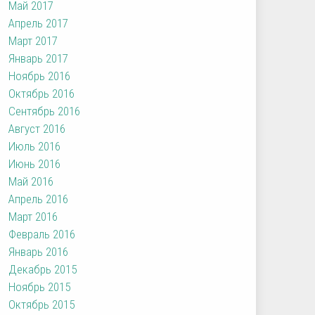
Май 2017
Апрель 2017
Март 2017
Январь 2017
Ноябрь 2016
Октябрь 2016
Сентябрь 2016
Август 2016
Июль 2016
Июнь 2016
Май 2016
Апрель 2016
Март 2016
Февраль 2016
Январь 2016
Декабрь 2015
Ноябрь 2015
Октябрь 2015