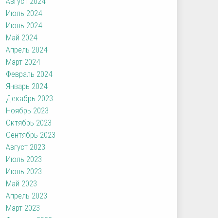
Август 2024
Июль 2024
Июнь 2024
Май 2024
Апрель 2024
Март 2024
Февраль 2024
Январь 2024
Декабрь 2023
Ноябрь 2023
Октябрь 2023
Сентябрь 2023
Август 2023
Июль 2023
Июнь 2023
Май 2023
Апрель 2023
Март 2023