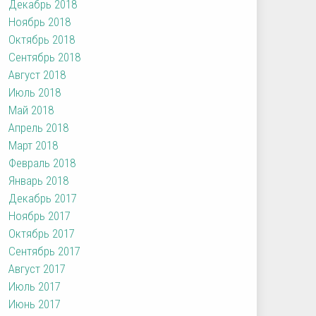
Декабрь 2018
Ноябрь 2018
Октябрь 2018
Сентябрь 2018
Август 2018
Июль 2018
Май 2018
Апрель 2018
Март 2018
Февраль 2018
Январь 2018
Декабрь 2017
Ноябрь 2017
Октябрь 2017
Сентябрь 2017
Август 2017
Июль 2017
Июнь 2017