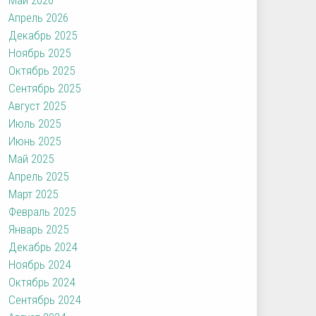
Апрель 2026
Декабрь 2025
Ноябрь 2025
Октябрь 2025
Сентябрь 2025
Август 2025
Июль 2025
Июнь 2025
Май 2025
Апрель 2025
Март 2025
Февраль 2025
Январь 2025
Декабрь 2024
Ноябрь 2024
Октябрь 2024
Сентябрь 2024