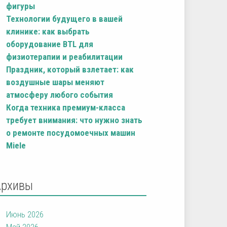
фигуры
Технологии будущего в вашей
клинике: как выбрать
оборудование BTL для
физиотерапии и реабилитации
Праздник, который взлетает: как
воздушные шары меняют
атмосферу любого события
Когда техника премиум-класса
требует внимания: что нужно знать
о ремонте посудомоечных машин
Miele
Архивы
Июнь 2026
Май 2026