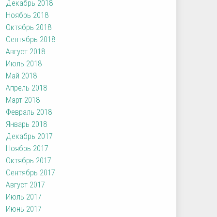
Декабрь 2018
Ноябрь 2018
Октябрь 2018
Сентябрь 2018
Август 2018
Июль 2018
Май 2018
Апрель 2018
Март 2018
Февраль 2018
Январь 2018
Декабрь 2017
Ноябрь 2017
Октябрь 2017
Сентябрь 2017
Август 2017
Июль 2017
Июнь 2017