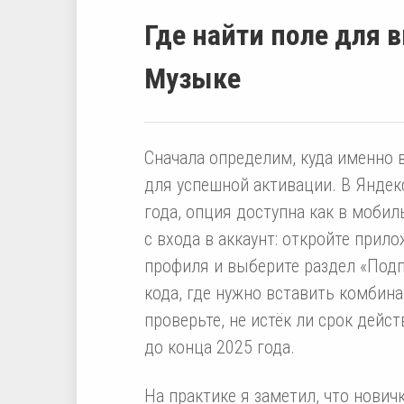
Где найти поле для 
Музыке
Сначала определим, куда именно 
для успешной активации. В Яндекс
года, опция доступна как в мобил
с входа в аккаунт: откройте прил
профиля и выберите раздел «Подп
кода, где нужно вставить комбина
проверьте, не истёк ли срок дей
до конца 2025 года.
На практике я заметил, что нович