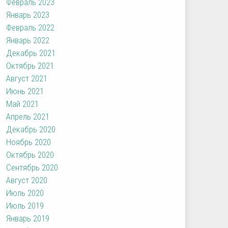
Февраль 2023
Январь 2023
Февраль 2022
Январь 2022
Декабрь 2021
Октябрь 2021
Август 2021
Июнь 2021
Май 2021
Апрель 2021
Декабрь 2020
Ноябрь 2020
Октябрь 2020
Сентябрь 2020
Август 2020
Июль 2020
Июль 2019
Январь 2019