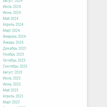
Август 2024
Июль 2024
Июнь 2024
Май 2024
Апрель 2024
Март 2024
Февраль 2024
Январь 2024
Декабрь 2023
Ноябрь 2023
Октябрь 2023
Сентябрь 2023
Август 2023
Июль 2023
Июнь 2023
Май 2023
Апрель 2023
Март 2023