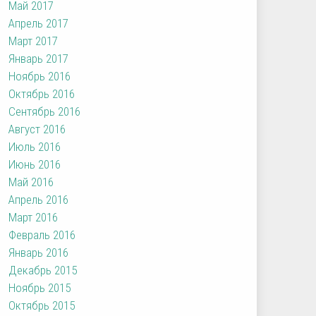
Май 2017
Апрель 2017
Март 2017
Январь 2017
Ноябрь 2016
Октябрь 2016
Сентябрь 2016
Август 2016
Июль 2016
Июнь 2016
Май 2016
Апрель 2016
Март 2016
Февраль 2016
Январь 2016
Декабрь 2015
Ноябрь 2015
Октябрь 2015