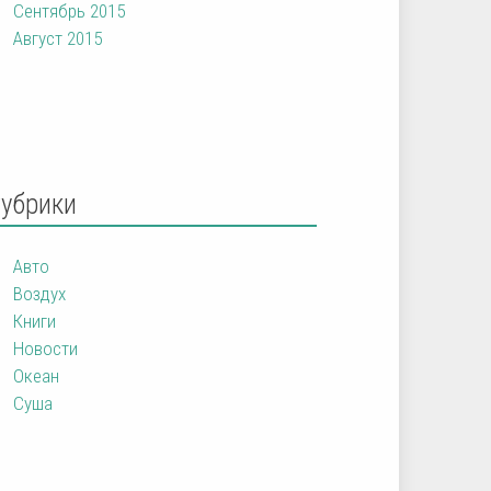
Сентябрь 2015
Август 2015
Рубрики
Авто
Воздух
Книги
Новости
Океан
Суша