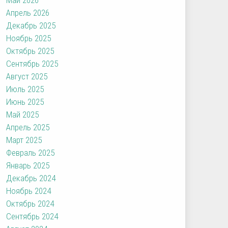
Апрель 2026
Декабрь 2025
Ноябрь 2025
Октябрь 2025
Сентябрь 2025
Август 2025
Июль 2025
Июнь 2025
Май 2025
Апрель 2025
Март 2025
Февраль 2025
Январь 2025
Декабрь 2024
Ноябрь 2024
Октябрь 2024
Сентябрь 2024