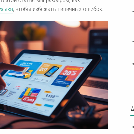
узыка
, чтобы избежать типичных ошибок.