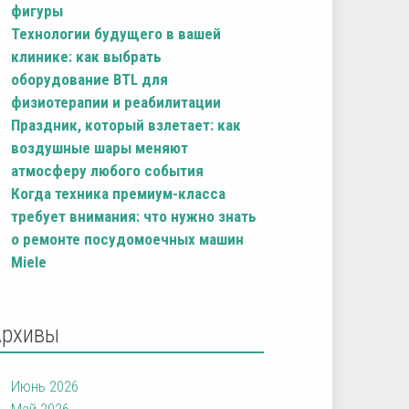
фигуры
Технологии будущего в вашей
клинике: как выбрать
оборудование BTL для
физиотерапии и реабилитации
Праздник, который взлетает: как
воздушные шары меняют
атмосферу любого события
Когда техника премиум-класса
требует внимания: что нужно знать
о ремонте посудомоечных машин
Miele
Архивы
Июнь 2026
Май 2026