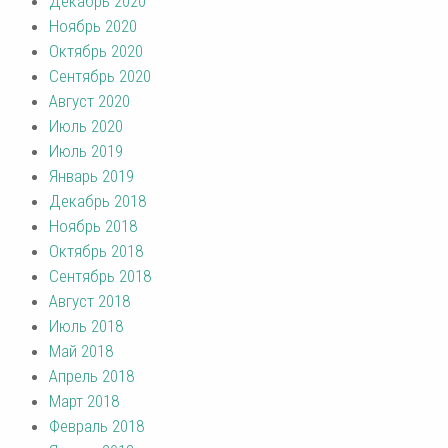
Декабрь 2020
Ноябрь 2020
Октябрь 2020
Сентябрь 2020
Август 2020
Июль 2020
Июль 2019
Январь 2019
Декабрь 2018
Ноябрь 2018
Октябрь 2018
Сентябрь 2018
Август 2018
Июль 2018
Май 2018
Апрель 2018
Март 2018
Февраль 2018