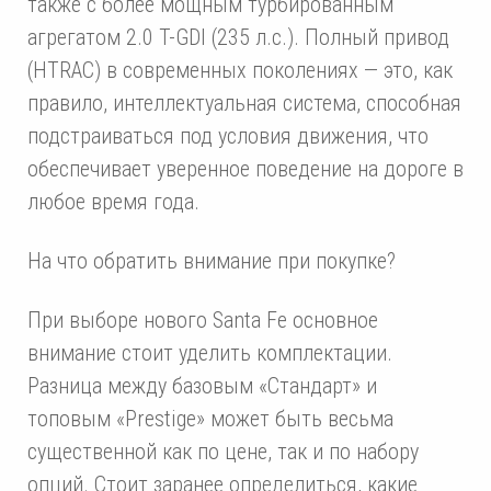
также с более мощным турбированным
агрегатом 2.0 T-GDI (235 л.с.). Полный привод
(HTRAC) в современных поколениях — это, как
правило, интеллектуальная система, способная
подстраиваться под условия движения, что
обеспечивает уверенное поведение на дороге в
любое время года.
На что обратить внимание при покупке?
При выборе нового Santa Fe основное
внимание стоит уделить комплектации.
Разница между базовым «Стандарт» и
топовым «Prestige» может быть весьма
существенной как по цене, так и по набору
опций. Стоит заранее определиться, какие