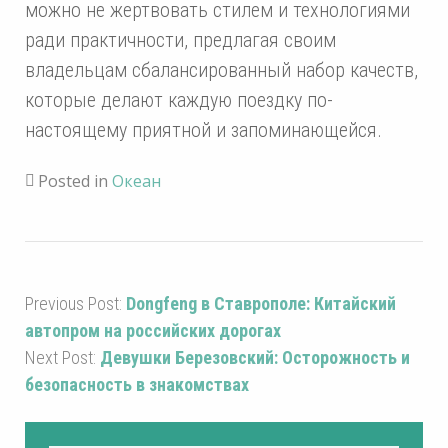
можно не жертвовать стилем и технологиями
ради практичности, предлагая своим
владельцам сбалансированный набор качеств,
которые делают каждую поездку по-
настоящему приятной и запоминающейся.
Posted in
Океан
Previous Post:
Dongfeng в Ставрополе: Китайский
автопром на российских дорогах
Next Post:
Девушки Березовский: Осторожность и
безопасность в знакомствах