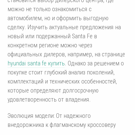
можно не только ознакомиться с
автомобилем, но и оформить выгодную
сделку. Изучить актуальные предложения на
новый или подержанный Santa Fe в
конкретном регионе можно через
официальных дилеров, например, на странице
hyundai santa fe купить
. Однако за решением о
покупке стоит глубокий анализ поколений,
комплектаций и технических особенностей,
которые определяют долгосрочную
удовлетворенность от владения.
Эволюция модели: От надежного
внедорожника к флагманскому кроссоверу