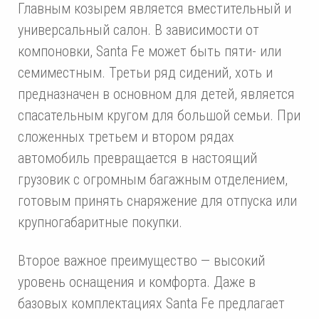
Главным козырем является вместительный и
универсальный салон. В зависимости от
компоновки, Santa Fe может быть пяти- или
семиместным. Третьи ряд сидений, хоть и
предназначен в основном для детей, является
спасательным кругом для большой семьи. При
сложенных третьем и втором рядах
автомобиль превращается в настоящий
грузовик с огромным багажным отделением,
готовым принять снаряжение для отпуска или
крупногабаритные покупки.
Второе важное преимущество — высокий
уровень оснащения и комфорта. Даже в
базовых комплектациях Santa Fe предлагает