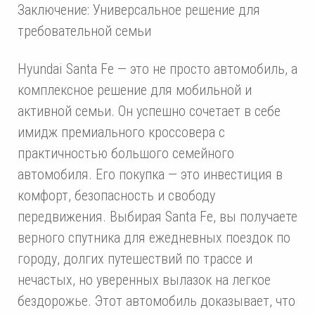
Заключение: Универсальное решение для
требовательной семьи
Hyundai Santa Fe — это не просто автомобиль, а
комплексное решение для мобильной и
активной семьи. Он успешно сочетает в себе
имидж премиального кроссовера с
практичностью большого семейного
автомобиля. Его покупка — это инвестиция в
комфорт, безопасность и свободу
передвижения. Выбирая Santa Fe, вы получаете
верного спутника для ежедневных поездок по
городу, долгих путешествий по трассе и
нечастых, но уверенных вылазок на легкое
бездорожье. Этот автомобиль доказывает, что