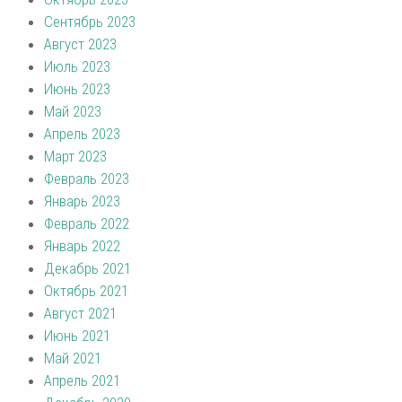
Сентябрь 2023
Август 2023
Июль 2023
Июнь 2023
Май 2023
Апрель 2023
Март 2023
Февраль 2023
Январь 2023
Февраль 2022
Январь 2022
Декабрь 2021
Октябрь 2021
Август 2021
Июнь 2021
Май 2021
Апрель 2021