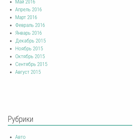
Май 2016
Апрель 2016
Март 2016
Февраль 2016
Январь 2016
Декабрь 2015
Ноябрь 2015
Октябрь 2015
Сентябрь 2015
Август 2015
Рубрики
Авто