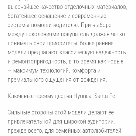
высочайшее качество отделочных материалов,
богатейшее оснащение и современные
системы помощи водителю. При выборе
между поколениями покупатель должен четко
понимать свои приоритеты: более ранние
модели предлагают классическую надежность
и ремонтопригодность, в то время как новые
— максимум технологий, комфорта и
премиального ощущения от вождения.
Ключевые преимущества Hyundai Santa Fe
Сильные стороны этой модели делают ее
привлекательной для широкой аудитории,
прежде всего, для семейных автолюбителей.