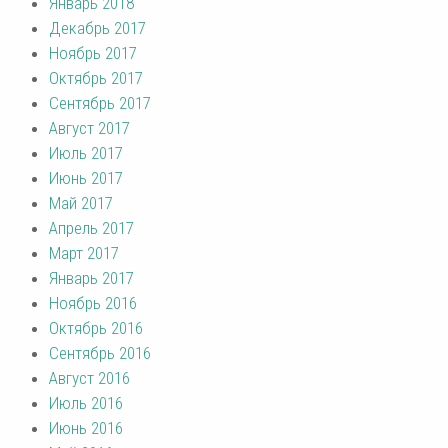
Январь 2018
Декабрь 2017
Ноябрь 2017
Октябрь 2017
Сентябрь 2017
Август 2017
Июль 2017
Июнь 2017
Май 2017
Апрель 2017
Март 2017
Январь 2017
Ноябрь 2016
Октябрь 2016
Сентябрь 2016
Август 2016
Июль 2016
Июнь 2016