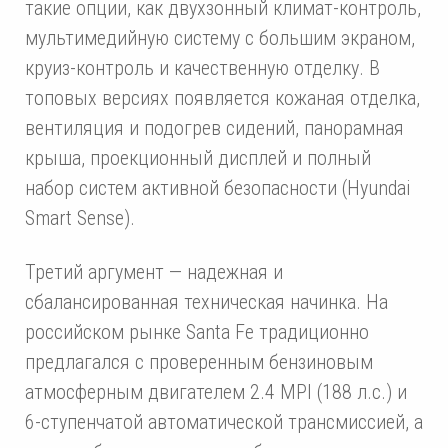
такие опции, как двухзонный климат-контроль,
мультимедийную систему с большим экраном,
круиз-контроль и качественную отделку. В
топовых версиях появляется кожаная отделка,
вентиляция и подогрев сидений, панорамная
крыша, проекционный дисплей и полный
набор систем активной безопасности (Hyundai
Smart Sense).
Третий аргумент — надежная и
сбалансированная техническая начинка. На
российском рынке Santa Fe традиционно
предлагался с проверенным бензиновым
атмосферным двигателем 2.4 MPI (188 л.с.) и
6-ступенчатой автоматической трансмиссией, а