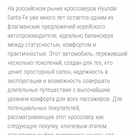
На российском рынке кроссоверов Hyundai
Santa Fe уже много лет остается одним из
флагманских предложений корейского
автопроизводителя, идеально балансируя
между статусностью, комфортом и
практичностью. Этот автомобиль, переживший
несколько поколений, создан для тех, кто
ценит просторный салон, надежность в
эксплуатации и возможность совершать
длительные путешествия с высочайшим
уровнем комфорта для всех пассажиров. Для
потенциальных покупателей,
рассматривающих этот кроссовер как
следующую покупку, ключевым этапом
становится выбор дилерского центра, где