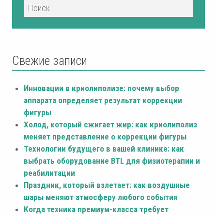
Свежие записи
Инновации в криолиполизе: почему выбор
аппарата определяет результат коррекции
фигуры
Холод, который сжигает жир: как криолиполиз
меняет представление о коррекции фигуры
Технологии будущего в вашей клинике: как
выбрать оборудование BTL для физиотерапии и
реабилитации
Праздник, который взлетает: как воздушные
шары меняют атмосферу любого события
Когда техника премиум-класса требует