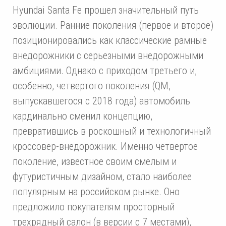
Hyundai Santa Fe прошел значительный путь
эволюции. Ранние поколения (первое и второе)
позиционировались как классические рамные
внедорожники с серьезными внедорожными
амбициями. Однако с приходом третьего и,
особенно, четвертого поколения (QM,
выпускавшегося с 2018 года) автомобиль
кардинально сменил концепцию,
превратившись в роскошный и технологичный
кроссовер-внедорожник. Именно четвертое
поколение, известное своим смелым и
футуристичным дизайном, стало наиболее
популярным на российском рынке. Оно
предложило покупателям просторный
трехрядный салон (в версии с 7 местами),