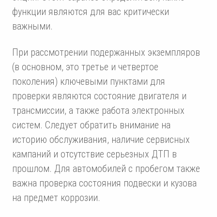
функции являются для вас критически
важными.
При рассмотрении подержанных экземпляров
(в основном, это третье и четвертое
поколения) ключевыми пунктами для
проверки являются состояние двигателя и
трансмиссии, а также работа электронных
систем. Следует обратить внимание на
историю обслуживания, наличие сервисных
кампаний и отсутствие серьезных ДТП в
прошлом. Для автомобилей с пробегом также
важна проверка состояния подвески и кузова
на предмет коррозии.