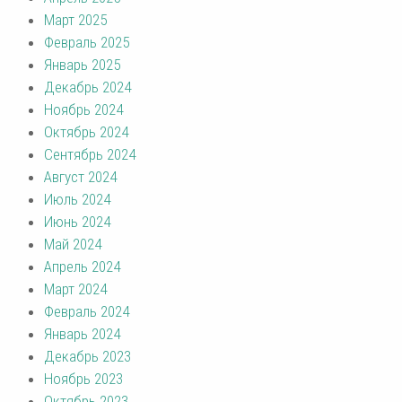
Март 2025
Февраль 2025
Январь 2025
Декабрь 2024
Ноябрь 2024
Октябрь 2024
Сентябрь 2024
Август 2024
Июль 2024
Июнь 2024
Май 2024
Апрель 2024
Март 2024
Февраль 2024
Январь 2024
Декабрь 2023
Ноябрь 2023
Октябрь 2023