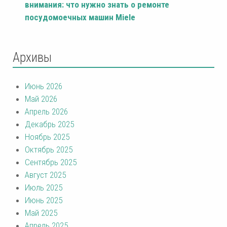
внимания: что нужно знать о ремонте
посудомоечных машин Miele
Архивы
Июнь 2026
Май 2026
Апрель 2026
Декабрь 2025
Ноябрь 2025
Октябрь 2025
Сентябрь 2025
Август 2025
Июль 2025
Июнь 2025
Май 2025
Апрель 2025