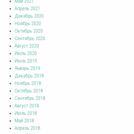
Май 2021
Апрель 2021
Декабрь 2020
Ноябрь 2020
Октябрь 2020
Сентябрь 2020
Август 2020
Июль 2020
Июль 2019
Январь 2019
Декабрь 2018
Ноябрь 2018
Октябрь 2018
Сентябрь 2018
Август 2018
Июль 2018
Май 2018
Апрель 2018