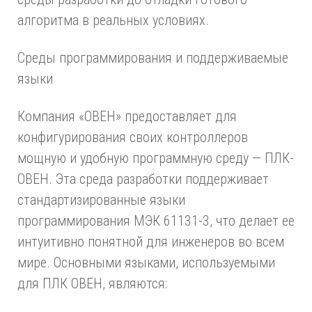
алгоритма в реальных условиях.
Среды программирования и поддерживаемые
языки
Компания «ОВЕН» предоставляет для
конфигурирования своих контроллеров
мощную и удобную программную среду — ПЛК-
ОВЕН. Эта среда разработки поддерживает
стандартизированные языки
программирования МЭК 61131-3, что делает ее
интуитивно понятной для инженеров во всем
мире. Основными языками, используемыми
для ПЛК ОВЕН, являются: