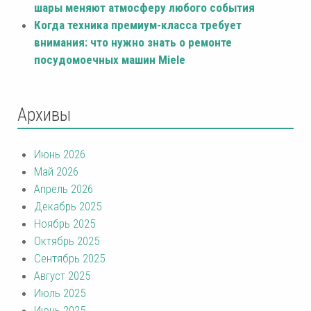
шары меняют атмосферу любого события
Когда техника премиум-класса требует
внимания: что нужно знать о ремонте
посудомоечных машин Miele
Архивы
Июнь 2026
Май 2026
Апрель 2026
Декабрь 2025
Ноябрь 2025
Октябрь 2025
Сентябрь 2025
Август 2025
Июль 2025
Июнь 2025