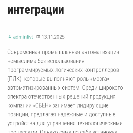
интеграции
adminlivt
13.11.2025
Современная промышленная автоматизация
немыслима без использования
программируемых логических контроллеров
(ПЛК), которые выполняют роль «мозга»
автоматизированных систем. Среди широкого
спектра отечественных решений продукция
компании «ОВЕН» занимает лидирующие
позиции, предлагая надежные и доступные
устройства для управления технологическими
процессами. Однако сама по себе установка