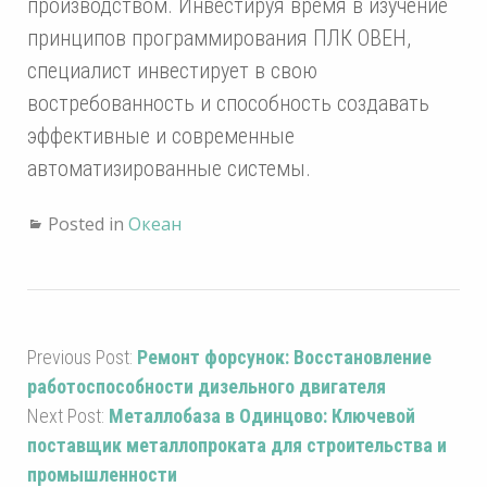
производством. Инвестируя время в изучение
принципов программирования ПЛК ОВЕН,
специалист инвестирует в свою
востребованность и способность создавать
эффективные и современные
автоматизированные системы.
Posted in
Океан
Previous Post:
Ремонт форсунок: Восстановление
работоспособности дизельного двигателя
Next Post:
Металлобаза в Одинцово: Ключевой
поставщик металлопроката для строительства и
промышленности