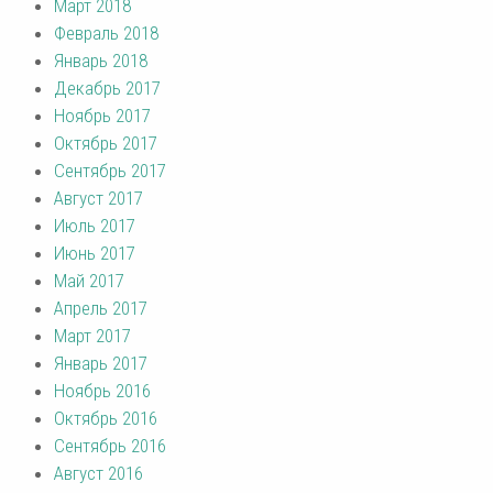
Март 2018
Февраль 2018
Январь 2018
Декабрь 2017
Ноябрь 2017
Октябрь 2017
Сентябрь 2017
Август 2017
Июль 2017
Июнь 2017
Май 2017
Апрель 2017
Март 2017
Январь 2017
Ноябрь 2016
Октябрь 2016
Сентябрь 2016
Август 2016