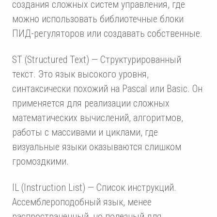
создания сложных систем управления, где
можно использовать библиотечные блоки
ПИД-регуляторов или создавать собственные.
ST (Structured Text) — Структурированный
текст. Это язык высокого уровня,
синтаксически похожий на Pascal или Basic. Он
применяется для реализации сложных
математических вычислений, алгоритмов,
работы с массивами и циклами, где
визуальные языки оказываются слишком
громоздкими.
IL (Instruction List) — Список инструкций.
Ассемблероподобный язык, менее
распространенный, но полезный для