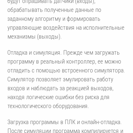
будут опрашивать датчики (входы),
обрабатывать полученные данные по
заданному алгоритму и формировать
управляющие воздействия на исполнительные
механизмы (выходы).
Отладка и симуляция. Прежде чем загружать
программу в реальный контроллер, ее можно
отладить с помощью встроенного симулятора.
Симулятор позволяет эмулировать работу
входов и наблюдать за реакцией выходов,
находя логические ошибки без риска для
технологического оборудования.
Загрузка программы в ПЛК и онлайн-отладка.
После симуляции программа компилируется и