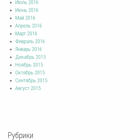
Июль 2016
Июнь 2016
Май 2016
Апрель 2016
Март 2016
Февраль 2016
Январь 2016
Декабрь 2015
Ноябрь 2015
Октябрь 2015
Сентябрь 2015
Август 2015
Рубрики