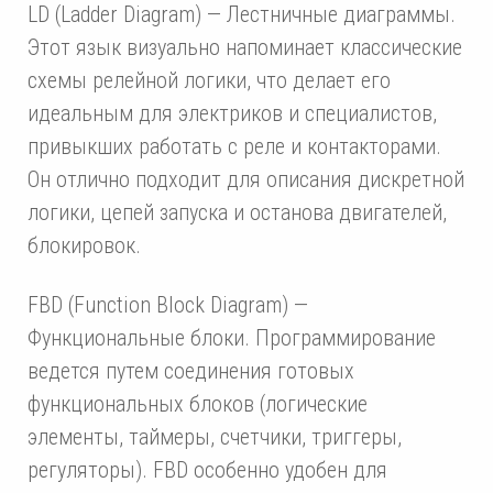
LD (Ladder Diagram) — Лестничные диаграммы.
Этот язык визуально напоминает классические
схемы релейной логики, что делает его
идеальным для электриков и специалистов,
привыкших работать с реле и контакторами.
Он отлично подходит для описания дискретной
логики, цепей запуска и останова двигателей,
блокировок.
FBD (Function Block Diagram) —
Функциональные блоки. Программирование
ведется путем соединения готовых
функциональных блоков (логические
элементы, таймеры, счетчики, триггеры,
регуляторы). FBD особенно удобен для