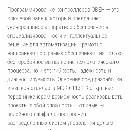
Программирование контроллеров ОВЕН — это
ключевой навык, который превращает
универсальное аппаратное обеспечение в
специализированное и интеллектуальное
решение для автоматизации. Грамотно
написанная программа обеспечивает не только
бесперебойное выполнение технологического
процесса, но и его гибкость, надежность и
диагностируемость. Освоение сред разработки
и языков стандарта МЭК 61131-3 открывает
перед инженером возможность реализовывать
проекты любой сложности — от замены
релейного шкафа до построения
распределенных систем управления целым