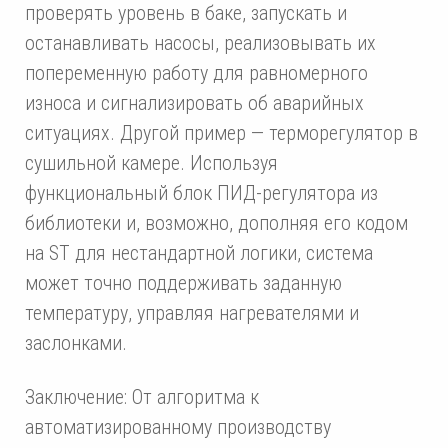
проверять уровень в баке, запускать и
останавливать насосы, реализовывать их
попеременную работу для равномерного
износа и сигнализировать об аварийных
ситуациях. Другой пример — терморегулятор в
сушильной камере. Используя
функциональный блок ПИД-регулятора из
библиотеки и, возможно, дополняя его кодом
на ST для нестандартной логики, система
может точно поддерживать заданную
температуру, управляя нагревателями и
заслонками.
Заключение: От алгоритма к
автоматизированному производству