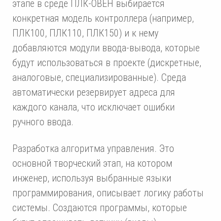
этапе в среде ПЛК-ОВЕН выбирается
конкретная модель контроллера (например,
ПЛК100, ПЛК110, ПЛК150) и к нему
добавляются модули ввода-вывода, которые
будут использоваться в проекте (дискретные,
аналоговые, специализированные). Среда
автоматически резервирует адреса для
каждого канала, что исключает ошибки
ручного ввода.
Разработка алгоритма управления. Это
основной творческий этап, на котором
инженер, используя выбранные языки
программирования, описывает логику работы
системы. Создаются программы, которые