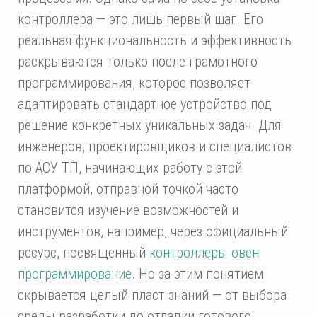
контроллера — это лишь первый шаг. Его
реальная функциональность и эффективность
раскрываются только после грамотного
программирования, которое позволяет
адаптировать стандартное устройство под
решение конкретных уникальных задач. Для
инженеров, проектировщиков и специалистов
по АСУ ТП, начинающих работу с этой
платформой, отправной точкой часто
становится изучение возможностей и
инструментов, например, через официальный
ресурс, посвященный
контроллеры овен
программирование
. Но за этим понятием
скрывается целый пласт знаний — от выбора
среды разработки до отладки готового