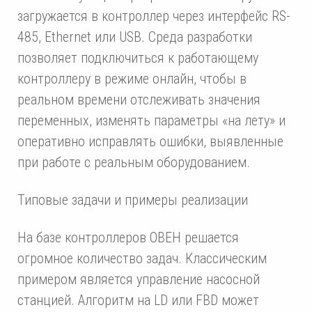
загружается в контроллер через интерфейс RS-
485, Ethernet или USB. Среда разработки
позволяет подключиться к работающему
контроллеру в режиме онлайн, чтобы в
реальном времени отслеживать значения
переменных, изменять параметры «на лету» и
оперативно исправлять ошибки, выявленные
при работе с реальным оборудованием.
Типовые задачи и примеры реализации
На базе контроллеров ОВЕН решается
огромное количество задач. Классическим
примером является управление насосной
станцией. Алгоритм на LD или FBD может