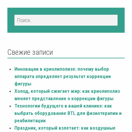
Свежие записи
Инновации в криолиполизе: почему выбор
аппарата определяет результат коррекции
фигуры
Холод, который сжигает жир: как криолиполиз
меняет представление о коррекции фигуры
Технологии будущего в вашей клинике: как
выбрать оборудование BTL для физиотерапии и
реабилитации
Праздник, который взлетает: как воздушные