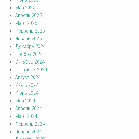
Май 2025
Апрель 2025
Март 2025
Февраль 2025
Январь 2025
Декабрь 2024
Ноябрь 2024
Октябрь 2024
Сентябрь 2024
Август 2024
Июль 2024
Июнь 2024
Май 2024
Апрель 2024
Март 2024
Февраль 2024
Январь 2024