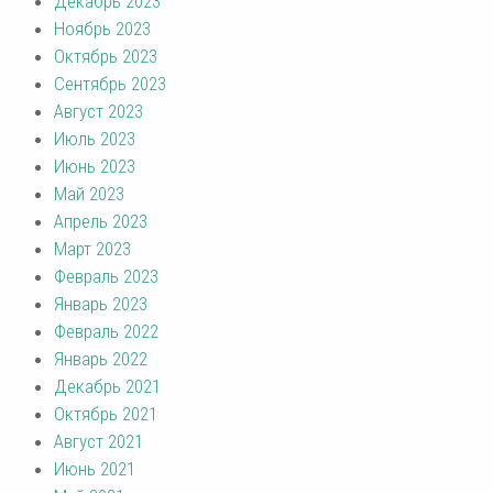
Декабрь 2023
Ноябрь 2023
Октябрь 2023
Сентябрь 2023
Август 2023
Июль 2023
Июнь 2023
Май 2023
Апрель 2023
Март 2023
Февраль 2023
Январь 2023
Февраль 2022
Январь 2022
Декабрь 2021
Октябрь 2021
Август 2021
Июнь 2021