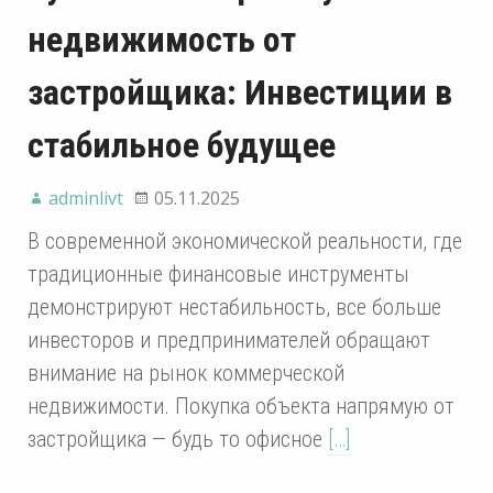
недвижимость от
застройщика: Инвестиции в
стабильное будущее
adminlivt
05.11.2025
В современной экономической реальности, где
традиционные финансовые инструменты
демонстрируют нестабильность, все больше
инвесторов и предпринимателей обращают
внимание на рынок коммерческой
недвижимости. Покупка объекта напрямую от
застройщика — будь то офисное
[…]