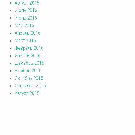
Август 2016
Июль 2016
Июнь 2016
Май 2016
Апрель 2016
Март 2016
Февраль 2016
Январь 2016
Декабрь 2015
Ноябрь 2015
Октябрь 2015
Сентябрь 2015
Август 2015