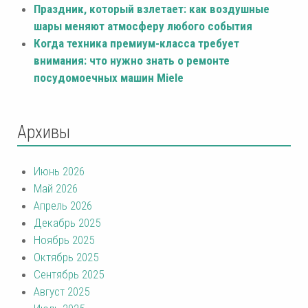
Праздник, который взлетает: как воздушные
шары меняют атмосферу любого события
Когда техника премиум-класса требует
внимания: что нужно знать о ремонте
посудомоечных машин Miele
Архивы
Июнь 2026
Май 2026
Апрель 2026
Декабрь 2025
Ноябрь 2025
Октябрь 2025
Сентябрь 2025
Август 2025