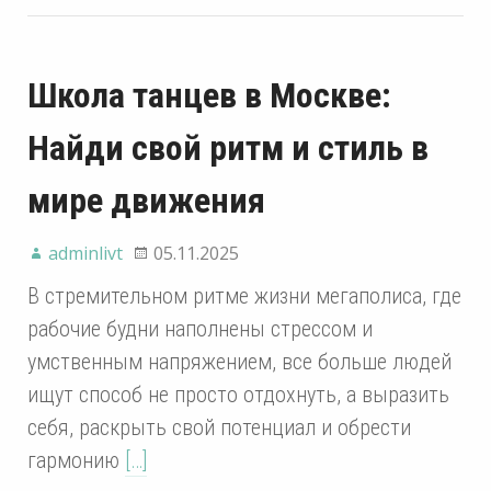
Школа танцев в Москве:
Найди свой ритм и стиль в
мире движения
adminlivt
05.11.2025
В стремительном ритме жизни мегаполиса, где
рабочие будни наполнены стрессом и
умственным напряжением, все больше людей
ищут способ не просто отдохнуть, а выразить
себя, раскрыть свой потенциал и обрести
гармонию
[…]