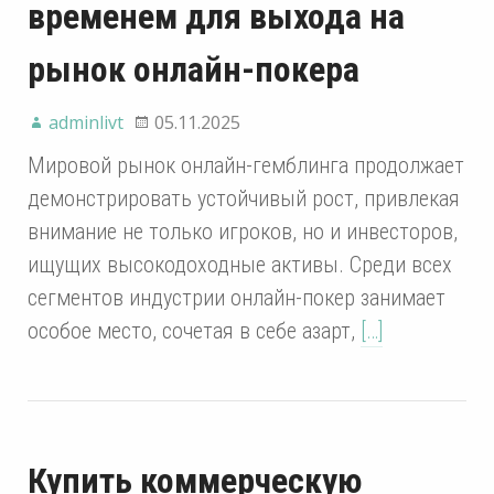
временем для выхода на
рынок онлайн-покера
adminlivt
05.11.2025
Мировой рынок онлайн-гемблинга продолжает
демонстрировать устойчивый рост, привлекая
внимание не только игроков, но и инвесторов,
ищущих высокодоходные активы. Среди всех
сегментов индустрии онлайн-покер занимает
особое место, сочетая в себе азарт,
[…]
Купить коммерческую