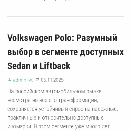
Volkswagen Polo: Разумный
выбор в сегменте доступных
Sedan и Liftback
adminlivt
05.11.2025
На российском автомобильном рынке,
несмотря на все его трансформации,
сохраняется устойчивый спрос на надежные,
практичные и относительно доступные
иномарки. В этом сегменте уже много лет