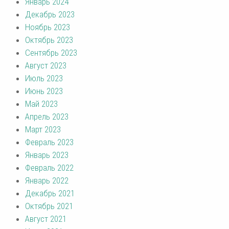
Январь 2024
Декабрь 2023
Ноябрь 2023
Октябрь 2023
Сентябрь 2023
Август 2023
Июль 2023
Июнь 2023
Май 2023
Апрель 2023
Март 2023
Февраль 2023
Январь 2023
Февраль 2022
Январь 2022
Декабрь 2021
Октябрь 2021
Август 2021