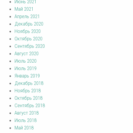
Июнь 2021
Май 2021
Апрель 2021
Декабрь 2020
Ноябрь 2020
Октябрь 2020
Сентябрь 2020
Август 2020
Июль 2020
Июль 2019
Январь 2019
Декабрь 2018
Ноябрь 2018
Октябрь 2018
Сентябрь 2018
Август 2018
Июль 2018
Май 2018