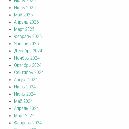
Июль 2025
Июнь 2025
Май 2025
Апрель 2025
Март 2025
Февраль 2025
Январь 2025
Декабрь 2024
Ноябрь 2024
Октябрь 2024
Сентябрь 2024
Август 2024
Июль 2024
Июнь 2024
Май 2024
Апрель 2024
Март 2024
Февраль 2024