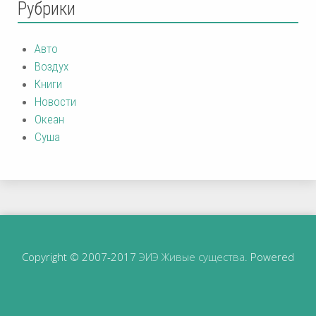
Рубрики
Авто
Воздух
Книги
Новости
Океан
Суша
Copyright © 2007-2017
ЭИЭ Живые существа
. Powered