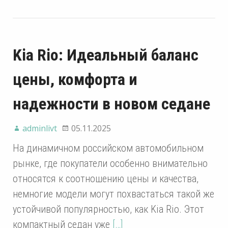
Kia Rio: Идеальный баланс
цены, комфорта и
надежности в новом седане
adminlivt
05.11.2025
На динамичном российском автомобильном
рынке, где покупатели особенно внимательно
относятся к соотношению цены и качества,
немногие модели могут похвастаться такой же
устойчивой популярностью, как Kia Rio. Этот
компактный седан уже
[…]