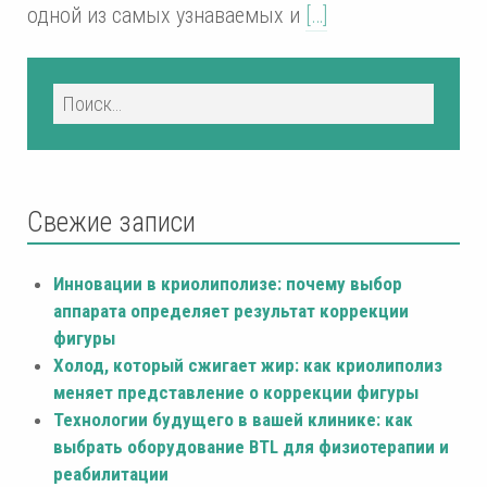
одной из самых узнаваемых и
[…]
Свежие записи
Инновации в криолиполизе: почему выбор
аппарата определяет результат коррекции
фигуры
Холод, который сжигает жир: как криолиполиз
меняет представление о коррекции фигуры
Технологии будущего в вашей клинике: как
выбрать оборудование BTL для физиотерапии и
реабилитации