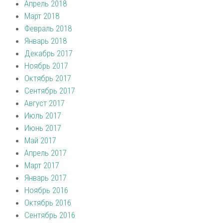
Апрель 2018
Март 2018
Февраль 2018
Январь 2018
Декабрь 2017
Ноябрь 2017
Октябрь 2017
Сентябрь 2017
Август 2017
Июль 2017
Июнь 2017
Май 2017
Апрель 2017
Март 2017
Январь 2017
Ноябрь 2016
Октябрь 2016
Сентябрь 2016