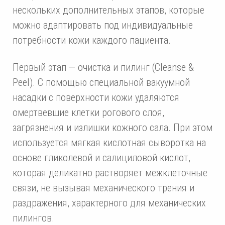
нескольких дополнительных этапов, которые
можно адаптировать под индивидуальные
потребности кожи каждого пациента.
Первый этап — очистка и пилинг (Cleanse &
Peel). С помощью специальной вакуумной
насадки с поверхности кожи удаляются
омертвевшие клетки рогового слоя,
загрязнения и излишки кожного сала. При этом
используется мягкая кислотная сыворотка на
основе гликолевой и салициловой кислот,
которая деликатно растворяет межклеточные
связи, не вызывая механического трения и
раздражения, характерного для механических
пилингов.