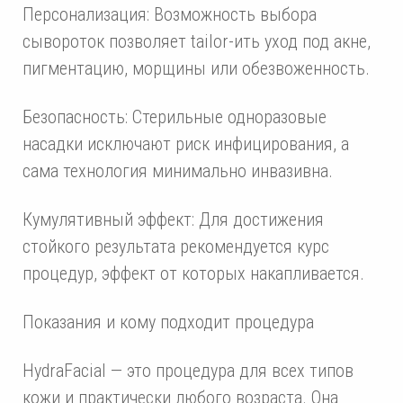
Персонализация: Возможность выбора
сывороток позволяет tailor-ить уход под акне,
пигментацию, морщины или обезвоженность.
Безопасность: Стерильные одноразовые
насадки исключают риск инфицирования, а
сама технология минимально инвазивна.
Кумулятивный эффект: Для достижения
стойкого результата рекомендуется курс
процедур, эффект от которых накапливается.
Показания и кому подходит процедура
HydraFacial — это процедура для всех типов
кожи и практически любого возраста. Она