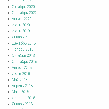
Ноябрь 2020
Октябрь 2020
Сентябрь 2020
Август 2020
Июль 2020
Июль 2019
Январь 2019
Декабрь 2018
Ноябрь 2018
Октябрь 2018
Сентябрь 2018
Август 2018
Июль 2018
Май 2018
Апрель 2018
Март 2018
Февраль 2018
Январь 2018