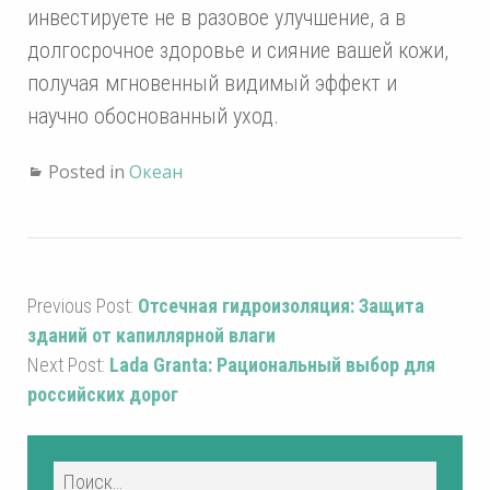
инвестируете не в разовое улучшение, а в
долгосрочное здоровье и сияние вашей кожи,
получая мгновенный видимый эффект и
научно обоснованный уход.
Posted in
Океан
Previous Post:
Отсечная гидроизоляция: Защита
зданий от капиллярной влаги
Next Post:
Lada Granta: Рациональный выбор для
российских дорог