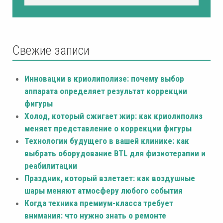
Свежие записи
Инновации в криолиполизе: почему выбор
аппарата определяет результат коррекции
фигуры
Холод, который сжигает жир: как криолиполиз
меняет представление о коррекции фигуры
Технологии будущего в вашей клинике: как
выбрать оборудование BTL для физиотерапии и
реабилитации
Праздник, который взлетает: как воздушные
шары меняют атмосферу любого события
Когда техника премиум-класса требует
внимания: что нужно знать о ремонте