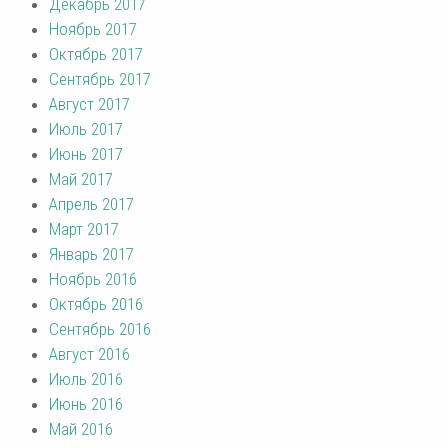
Декабрь 2017
Ноябрь 2017
Октябрь 2017
Сентябрь 2017
Август 2017
Июль 2017
Июнь 2017
Май 2017
Апрель 2017
Март 2017
Январь 2017
Ноябрь 2016
Октябрь 2016
Сентябрь 2016
Август 2016
Июль 2016
Июнь 2016
Май 2016