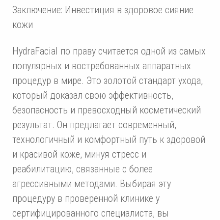
Заключение: Инвестиция в здоровое сияние
кожи
HydraFacial по праву считается одной из самых
популярных и востребованных аппаратных
процедур в мире. Это золотой стандарт ухода,
который доказал свою эффективность,
безопасность и превосходный косметический
результат. Он предлагает современный,
технологичный и комфортный путь к здоровой
и красивой коже, минуя стресс и
реабилитацию, связанные с более
агрессивными методами. Выбирая эту
процедуру в проверенной клинике у
сертифицированного специалиста, вы