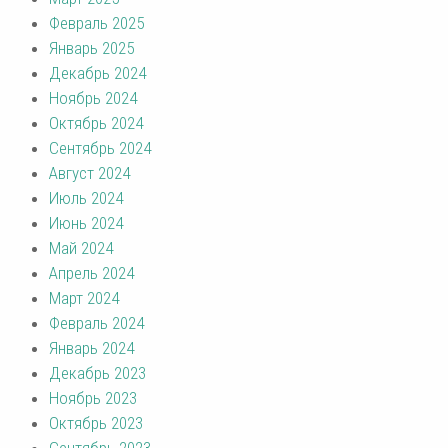
Февраль 2025
Январь 2025
Декабрь 2024
Ноябрь 2024
Октябрь 2024
Сентябрь 2024
Август 2024
Июль 2024
Июнь 2024
Май 2024
Апрель 2024
Март 2024
Февраль 2024
Январь 2024
Декабрь 2023
Ноябрь 2023
Октябрь 2023
Сентябрь 2023