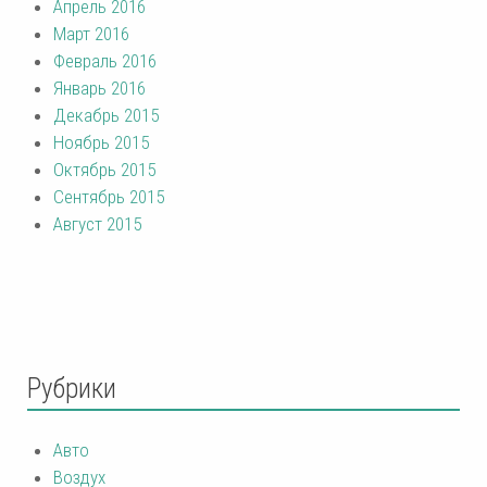
Апрель 2016
Март 2016
Февраль 2016
Январь 2016
Декабрь 2015
Ноябрь 2015
Октябрь 2015
Сентябрь 2015
Август 2015
Рубрики
Авто
Воздух