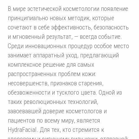
В мире эстетической косметологии появление
принципиально новых методик, которые
сочетают в себе эффективность, безопасность
и мгновенный результат, — всегда событие.
Среди инновационных процедур особое место
занимает аппаратный уход, предлагающий
комплексное решение для самых
распространенных проблем кожи:
несовершенств, признаков старения,
обезвоженности и тусклого цвета. Одной из
таких революционных технологий,
завоевавшей доверие косметологов и
пациентов по всему миру, является
HydraFacial. Для тех, кто стремится к
здоровому и сияющему виду кожи, отправной