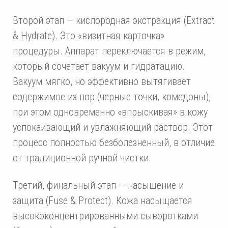
Второй этап — кислородная экстракция (Extract
& Hydrate). Это «визитная карточка»
процедуры. Аппарат переключается в режим,
который сочетает вакуум и гидратацию.
Вакуум мягко, но эффективно вытягивает
содержимое из пор (черные точки, комедоны),
при этом одновременно «впрыскивая» в кожу
успокаивающий и увлажняющий раствор. Этот
процесс полностью безболезненный, в отличие
от традиционной ручной чистки.
Третий, финальный этап — насыщение и
защита (Fuse & Protect). Кожа насыщается
высококонцентрированными сыворотками