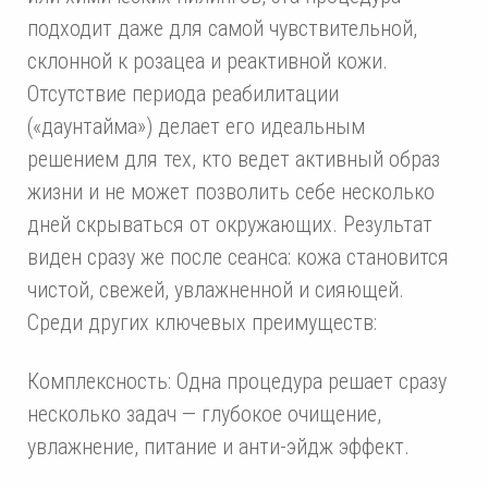
подходит даже для самой чувствительной,
склонной к розацеа и реактивной кожи.
Отсутствие периода реабилитации
(«даунтайма») делает его идеальным
решением для тех, кто ведет активный образ
жизни и не может позволить себе несколько
дней скрываться от окружающих. Результат
виден сразу же после сеанса: кожа становится
чистой, свежей, увлажненной и сияющей.
Среди других ключевых преимуществ:
Комплексность: Одна процедура решает сразу
несколько задач — глубокое очищение,
увлажнение, питание и анти-эйдж эффект.