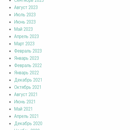
Август 2023
Июль 2023
Июнь 2023
Май 2023
Апрель 2023
Март 2023
Февраль 2023
Январь 2023
Февраль 2022
Январь 2022
Декабрь 2021
Октябрь 2021
Август 2021
Июнь 2021
Май 2021
Апрель 2021
Декабрь 2020