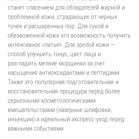
станет спасением для обладателей жирной и
проблемной кожи, страдающих от черных
точек и расширенных пор. Для сухой и
обезвоженной кожи это возможность получить
интенсивное «питье». Для зрелой кожи —
способ улучшить тонус, цвет лица и
разгладить мелкие морщинки за счет
насыщения антиоксидантами и пептидами.
Также это популярная подготовительная и
восстановительная процедура перед более
серьезными косметологическими
вмешательствами (лазерные шлифовки,
инъекции) и идеальный экспресс-уход перед
важными событиями.