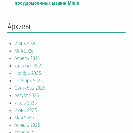
посудомоечных машин Miele
Архивы
Июнь 2026
Май 2026
Апрель 2026
Декабрь 2025
Ноябрь 2025
Октябрь 2025
Сентябрь 2025
Август 2025
Июль 2025
Июнь 2025
Май 2025
Апрель 2025
Март 2025