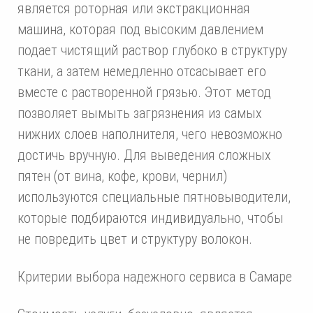
является роторная или экстракционная
машина, которая под высоким давлением
подает чистящий раствор глубоко в структуру
ткани, а затем немедленно отсасывает его
вместе с растворенной грязью. Этот метод
позволяет вымыть загрязнения из самых
нижних слоев наполнителя, чего невозможно
достичь вручную. Для выведения сложных
пятен (от вина, кофе, крови, чернил)
используются специальные пятновыводители,
которые подбираются индивидуально, чтобы
не повредить цвет и структуру волокон.
Критерии выбора надежного сервиса в Самаре