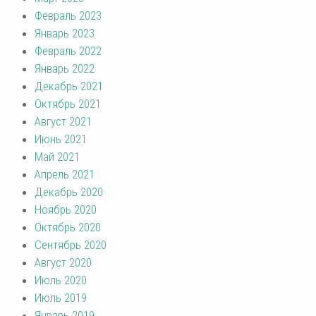
Февраль 2023
Январь 2023
Февраль 2022
Январь 2022
Декабрь 2021
Октябрь 2021
Август 2021
Июнь 2021
Май 2021
Апрель 2021
Декабрь 2020
Ноябрь 2020
Октябрь 2020
Сентябрь 2020
Август 2020
Июль 2020
Июль 2019
Январь 2019