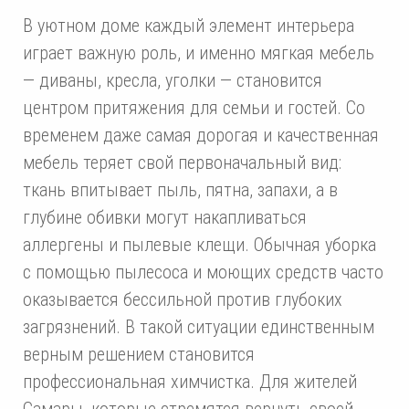
В уютном доме каждый элемент интерьера
играет важную роль, и именно мягкая мебель
— диваны, кресла, уголки — становится
центром притяжения для семьи и гостей. Со
временем даже самая дорогая и качественная
мебель теряет свой первоначальный вид:
ткань впитывает пыль, пятна, запахи, а в
глубине обивки могут накапливаться
аллергены и пылевые клещи. Обычная уборка
с помощью пылесоса и моющих средств часто
оказывается бессильной против глубоких
загрязнений. В такой ситуации единственным
верным решением становится
профессиональная химчистка. Для жителей
Самары, которые стремятся вернуть своей