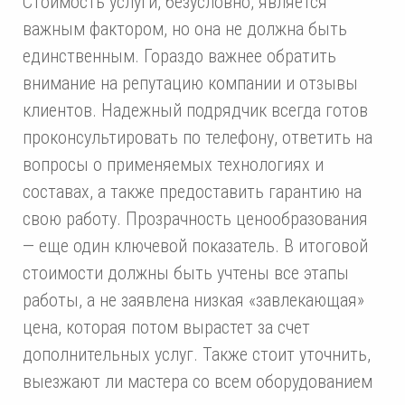
Стоимость услуги, безусловно, является
важным фактором, но она не должна быть
единственным. Гораздо важнее обратить
внимание на репутацию компании и отзывы
клиентов. Надежный подрядчик всегда готов
проконсультировать по телефону, ответить на
вопросы о применяемых технологиях и
составах, а также предоставить гарантию на
свою работу. Прозрачность ценообразования
— еще один ключевой показатель. В итоговой
стоимости должны быть учтены все этапы
работы, а не заявлена низкая «завлекающая»
цена, которая потом вырастет за счет
дополнительных услуг. Также стоит уточнить,
выезжают ли мастера со всем оборудованием