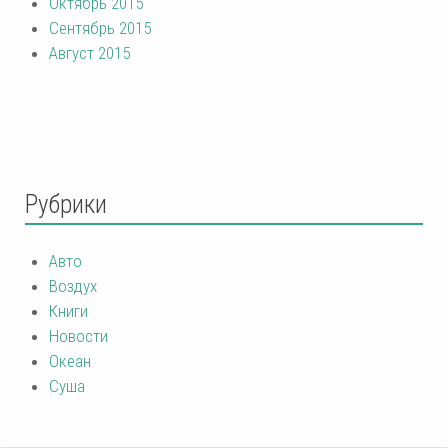
Октябрь 2015
Сентябрь 2015
Август 2015
Рубрики
Авто
Воздух
Книги
Новости
Океан
Суша