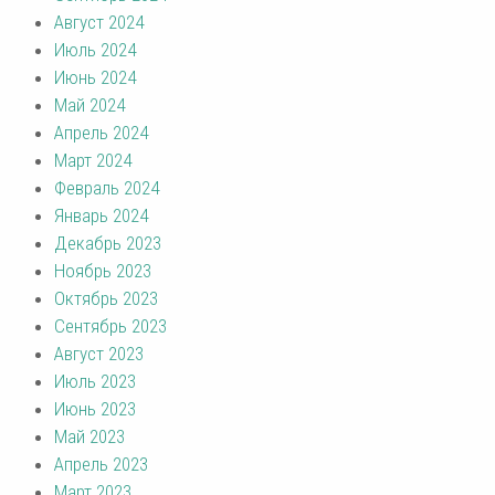
Август 2024
Июль 2024
Июнь 2024
Май 2024
Апрель 2024
Март 2024
Февраль 2024
Январь 2024
Декабрь 2023
Ноябрь 2023
Октябрь 2023
Сентябрь 2023
Август 2023
Июль 2023
Июнь 2023
Май 2023
Апрель 2023
Март 2023