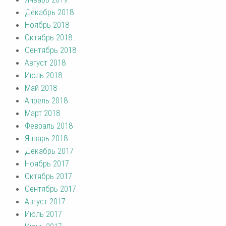
Декабрь 2018
Ноябрь 2018
Октябрь 2018
Сентябрь 2018
Август 2018
Июль 2018
Май 2018
Апрель 2018
Март 2018
Февраль 2018
Январь 2018
Декабрь 2017
Ноябрь 2017
Октябрь 2017
Сентябрь 2017
Август 2017
Июль 2017