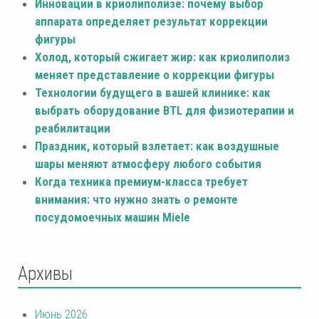
Инновации в криолиполизе: почему выбор
аппарата определяет результат коррекции
фигуры
Холод, который сжигает жир: как криолиполиз
меняет представление о коррекции фигуры
Технологии будущего в вашей клинике: как
выбрать оборудование BTL для физиотерапии и
реабилитации
Праздник, который взлетает: как воздушные
шары меняют атмосферу любого события
Когда техника премиум-класса требует
внимания: что нужно знать о ремонте
посудомоечных машин Miele
Архивы
Июнь 2026