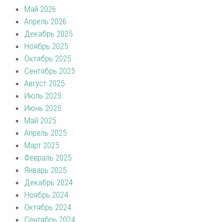
Май 2026
Апрель 2026
Декабрь 2025
Ноябрь 2025
Октябрь 2025
Сентябрь 2025
Август 2025
Июль 2025
Июнь 2025
Май 2025
Апрель 2025
Март 2025
Февраль 2025
Январь 2025
Декабрь 2024
Ноябрь 2024
Октябрь 2024
Сентябрь 2024