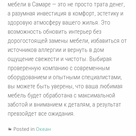
мебели в Самаре — это не просто трата денег,
а разумная инвестиция в комфорт, эстетику и
здоровую атмосферу вашего жилья. Это
возможность обновить интерьер без
дорогостоящей замены мебели, избавиться от
источников аллергии и вернуть в дом
ощущение свежести и чистоты. Выбирая
проверенную компанию с современным
оборудованием и опытными специалистами,
вы можете быть уверены, что ваша любимая
мебель будет обработана с максимальной
заботой и вниманием к деталям, а результат
превзойдет все ожидания.
Posted in
Океан