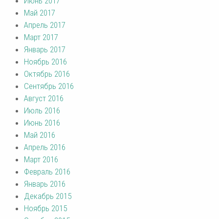
Июнь 2017
Май 2017
Апрель 2017
Март 2017
Январь 2017
Ноябрь 2016
Октябрь 2016
Сентябрь 2016
Август 2016
Июль 2016
Июнь 2016
Май 2016
Апрель 2016
Март 2016
Февраль 2016
Январь 2016
Декабрь 2015
Ноябрь 2015