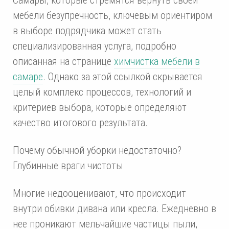
мебели безупречность, ключевым ориентиром
в выборе подрядчика может стать
специализированная услуга, подробно
описанная на странице
химчистка мебели в
самаре
. Однако за этой ссылкой скрывается
целый комплекс процессов, технологий и
критериев выбора, которые определяют
качество итогового результата.
Почему обычной уборки недостаточно?
Глубинные враги чистоты
Многие недооценивают, что происходит
внутри обивки дивана или кресла. Ежедневно в
нее проникают мельчайшие частицы пыли,