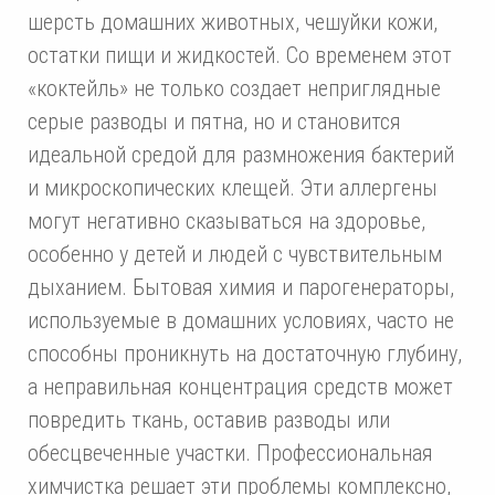
шерсть домашних животных, чешуйки кожи,
остатки пищи и жидкостей. Со временем этот
«коктейль» не только создает неприглядные
серые разводы и пятна, но и становится
идеальной средой для размножения бактерий
и микроскопических клещей. Эти аллергены
могут негативно сказываться на здоровье,
особенно у детей и людей с чувствительным
дыханием. Бытовая химия и парогенераторы,
используемые в домашних условиях, часто не
способны проникнуть на достаточную глубину,
а неправильная концентрация средств может
повредить ткань, оставив разводы или
обесцвеченные участки. Профессиональная
химчистка решает эти проблемы комплексно,