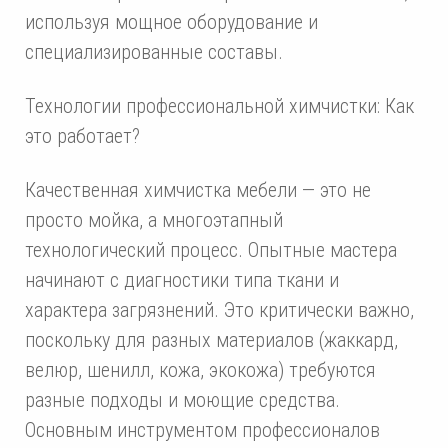
используя мощное оборудование и
специализированные составы.
Технологии профессиональной химчистки: Как
это работает?
Качественная химчистка мебели — это не
просто мойка, а многоэтапный
технологический процесс. Опытные мастера
начинают с диагностики типа ткани и
характера загрязнений. Это критически важно,
поскольку для разных материалов (жаккард,
велюр, шенилл, кожа, экокожа) требуются
разные подходы и моющие средства.
Основным инструментом профессионалов