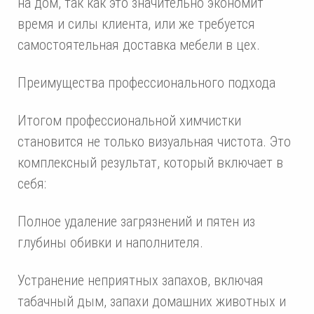
на дом, так как это значительно экономит
время и силы клиента, или же требуется
самостоятельная доставка мебели в цех.
Преимущества профессионального подхода
Итогом профессиональной химчистки
становится не только визуальная чистота. Это
комплексный результат, который включает в
себя:
Полное удаление загрязнений и пятен из
глубины обивки и наполнителя.
Устранение неприятных запахов, включая
табачный дым, запахи домашних животных и