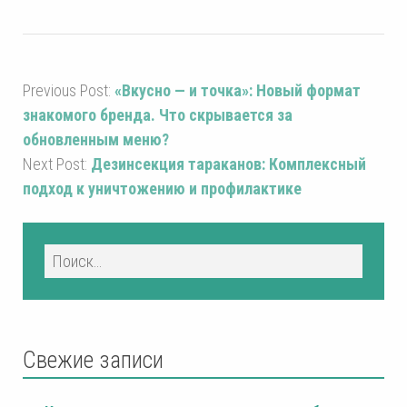
Previous Post:
«Вкусно — и точка»: Новый формат
знакомого бренда. Что скрывается за
обновленным меню?
Next Post:
Дезинсекция тараканов: Комплексный
подход к уничтожению и профилактике
Свежие записи