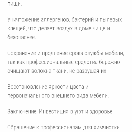
пищи.
Уничтожение аллергенов, бактерий и пылевых
клещей, что делает воздух в доме чище и
безопаснее.
Сохранение и продление срока службы мебели,
так как профессиональные средства бережно
очищают волокна ткани, не разрушая их.
Восстановление яркости цвета и
первоначального внешнего вида мебели.
Заключение: Инвестиция в уют и здоровье
Обращение к профессионалам для химчистки