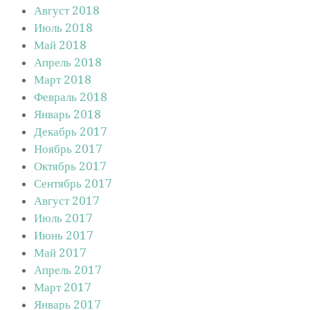
Август 2018
Июль 2018
Май 2018
Апрель 2018
Март 2018
Февраль 2018
Январь 2018
Декабрь 2017
Ноябрь 2017
Октябрь 2017
Сентябрь 2017
Август 2017
Июль 2017
Июнь 2017
Май 2017
Апрель 2017
Март 2017
Январь 2017