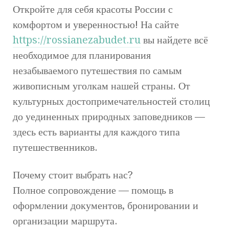
Откройте для себя красоты России с
комфортом и уверенностью! На сайте
https://rossianezabudet.ru
вы найдете всё
необходимое для планирования
незабываемого путешествия по самым
живописным уголкам нашей страны. От
культурных достопримечательностей столиц
до уединенных природных заповедников —
здесь есть варианты для каждого типа
путешественников.
Почему стоит выбрать нас?
Полное сопровождение — помощь в
оформлении документов, бронировании и
организации маршрута.