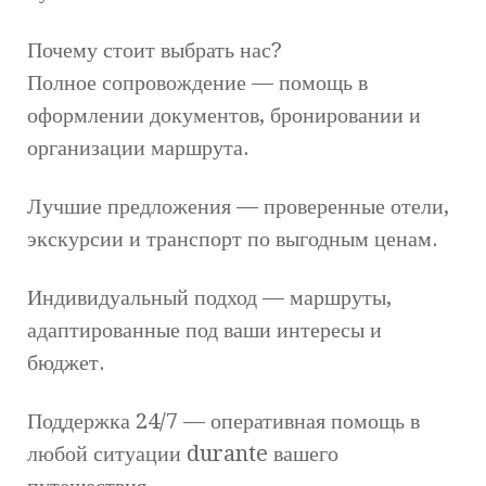
Почему стоит выбрать нас?
Полное сопровождение — помощь в
оформлении документов, бронировании и
организации маршрута.
Лучшие предложения — проверенные отели,
экскурсии и транспорт по выгодным ценам.
Индивидуальный подход — маршруты,
адаптированные под ваши интересы и
бюджет.
Поддержка 24/7 — оперативная помощь в
любой ситуации durante вашего
путешествия.