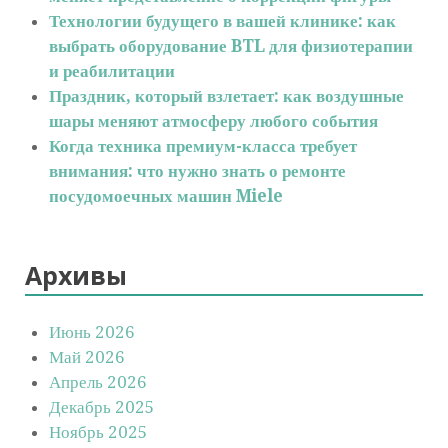
Технологии будущего в вашей клинике: как
выбрать оборудование BTL для физиотерапии
и реабилитации
Праздник, который взлетает: как воздушные
шары меняют атмосферу любого события
Когда техника премиум-класса требует
внимания: что нужно знать о ремонте
посудомоечных машин Miele
Архивы
Июнь 2026
Май 2026
Апрель 2026
Декабрь 2025
Ноябрь 2025