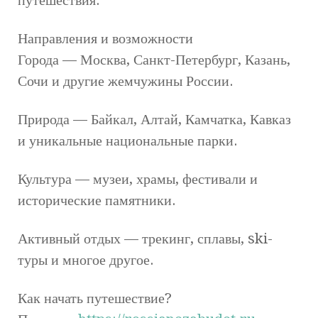
Направления и возможности
Города — Москва, Санкт-Петербург, Казань,
Сочи и другие жемчужины России.
Природа — Байкал, Алтай, Камчатка, Кавказ
и уникальные национальные парки.
Культура — музеи, храмы, фестивали и
исторические памятники.
Активный отдых — трекинг, сплавы, ski-
туры и многое другое.
Как начать путешествие?