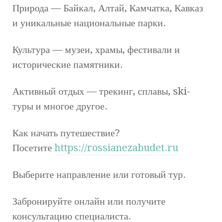
Природа — Байкал, Алтай, Камчатка, Кавказ
и уникальные национальные парки.
Культура — музеи, храмы, фестивали и
исторические памятники.
Активный отдых — трекинг, сплавы, ski-
туры и многое другое.
Как начать путешествие?
Посетите
https://rossianezabudet.ru
Выберите направление или готовый тур.
Забронируйте онлайн или получите
консультацию специалиста.