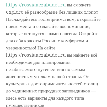
https://rossianezabudet.ru
вы сможете
explore её разнообразие без лишних хлопот.
Наслаждайтесь гостеприимством, открывайте
новые места и создавайте воспоминания,
которые останутся с вами навсегда!Откройте
для себя красоты России с комфортом и
уверенностью! На сайте
https://rossianezabudet.ru вы найдете всё
необходимое для планирования
незабываемого путешествия по самым
живописным уголкам нашей страны. От
культурных достопримечательностей столиц
до уединенных природных заповедников —
здесь есть варианты для каждого типа
путешественников.