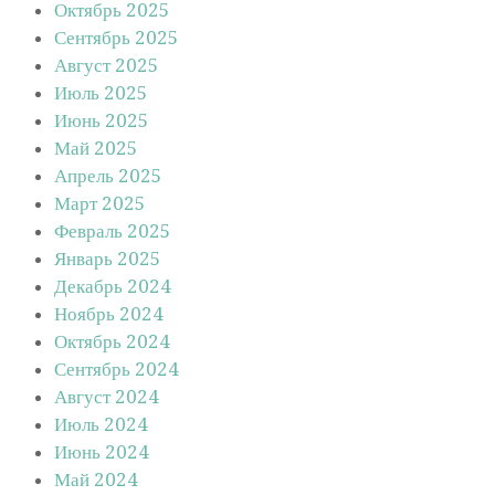
Октябрь 2025
Сентябрь 2025
Август 2025
Июль 2025
Июнь 2025
Май 2025
Апрель 2025
Март 2025
Февраль 2025
Январь 2025
Декабрь 2024
Ноябрь 2024
Октябрь 2024
Сентябрь 2024
Август 2024
Июль 2024
Июнь 2024
Май 2024