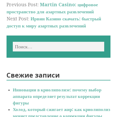
Previous Post:
Martin Casino: цифровое
пространство для азартных развлечений
Next Post:
Ирвин Казино скачать: быстрый
доступ к миру азартных развлечений
Свежие записи
Инновации в криолиполизе: почему выбор
аппарата определяет результат коррекции
фигуры
Холод, который сжигает жир: как криолиполиз
меняет представление о коррекции фигуры