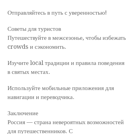
Отправляйтесь в путь с уверенностью!
Советы для туристов
Путешествуйте в межсезонье, чтобы избежать
crowds и сэкономить.
Изучите local традиции и правила поведения
в святых местах.
Используйте мобильные приложения для
навигации и переводчика.
Заключение
Россия — страна невероятных возможностей
для путешественников. С