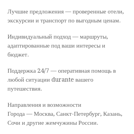
Лучшие предложения — проверенные отели,
экскурсии и транспорт по выгодным ценам.
Индивидуальный подход — маршруты,
адаптированные под ваши интересы и
бюджет.
Поддержка 24/7 — оперативная помощь в
любой ситуации durante вашего
путешествия.
Направления и возможности
Города — Москва, Санкт-Петербург, Казань,
Сочи и другие жемчужины России.