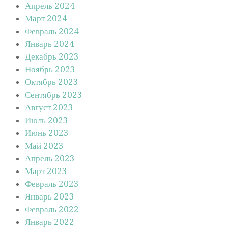
Апрель 2024
Март 2024
Февраль 2024
Январь 2024
Декабрь 2023
Ноябрь 2023
Октябрь 2023
Сентябрь 2023
Август 2023
Июль 2023
Июнь 2023
Май 2023
Апрель 2023
Март 2023
Февраль 2023
Январь 2023
Февраль 2022
Январь 2022