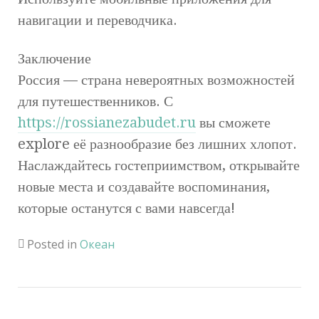
навигации и переводчика.
Заключение
Россия — страна невероятных возможностей
для путешественников. С
https://rossianezabudet.ru
вы сможете
explore её разнообразие без лишних хлопот.
Наслаждайтесь гостеприимством, открывайте
новые места и создавайте воспоминания,
которые останутся с вами навсегда!
Posted in
Океан