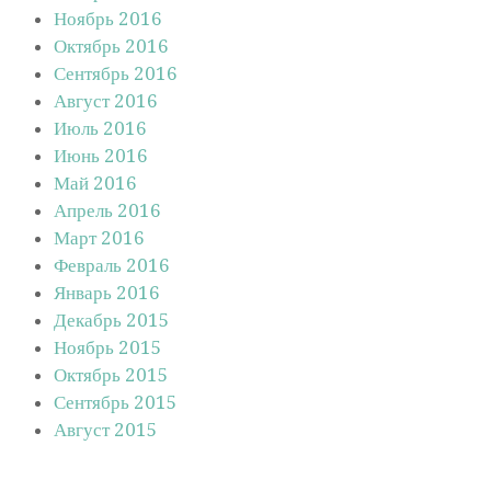
Ноябрь 2016
Октябрь 2016
Сентябрь 2016
Август 2016
Июль 2016
Июнь 2016
Май 2016
Апрель 2016
Март 2016
Февраль 2016
Январь 2016
Декабрь 2015
Ноябрь 2015
Октябрь 2015
Сентябрь 2015
Август 2015