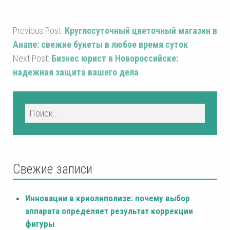
Previous Post:
Круглосуточный цветочный магазин в
Анапе: свежие букеты в любое время суток
Next Post:
Бизнес юрист в Новороссийске:
надежная защита вашего дела
Свежие записи
Инновации в криолиполизе: почему выбор
аппарата определяет результат коррекции
фигуры