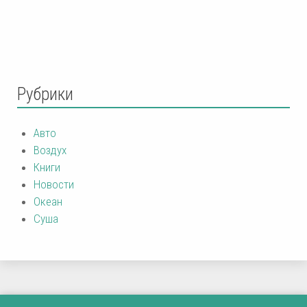
Рубрики
Авто
Воздух
Книги
Новости
Океан
Суша