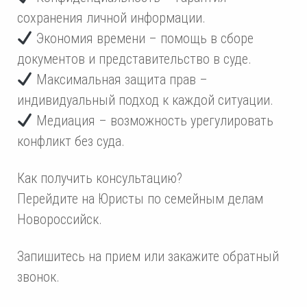
сохранения личной информации.
Экономия времени – помощь в сборе
документов и представительство в суде.
Максимальная защита прав –
индивидуальный подход к каждой ситуации.
Медиация – возможность урегулировать
конфликт без суда.
Как получить консультацию?
Перейдите на Юристы по семейным делам
Новороссийск.
Запишитесь на прием или закажите обратный
звонок.