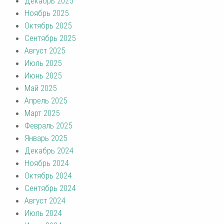
Декабрь 2025
Ноябрь 2025
Октябрь 2025
Сентябрь 2025
Август 2025
Июль 2025
Июнь 2025
Май 2025
Апрель 2025
Март 2025
Февраль 2025
Январь 2025
Декабрь 2024
Ноябрь 2024
Октябрь 2024
Сентябрь 2024
Август 2024
Июль 2024