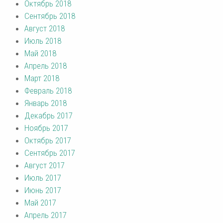
Октябрь 2018
Сентябрь 2018
Август 2018
Июль 2018
Май 2018
Апрель 2018
Март 2018
Февраль 2018
Январь 2018
Декабрь 2017
Ноябрь 2017
Октябрь 2017
Сентябрь 2017
Август 2017
Июль 2017
Июнь 2017
Май 2017
Апрель 2017