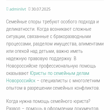
adminlivt
30.07.2025
Семейные споры требуют особого подхода и
деликатности. Когда возникают сложные
ситуации, связанные с бракоразводными
процессами, разделом имущества, алиментами
или опекой над детьми, важно иметь
надежную правовую поддержку. В
Новороссийске профессиональную помощь
оказывают
Юристы по семейным делам
Новороссийск
– специалисты с многолетним
опытом в разрешении семейных конфликтов.
Когда нужна помощь семейного юриста?
Развод – помощь в оформлении документов,