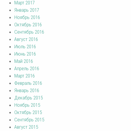
Март 2017
Январь 2017
Ноябрь 2016
Октябрь 2016
Сентябрь 2016
Август 2016
Июль 2016
Июнь 2016
Май 2016
Апрель 2016
Март 2016
Февраль 2016
Январь 2016
Декабрь 2015
Ноябрь 2015
Октябрь 2015
Сентябрь 2015
Август 2015