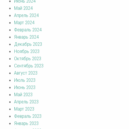
Июнь 2024
Май 2024
Апрель 2024
Март 2024
Февраль 2024
Январь 2024
Декабрь 2023
Ноябрь 2023
Октябрь 2023
Сентябрь 2023
Август 2023
Июль 2023
Июнь 2023
Май 2023
Апрель 2023
Март 2023
Февраль 2023
Январь 2023