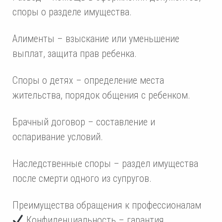
споры о разделе имущества.
Алименты – взыскание или уменьшение
выплат, защита прав ребенка.
Споры о детях – определение места
жительства, порядок общения с ребенком.
Брачный договор – составление и
оспаривание условий.
Наследственные споры – раздел имущества
после смерти одного из супругов.
Преимущества обращения к профессионалам
Конфиденциальность – гарантия