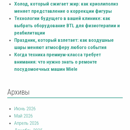
Холод, который сжигает жир: как криолиполиз
меняет представление о коррекции фигуры
Технологии будущего в вашей клинике: как
выбрать оборудование BTL для физиотерапии и
реабилитации
Праздник, который взлетает: как воздушные
шары меняют атмосферу любого события
Когда техника премиум-класса требует
внимания: что нужно знать о ремонте
посудомоечных машин Miele
Архивы
Июнь 2026
Май 2026
Апрель 2026