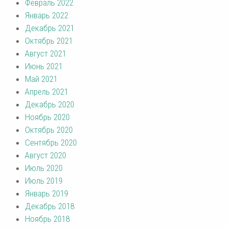
Февраль 2022
Январь 2022
Декабрь 2021
Октябрь 2021
Август 2021
Июнь 2021
Май 2021
Апрель 2021
Декабрь 2020
Ноябрь 2020
Октябрь 2020
Сентябрь 2020
Август 2020
Июль 2020
Июль 2019
Январь 2019
Декабрь 2018
Ноябрь 2018