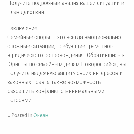
Получите подробный анализ вашей ситуации и
план действий.
Заключение
Семейные споры – это всегда эмоционально
сложные ситуации, требующие грамотного
юридического сопровождения. Обратившись к
Юристы по семейным делам Новороссийск, вы
получите надежную защиту своих интересов и
законных прав, а также возможность
разрешить конфликт с минимальными
потерями.
Posted in
Океан