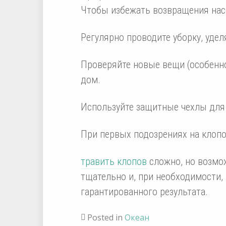
Чтобы избежать возвращения нас
Регулярно проводите уборку, уде
Проверяйте новые вещи (особенно 
дом.
Используйте защитные чехлы для
При первых подозрениях на клопо
травить клопов
сложно, но возмож
тщательно и, при необходимости,
гарантированного результата.
Posted in
Океан