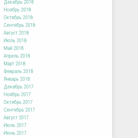
Декабрь 2018
Ноябрь 2018
Октябрь 2018
Сентябрь 2018
Август 2018
Июль 2018
Май 2018
Апрель 2018
Март 2018
Февраль 2018
Январь 2018
Декабрь 2017
Ноябрь 2017
Октябрь 2017
Сентябрь 2017
Август 2017
Июль 2017
Июнь 2017