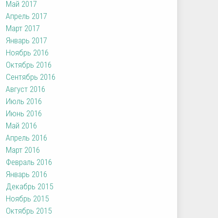
Май 2017
Апрель 2017
Март 2017
Январь 2017
Ноябрь 2016
Октябрь 2016
Сентябрь 2016
Август 2016
Июль 2016
Июнь 2016
Май 2016
Апрель 2016
Март 2016
Февраль 2016
Январь 2016
Декабрь 2015
Ноябрь 2015
Октябрь 2015