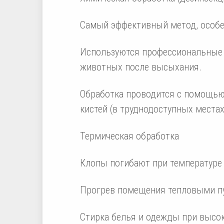
Самый эффективный метод, особе
Используются профессиональные 
животных после высыхания.
Обработка проводится с помощью
кистей (в труднодоступных местах
Термическая обработка
Клопы погибают при температуре
Прогрев помещения тепловыми п
Стирка белья и одежды при высок