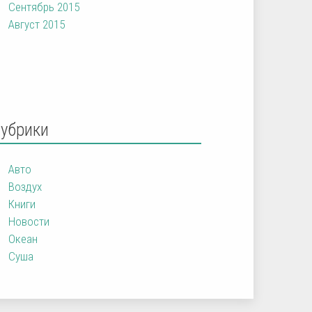
Сентябрь 2015
Август 2015
Рубрики
Авто
Воздух
Книги
Новости
Океан
Суша