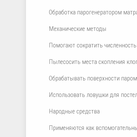
Обработка парогенератором матра
Механические методы
Помогают сократить численность 
Пылесосить места скопления кло
Обрабатывать поверхности паром
Использовать ловушки для посте
Народные средства
Применяются как вспомогательны