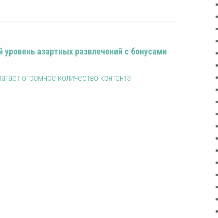
ый уровень азартных развлечений с бонусами
агает огромное количество контента