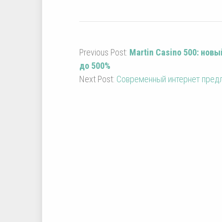
Previous Post:
Martin Casino 500: нов
до 500%
Next Post:
Современный интернет предл