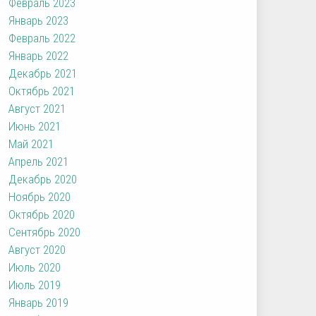
Февраль 2023
Январь 2023
Февраль 2022
Январь 2022
Декабрь 2021
Октябрь 2021
Август 2021
Июнь 2021
Май 2021
Апрель 2021
Декабрь 2020
Ноябрь 2020
Октябрь 2020
Сентябрь 2020
Август 2020
Июль 2020
Июль 2019
Январь 2019