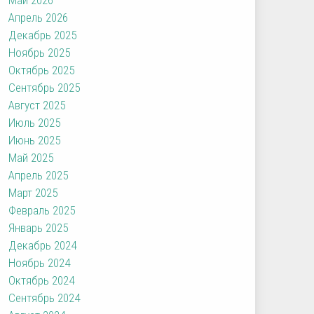
Апрель 2026
Декабрь 2025
Ноябрь 2025
Октябрь 2025
Сентябрь 2025
Август 2025
Июль 2025
Июнь 2025
Май 2025
Апрель 2025
Март 2025
Февраль 2025
Январь 2025
Декабрь 2024
Ноябрь 2024
Октябрь 2024
Сентябрь 2024