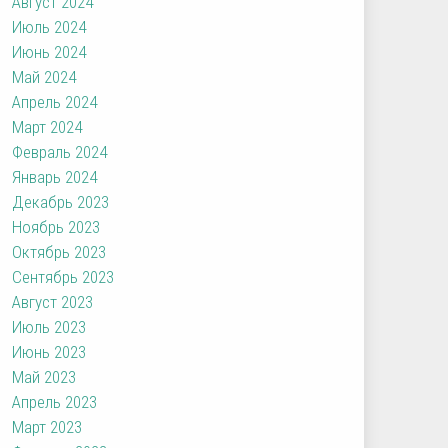
Август 2024
Июль 2024
Июнь 2024
Май 2024
Апрель 2024
Март 2024
Февраль 2024
Январь 2024
Декабрь 2023
Ноябрь 2023
Октябрь 2023
Сентябрь 2023
Август 2023
Июль 2023
Июнь 2023
Май 2023
Апрель 2023
Март 2023