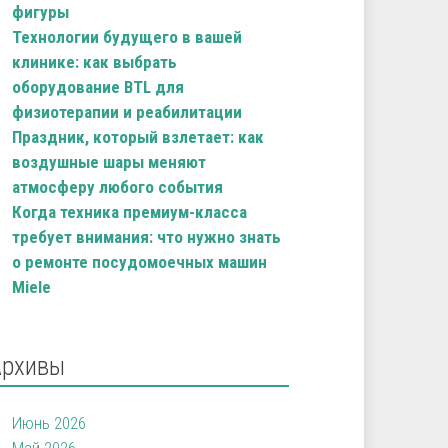
фигуры
Технологии будущего в вашей
клинике: как выбрать
оборудование BTL для
физиотерапии и реабилитации
Праздник, который взлетает: как
воздушные шары меняют
атмосферу любого события
Когда техника премиум-класса
требует внимания: что нужно знать
о ремонте посудомоечных машин
Miele
Архивы
Июнь 2026
Май 2026