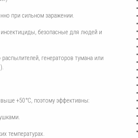
нно при сильном заражении.
инсектициды, безопасные для людей и
 распылителей, генераторов тумана или
).
 выше +50°C, поэтому эффективны:
ушками.
их температурах.