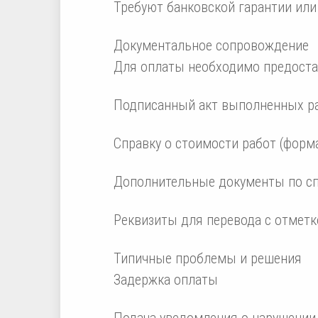
Требуют банковской гарантии или
Документальное сопровождение
Для оплаты необходимо предоста
Подписанный акт выполненных ра
Справку о стоимости работ (форма
Дополнительные документы по сп
Реквизиты для перевода с отмет
Типичные проблемы и решения
Задержка оплаты
Подача уведомления о нарушении