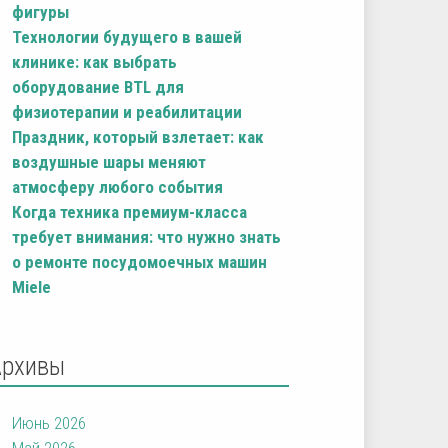
фигуры
Технологии будущего в вашей
клинике: как выбрать
оборудование BTL для
физиотерапии и реабилитации
Праздник, который взлетает: как
воздушные шары меняют
атмосферу любого события
Когда техника премиум-класса
требует внимания: что нужно знать
о ремонте посудомоечных машин
Miele
Архивы
Июнь 2026
Май 2026