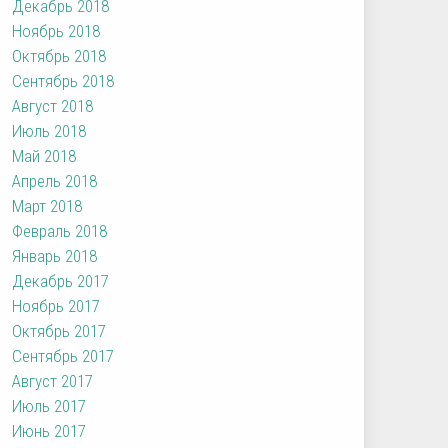
Декабрь 2018
Ноябрь 2018
Октябрь 2018
Сентябрь 2018
Август 2018
Июль 2018
Май 2018
Апрель 2018
Март 2018
Февраль 2018
Январь 2018
Декабрь 2017
Ноябрь 2017
Октябрь 2017
Сентябрь 2017
Август 2017
Июль 2017
Июнь 2017