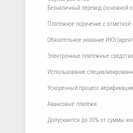
Безналичный перевод (основной с
Платежное поручение с отметкой 
Обязательное указание ИКЗ (иден
Электронные платежные средств
Использование специализирован
Ускоренный процесс верификаци
Авансовые платежи
Допускаются до 30% от суммы ко