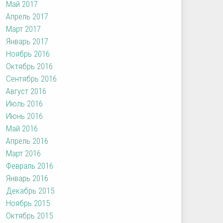
Май 2017
Апрель 2017
Март 2017
Январь 2017
Ноябрь 2016
Октябрь 2016
Сентябрь 2016
Август 2016
Июль 2016
Июнь 2016
Май 2016
Апрель 2016
Март 2016
Февраль 2016
Январь 2016
Декабрь 2015
Ноябрь 2015
Октябрь 2015