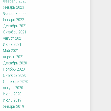
Февраль 2023
Январь 2023
Февраль 2022
Январь 2022
Декабрь 2021
Октябрь 2021
Август 2021
Июнь 2021
Май 2021
Апрель 2021
Декабрь 2020
Ноябрь 2020
Октябрь 2020
Сентябрь 2020
Август 2020
Июль 2020
Июль 2019
Январь 2019