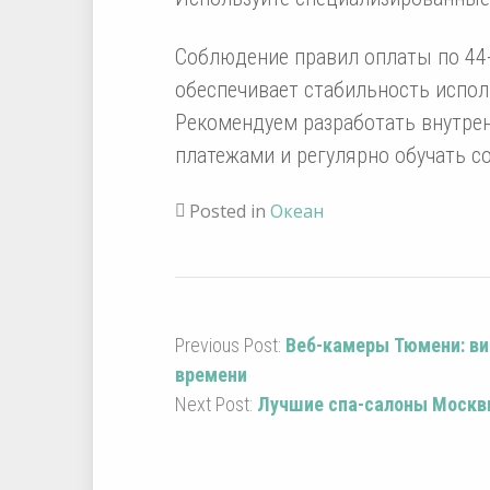
Соблюдение правил оплаты по 44
обеспечивает стабильность испол
Рекомендуем разработать внутре
платежами и регулярно обучать с
Posted in
Океан
Previous Post:
Веб-камеры Тюмени: ви
времени
Next Post:
Лучшие спа-салоны Москвы