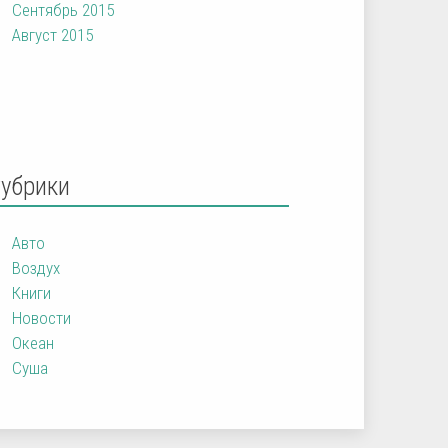
Сентябрь 2015
Август 2015
Рубрики
Авто
Воздух
Книги
Новости
Океан
Суша