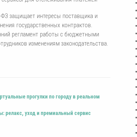
-ФЗ защищает интересы поставщика и
нения государственных контрактов.
нний регламент работы с бюджетными
отрудников изменениям законодательства.
ртуальные прогулки по городу в реальном
: релакс, уход и премиальный сервис