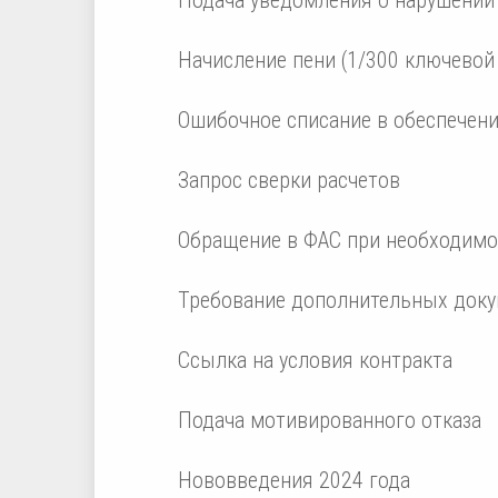
Начисление пени (1/300 ключевой
Ошибочное списание в обеспечен
Запрос сверки расчетов
Обращение в ФАС при необходимо
Требование дополнительных док
Ссылка на условия контракта
Подача мотивированного отказа
Нововведения 2024 года