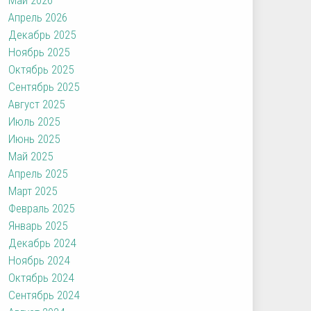
Апрель 2026
Декабрь 2025
Ноябрь 2025
Октябрь 2025
Сентябрь 2025
Август 2025
Июль 2025
Июнь 2025
Май 2025
Апрель 2025
Март 2025
Февраль 2025
Январь 2025
Декабрь 2024
Ноябрь 2024
Октябрь 2024
Сентябрь 2024