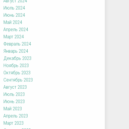
Август 2024
Июль 2024
Июнь 2024
Май 2024
Апрель 2024
Март 2024
Февраль 2024
Январь 2024
Декабрь 2023
Ноябрь 2023
Октябрь 2023
Сентябрь 2023
Август 2023
Июль 2023
Июнь 2023
Май 2023
Апрель 2023
Март 2023