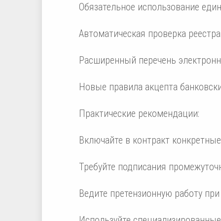
Обязательное использование един
Автоматическая проверка реестр
Расширенный перечень электронн
Новые правила акцепта банковски
Практические рекомендации:
Включайте в контракт конкретные
Требуйте подписания промежуточ
Ведите претензионную работу при
Используйте специализированные