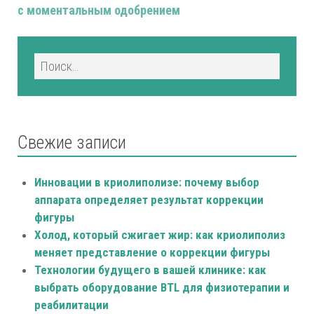
с моментальным одобрением
Свежие записи
Инновации в криолиполизе: почему выбор
аппарата определяет результат коррекции
фигуры
Холод, который сжигает жир: как криолиполиз
меняет представление о коррекции фигуры
Технологии будущего в вашей клинике: как
выбрать оборудование BTL для физиотерапии и
реабилитации