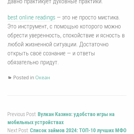
давно практикует духовные практики.
best online readings
— это не просто мистика.
Это инструмент, с помощью которого можно
обрести уверенность, спокойствие и ясность в
любой жизненной ситуации. Достаточно
открыть своё сознание — и ответы
обязательно придут.
Posted in
Океан
Previous Post:
Вулкан Казино: удобство игры на
мобильных устройствах
Next Post:
Список займов 2024: ТОП-10 лучших МФО