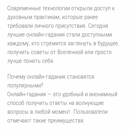
Современные технологии открыли доступ к
духовным практикам, которые ранее
требовали личного присутствия. Сегодня
лучшие онлайн-гадания стали доступными
каждому, кто стремится заглянуть в будущее,
получить советы от Вселенной или просто
лучше понять себя.
Почему онлайн-гадания становятся
популярными?
Онлайн-гадания — это удобный и анонимный
способ получить ответы на волнующие
вопросы в любой момент. Пользователи
отмечают такие преимущества: