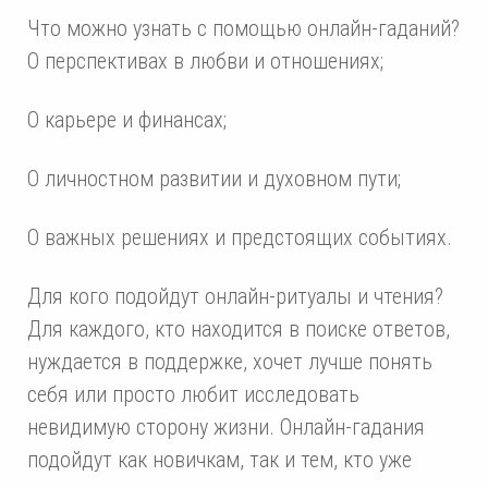
Что можно узнать с помощью онлайн-гаданий?
О перспективах в любви и отношениях;
О карьере и финансах;
О личностном развитии и духовном пути;
О важных решениях и предстоящих событиях.
Для кого подойдут онлайн-ритуалы и чтения?
Для каждого, кто находится в поиске ответов,
нуждается в поддержке, хочет лучше понять
себя или просто любит исследовать
невидимую сторону жизни. Онлайн-гадания
подойдут как новичкам, так и тем, кто уже