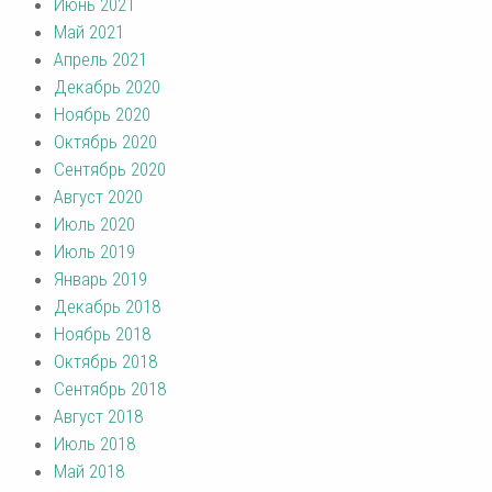
Июнь 2021
Май 2021
Апрель 2021
Декабрь 2020
Ноябрь 2020
Октябрь 2020
Сентябрь 2020
Август 2020
Июль 2020
Июль 2019
Январь 2019
Декабрь 2018
Ноябрь 2018
Октябрь 2018
Сентябрь 2018
Август 2018
Июль 2018
Май 2018