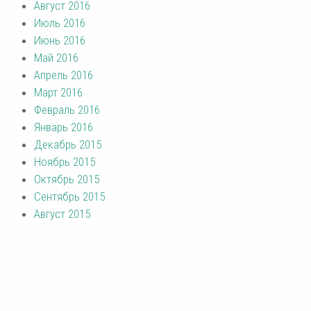
Август 2016
Июль 2016
Июнь 2016
Май 2016
Апрель 2016
Март 2016
Февраль 2016
Январь 2016
Декабрь 2015
Ноябрь 2015
Октябрь 2015
Сентябрь 2015
Август 2015