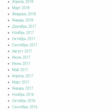
Апрель 2018
Март 2018
Февраль 2018
Январь 2018
Декабрь 2017
Ноябрь 2017
Октябрь 2017
Сентябрь 2017
Август 2017
Июль 2017
Июнь 2017
Май 2017
Апрель 2017
Март 2017
Январь 2017
Ноябрь 2016
Октябрь 2016
Сентябрь 2016