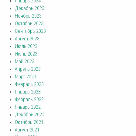
Январь 2024
Декабрь 2023
Ноябрь 2023
Октябрь 2023
Сентябрь 2023
Август 2023
Июль 2023
Июнь 2023
Май 2023
Апрель 2023
Март 2023
Февраль 2023
Январь 2023
Февраль 2022
Январь 2022
Декабрь 2021
Октябрь 2021
Август 2021