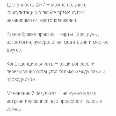
Доступность 24/7 — можно получить
консультацию в любое время суток,
независимо от местоположения.
Разнообразие практик — карты Таро, руны,
астрология, нумерология, медитации и многое
другое.
Конфиденциальность — ваши вопросы и
переживания останутся только между вами и
проводником.
Мгновенный результат — не нужно ждать
встречи или записи, всё происходит здесь и
сейчас.