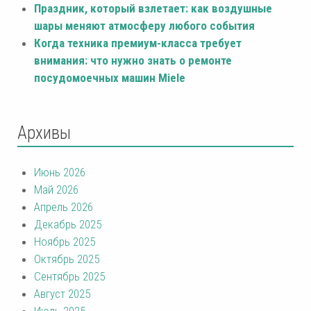
Праздник, который взлетает: как воздушные
шары меняют атмосферу любого события
Когда техника премиум-класса требует
внимания: что нужно знать о ремонте
посудомоечных машин Miele
Архивы
Июнь 2026
Май 2026
Апрель 2026
Декабрь 2025
Ноябрь 2025
Октябрь 2025
Сентябрь 2025
Август 2025
Июль 2025