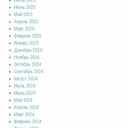
Июнь 2025
Май 2025
Апрель 2025
Март 2025
Февраль 2025
Январь 2025
Декабрь 2024
Ноябрь 2024
Октябрь 2024
Сентябрь 2024
Август 2024
Июль 2024
Июнь 2024
Май 2024
Апрель 2024
Март 2024
Февраль 2024