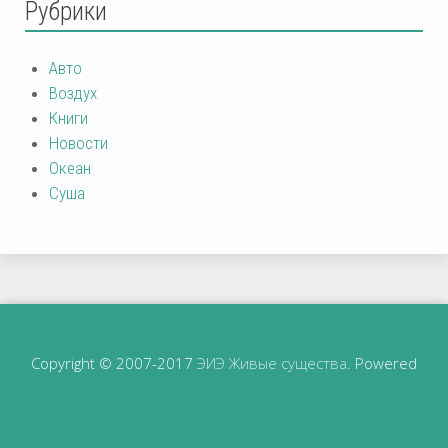
Рубрики
Авто
Воздух
Книги
Новости
Океан
Суша
Copyright © 2007-2017
ЭИЭ Живые существа
. Powered