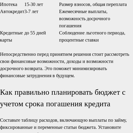
Ипотека
15-30 лет
Размер взносов, общая переплата
Автокредит
3-7 лет
Ежемесячные выплаты,
возможность досрочного
погашения
Кредитные
до 55 дней
Соблюдение льготного периода,
карты
процентные ставки
Непосредственно перед принятием решения стоит рассмотреть
свои финансовые возможности, доходы и возможности
досрочного возврата. Это поможет минимизировать
финансовые затруднения в будущем.
Как правильно планировать бюджет с
учетом срока погашения кредита
Составьте таблицу расходов, включающую выплаты по займу,
фиксированные и переменные статьи бюджета. Установите