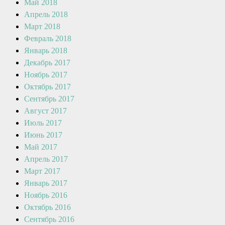
Май 2018
Апрель 2018
Март 2018
Февраль 2018
Январь 2018
Декабрь 2017
Ноябрь 2017
Октябрь 2017
Сентябрь 2017
Август 2017
Июль 2017
Июнь 2017
Май 2017
Апрель 2017
Март 2017
Январь 2017
Ноябрь 2016
Октябрь 2016
Сентябрь 2016