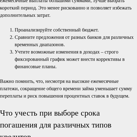
ежемесячные выплаты большими суммами, лучше выбрать
короткий период. Это менее рискованно и позволяет избежать
дополнительных затрат.
Проанализируйте собственный бюджет.
Сравните предложения от разных банков для различных
временных диапазонов.
Учтите возможные изменения в доходах – строго
фиксированный график может внести коррективы в
финансовые планы.
Важно помнить, что, несмотря на высокие ежемесячные
платежи, сокращение общего времени займа уменьшает сумму
переплаты и риск повышения процентных ставок в будущем.
Что учесть при выборе срока
погашения для различных типов
кредитов