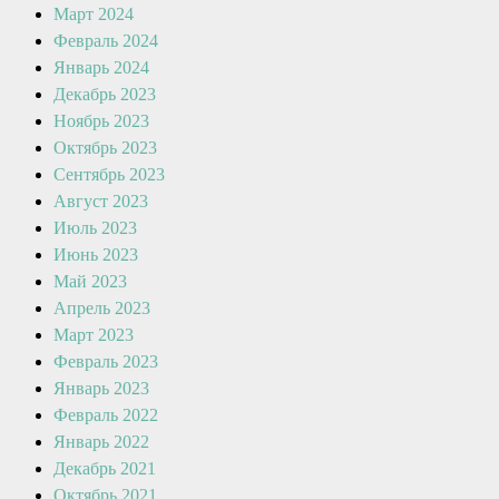
Март 2024
Февраль 2024
Январь 2024
Декабрь 2023
Ноябрь 2023
Октябрь 2023
Сентябрь 2023
Август 2023
Июль 2023
Июнь 2023
Май 2023
Апрель 2023
Март 2023
Февраль 2023
Январь 2023
Февраль 2022
Январь 2022
Декабрь 2021
Октябрь 2021