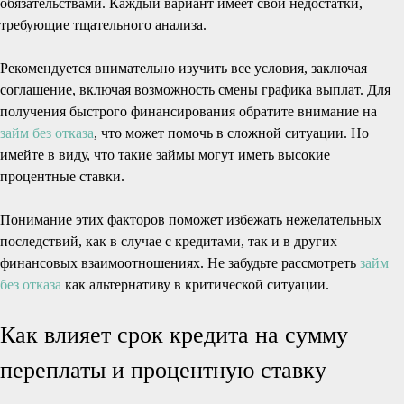
обязательствами. Каждый вариант имеет свои недостатки,
требующие тщательного анализа.
Рекомендуется внимательно изучить все условия, заключая
соглашение, включая возможность смены графика выплат. Для
получения быстрого финансирования обратите внимание на
займ без отказа
, что может помочь в сложной ситуации. Но
имейте в виду, что такие займы могут иметь высокие
процентные ставки.
Понимание этих факторов поможет избежать нежелательных
последствий, как в случае с кредитами, так и в других
финансовых взаимоотношениях. Не забудьте рассмотреть
займ
без отказа
как альтернативу в критической ситуации.
Как влияет срок кредита на сумму
переплаты и процентную ставку