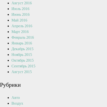
Август 2016
Июль 2016
Июнь 2016
Май 2016
Апрель 2016
Март 2016
Февраль 2016
Январь 2016
Декабрь 2015
Ноябрь 2015
Октябрь 2015
Сентябрь 2015
Август 2015
Рубрики
Авто
Воздух