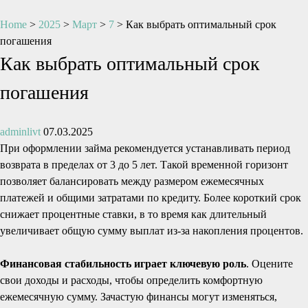
Home
>
2025
>
Март
>
7
>
Как выбрать оптимальный срок
погашения
Как выбрать оптимальный срок
погашения
adminlivt
07.03.2025
При оформлении займа рекомендуется устанавливать период
возврата в пределах от 3 до 5 лет. Такой временной горизонт
позволяет балансировать между размером ежемесячных
платежей и общими затратами по кредиту. Более короткий срок
снижает процентные ставки, в то время как длительный
увеличивает общую сумму выплат из-за накопления процентов.
Финансовая стабильность играет ключевую роль
. Оцените
свои доходы и расходы, чтобы определить комфортную
ежемесячную сумму. Зачастую финансы могут изменяться,