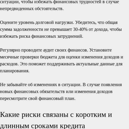
ситуации, чтобы избежать финансовых трудностей в случае
непредвиденных обстоятельств.
Оцените уровень долговой нагрузки. Убедитесь, что общая
сумма задолженности не превышает 30-40% от дохода, чтобы
избежать риска финансовых затруднений.
Регулярно проводите аудит своих финансов. Установите
месячные проверки бюджета для оценки изменения доходов и
расходов. Это поможет поддерживать актуальные данные для
планирования.
Не забывайте об изменениях в ситуации. В случае появления
новых финансовых обязательств или изменения доходов
пересмотрите свой финансовый план.
Какие риски связаны с коротким и
длинным сроками кредита