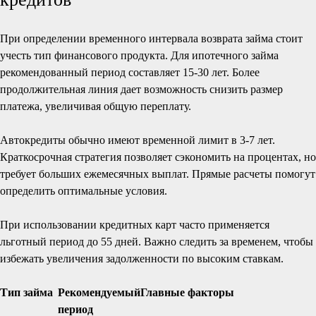
При определении временного интервала возврата займа стоит
учесть тип финансового продукта. Для ипотечного займа
рекомендованный период составляет 15-30 лет. Более
продолжительная линия дает возможность снизить размер
платежа, увеличивая общую переплату.
Автокредиты обычно имеют временной лимит в 3-7 лет.
Краткосрочная стратегия позволяет сэкономить на процентах, но
требует больших ежемесячных выплат. Прямые расчеты помогут
определить оптимальные условия.
При использовании кредитных карт часто применяется
льготный период до 55 дней. Важно следить за временем, чтобы
избежать увеличения задолженности по высоким ставкам.
Тип займа
Рекомендуемый
Главные факторы
период