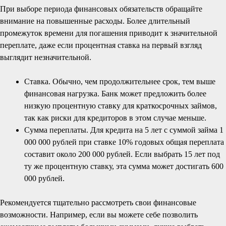
При выборе периода финансовых обязательств обращайте
внимание на повышенные расходы. Более длительный
промежуток времени для погашения приводит к значительной
переплате, даже если процентная ставка на первый взгляд
выглядит незначительной.
Ставка. Обычно, чем продолжительнее срок, тем выше
финансовая нагрузка. Банк может предложить более
низкую процентную ставку для краткосрочных займов,
так как риски для кредиторов в этом случае меньше.
Сумма переплаты. Для кредита на 5 лет с суммой займа 1
000 000 рублей при ставке 10% годовых общая переплата
составит около 200 000 рублей. Если выбрать 15 лет под
ту же процентную ставку, эта сумма может достигать 600
000 рублей.
Рекомендуется тщательно рассмотреть свои финансовые
возможности. Например, если вы можете себе позволить