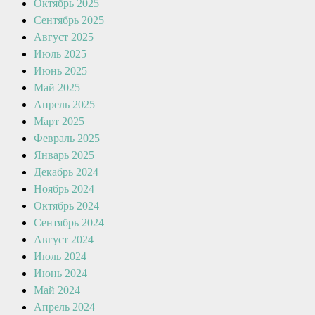
Октябрь 2025
Сентябрь 2025
Август 2025
Июль 2025
Июнь 2025
Май 2025
Апрель 2025
Март 2025
Февраль 2025
Январь 2025
Декабрь 2024
Ноябрь 2024
Октябрь 2024
Сентябрь 2024
Август 2024
Июль 2024
Июнь 2024
Май 2024
Апрель 2024