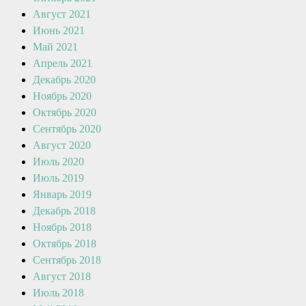
Август 2021
Июнь 2021
Май 2021
Апрель 2021
Декабрь 2020
Ноябрь 2020
Октябрь 2020
Сентябрь 2020
Август 2020
Июль 2020
Июль 2019
Январь 2019
Декабрь 2018
Ноябрь 2018
Октябрь 2018
Сентябрь 2018
Август 2018
Июль 2018