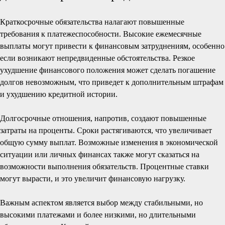
Краткосрочные обязательства налагают повышенные
требования к платежеспособности. Высокие ежемесячные
выплаты могут привести к финансовым затруднениям, особенно
если возникают непредвиденные обстоятельства. Резкое
ухудшение финансового положения может сделать погашение
долгов невозможным, что приведет к дополнительным штрафам
и ухудшению кредитной истории.
Долгосрочные отношения, напротив, создают повышенные
затраты на проценты. Сроки растягиваются, что увеличивает
общую сумму выплат. Возможные изменения в экономической
ситуации или личных финансах также могут сказаться на
возможности выполнения обязательств. Процентные ставки
могут вырасти, и это увеличит финансовую нагрузку.
Важным аспектом является выбор между стабильными, но
высокими платежами и более низкими, но длительными