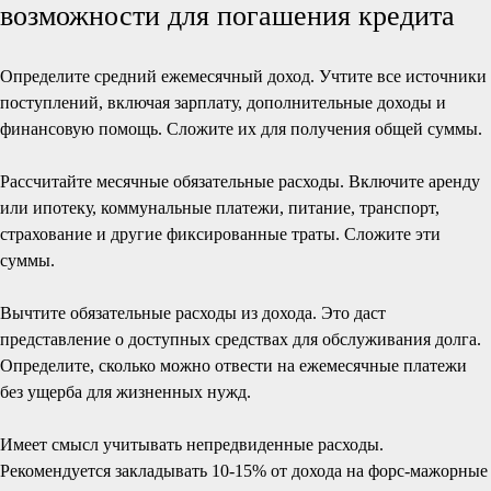
возможности для погашения кредита
Определите средний ежемесячный доход. Учтите все источники
поступлений, включая зарплату, дополнительные доходы и
финансовую помощь. Сложите их для получения общей суммы.
Рассчитайте месячные обязательные расходы. Включите аренду
или ипотеку, коммунальные платежи, питание, транспорт,
страхование и другие фиксированные траты. Сложите эти
суммы.
Вычтите обязательные расходы из дохода. Это даст
представление о доступных средствах для обслуживания долга.
Определите, сколько можно отвести на ежемесячные платежи
без ущерба для жизненных нужд.
Имеет смысл учитывать непредвиденные расходы.
Рекомендуется закладывать 10-15% от дохода на форс-мажорные