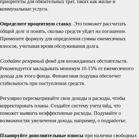
приоритеты для обязательных трат, таких как жилье и
коммунальные услуги.
Определите процентную ставку
. Это поможет рассчитать
общий долг и понять, сколько средств уйдет на погашение.
Примените формулу для определения суммы ежемесячных
взносов, учитывая время обслуживания долга.
Создайте резервный фонд
для неожиданных обстоятельств.
Рекомендуется закладывать минимум 10-15% от ежемесячного
дохода для этого фонда. Финансовая подушка обеспечит
стабильность при поступлении средств.
Регулярно пересматривайте свои доходы и расходы, чтобы
корректировать планы. Создайте систему учета tайд, что
поможет выявить неэффективные расходы. Подумайте о
возможностях увеличения дохода, например, о подработке.
Планируйте дополнительные взносы
при наличии свободных