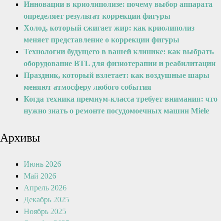
Инновации в криолиполизе: почему выбор аппарата
определяет результат коррекции фигуры
Холод, который сжигает жир: как криолиполиз
меняет представление о коррекции фигуры
Технологии будущего в вашей клинике: как выбрать
оборудование BTL для физиотерапии и реабилитации
Праздник, который взлетает: как воздушные шары
меняют атмосферу любого события
Когда техника премиум-класса требует внимания: что
нужно знать о ремонте посудомоечных машин Miele
Архивы
Июнь 2026
Май 2026
Апрель 2026
Декабрь 2025
Ноябрь 2025