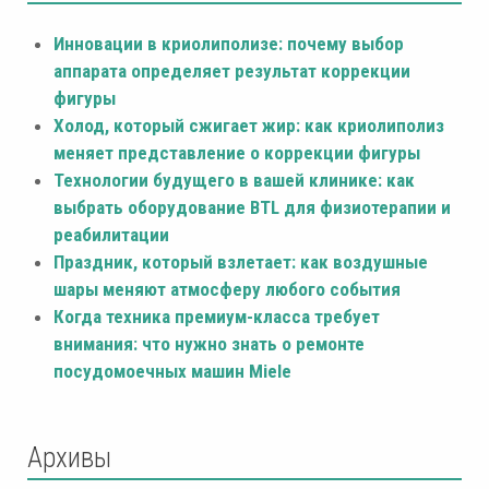
Инновации в криолиполизе: почему выбор
аппарата определяет результат коррекции
фигуры
Холод, который сжигает жир: как криолиполиз
меняет представление о коррекции фигуры
Технологии будущего в вашей клинике: как
выбрать оборудование BTL для физиотерапии и
реабилитации
Праздник, который взлетает: как воздушные
шары меняют атмосферу любого события
Когда техника премиум-класса требует
внимания: что нужно знать о ремонте
посудомоечных машин Miele
Архивы