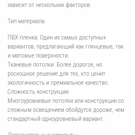
зависит от нескольких факторов:
Тип материала.
ПВХ-пленка. Один из самых доступных
вариантов, предлагающий как глянцевые, так
и матовые поверхности.
Тканевые потолки. Более дорогое, но
роскошное решение для тех, кто ценит
экологичность и премиальное качество.
Сложность конструкции.
Многоуровневые потолки или конструкции со
сложным освещением обойдутся дороже, чем
стандартный одноуровневый вариант.
Дополнительные элементы.