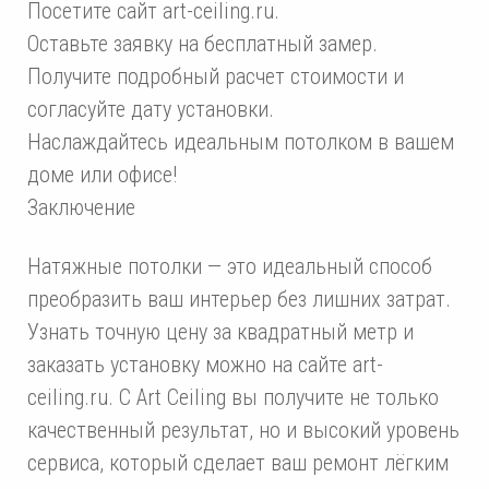
Посетите сайт art-ceiling.ru.
Оставьте заявку на бесплатный замер.
Получите подробный расчет стоимости и
согласуйте дату установки.
Наслаждайтесь идеальным потолком в вашем
доме или офисе!
Заключение
Натяжные потолки — это идеальный способ
преобразить ваш интерьер без лишних затрат.
Узнать точную цену за квадратный метр и
заказать установку можно на сайте art-
ceiling.ru. С Art Ceiling вы получите не только
качественный результат, но и высокий уровень
сервиса, который сделает ваш ремонт лёгким