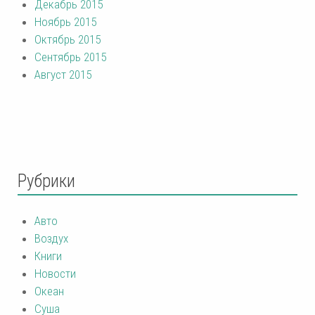
Декабрь 2015
Ноябрь 2015
Октябрь 2015
Сентябрь 2015
Август 2015
Рубрики
Авто
Воздух
Книги
Новости
Океан
Суша