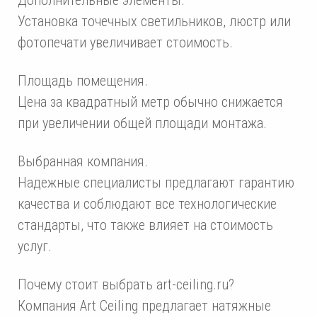
Установка точечных светильников, люстр или
фотопечати увеличивает стоимость.
Площадь помещения.
Цена за квадратный метр обычно снижается
при увеличении общей площади монтажа.
Выбранная компания.
Надежные специалисты предлагают гарантию
качества и соблюдают все технологические
стандарты, что также влияет на стоимость
услуг.
Почему стоит выбрать art-ceiling.ru?
Компания Art Ceiling предлагает натяжные