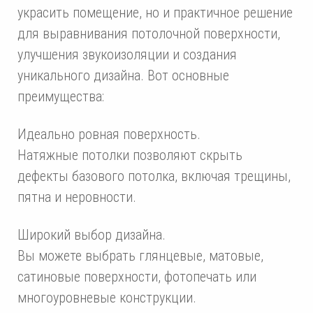
украсить помещение, но и практичное решение
для выравнивания потолочной поверхности,
улучшения звукоизоляции и создания
уникального дизайна. Вот основные
преимущества:
Идеально ровная поверхность.
Натяжные потолки позволяют скрыть
дефекты базового потолка, включая трещины,
пятна и неровности.
Широкий выбор дизайна.
Вы можете выбрать глянцевые, матовые,
сатиновые поверхности, фотопечать или
многоуровневые конструкции.