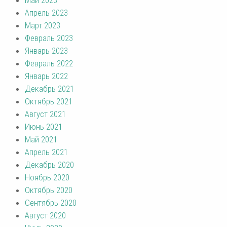
Апрель 2023
Март 2023
Февраль 2023
Январь 2023
Февраль 2022
Январь 2022
Декабрь 2021
Октябрь 2021
Август 2021
Июнь 2021
Май 2021
Апрель 2021
Декабрь 2020
Ноябрь 2020
Октябрь 2020
Сентябрь 2020
Август 2020