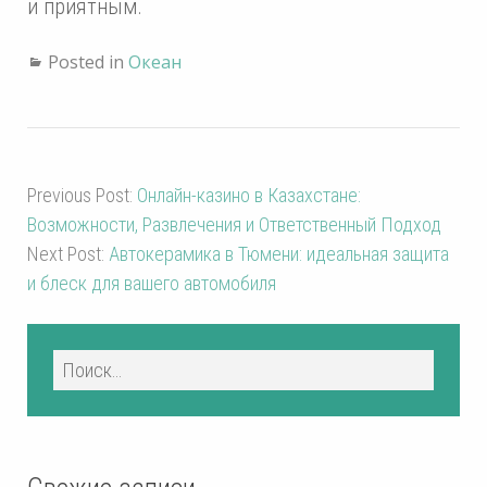
и приятным.
Posted in
Океан
Previous Post:
Онлайн-казино в Казахстане:
Возможности, Развлечения и Ответственный Подход
Next Post:
Автокерамика в Тюмени: идеальная защита
и блеск для вашего автомобиля