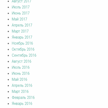
Август 2017
Июль 2017
Июнь 2017
Май 2017
Апрель 2017
Март 2017
Январь 2017
Ноябрь 2016
Октябрь 2016
Сентябрь 2016
Август 2016
Июль 2016
Июнь 2016
Май 2016
Апрель 2016
Март 2016
Февраль 2016
Январь 2016