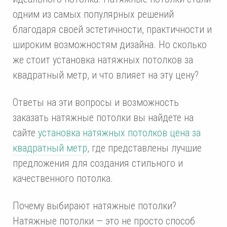
одним из самых популярных решений
благодаря своей эстетичности, практичности и
широким возможностям дизайна. Но сколько
же стоит установка натяжных потолков за
квадратный метр, и что влияет на эту цену?
Ответы на эти вопросы и возможность
заказать натяжные потолки вы найдете на
сайте
установка натяжных потолков цена за
квадратный метр
, где представлены лучшие
предложения для создания стильного и
качественного потолка.
Почему выбирают натяжные потолки?
Натяжные потолки — это не просто способ