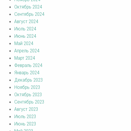
Октябрь 2024
Сентябрь 2024
Август 2024
Июль 2024
Июнь 2024
Май 2024
Апрель 2024
Март 2024
Февраль 2024
Январь 2024
Декабрь 2023
Ноябрь 2023
Октябрь 2023
Сентябрь 2023
Август 2023
Июль 2023
Июнь 2023
Май 2023