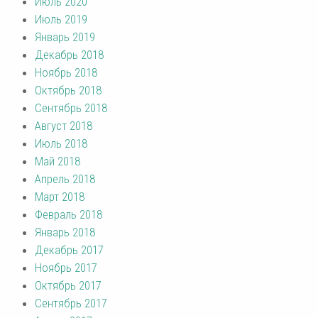
Июль 2020
Июль 2019
Январь 2019
Декабрь 2018
Ноябрь 2018
Октябрь 2018
Сентябрь 2018
Август 2018
Июль 2018
Май 2018
Апрель 2018
Март 2018
Февраль 2018
Январь 2018
Декабрь 2017
Ноябрь 2017
Октябрь 2017
Сентябрь 2017