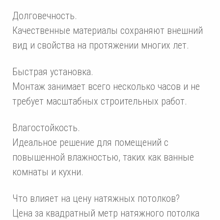
Долговечность.
Качественные материалы сохраняют внешний
вид и свойства на протяжении многих лет.
Быстрая установка.
Монтаж занимает всего несколько часов и не
требует масштабных строительных работ.
Влагостойкость.
Идеальное решение для помещений с
повышенной влажностью, таких как ванные
комнаты и кухни.
Что влияет на цену натяжных потолков?
Цена за квадратный метр натяжного потолка