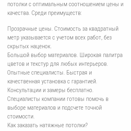
потолки с оптимальным соотношением цены и
качества. Среди преимуществ:
Прозрачные цены. Стоимость за квадратный
метр указывается с учетом всех работ, без
скрытых наценок.
Большой выбор материалов. Широкая палитра
цветов и текстур для любых интерьеров.
Опытные специалисты. Быстрая и
качественная установка с гарантией.
Консультации и замеры бесплатно.
Специалисты компании готовы помочь в
выборе материалов и подсчете точной
стоимости.
Как заказать натяжные потолки?