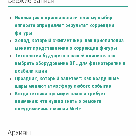
Свежие записи
Инновации в криолиполизе: почему выбор
аппарата определяет результат коррекции
фигуры
Холод, который сжигает жир: как криолиполиз
меняет представление о коррекции фигуры
Технологии будущего в вашей клинике: как
выбрать оборудование BTL для физиотерапии и
реабилитации
Праздник, который взлетает: как воздушные
шары меняют атмосферу любого события
Когда техника премиум-класса требует
внимания: что нужно знать о ремонте
посудомоечных машин Miele
Архивы