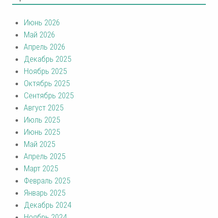
Июнь 2026
Май 2026
Апрель 2026
Декабрь 2025
Ноябрь 2025
Октябрь 2025
Сентябрь 2025
Август 2025
Июль 2025
Июнь 2025
Май 2025
Апрель 2025
Март 2025
Февраль 2025
Январь 2025
Декабрь 2024
Ноябрь 2024