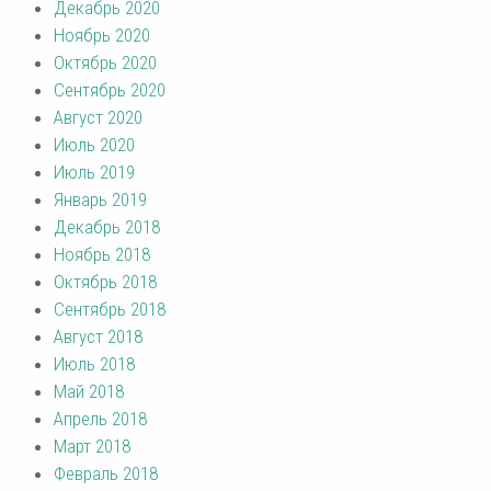
Декабрь 2020
Ноябрь 2020
Октябрь 2020
Сентябрь 2020
Август 2020
Июль 2020
Июль 2019
Январь 2019
Декабрь 2018
Ноябрь 2018
Октябрь 2018
Сентябрь 2018
Август 2018
Июль 2018
Май 2018
Апрель 2018
Март 2018
Февраль 2018