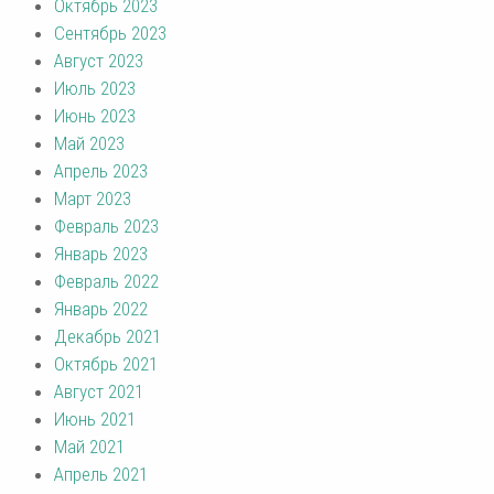
Октябрь 2023
Сентябрь 2023
Август 2023
Июль 2023
Июнь 2023
Май 2023
Апрель 2023
Март 2023
Февраль 2023
Январь 2023
Февраль 2022
Январь 2022
Декабрь 2021
Октябрь 2021
Август 2021
Июнь 2021
Май 2021
Апрель 2021