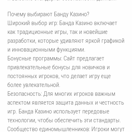
Почему выбирают Банду Казино?
Широкий выбор игр: Банда Казино включает
как традиционные игры, так и новейшие
разработки, которые удивляют яркой графикой
и инновационными функциями.
Бонусные программы: Сайт предлагает
привлекательные бонусы для новичков и
постоянных игроков, что делает игру еще
более увлекательной.
Безопасность: Для многих игроков важным
аспектом является защита данных и честность
игр. Банда Казино использует передовые
технологии, чтобы обеспечить эти стандарты.
Сообщество единомышленников: Игроки могут