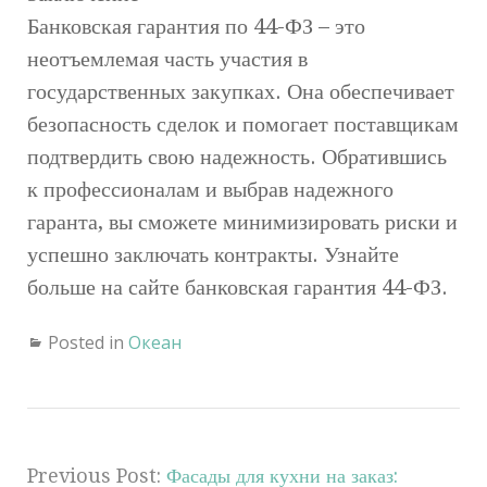
Банковская гарантия по 44-ФЗ – это
неотъемлемая часть участия в
государственных закупках. Она обеспечивает
безопасность сделок и помогает поставщикам
подтвердить свою надежность. Обратившись
к профессионалам и выбрав надежного
гаранта, вы сможете минимизировать риски и
успешно заключать контракты. Узнайте
больше на сайте банковская гарантия 44-ФЗ.
Posted in
Океан
Previous Post:
Фасады для кухни на заказ: