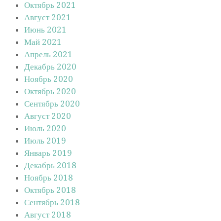
Октябрь 2021
Август 2021
Июнь 2021
Май 2021
Апрель 2021
Декабрь 2020
Ноябрь 2020
Октябрь 2020
Сентябрь 2020
Август 2020
Июль 2020
Июль 2019
Январь 2019
Декабрь 2018
Ноябрь 2018
Октябрь 2018
Сентябрь 2018
Август 2018