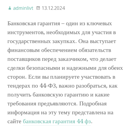
adminlivt
13.12.2024
Банковская гарантия – один из ключевых
инструментов, необходимых для участия в
государственных закупках. Она выступает
финансовым обеспечением обязательств
поставщиков перед заказчиком, что делает
сделки безопасными и надежными для обеих
сторон. Если вы планируете участвовать в
тендерах по 44-ФЗ, важно разобраться, как
получить банковскую гарантию и какие
требования предъявляются. Подробная
информация на эту тему представлена на
сайте
банковская гарантия 44 фз
.