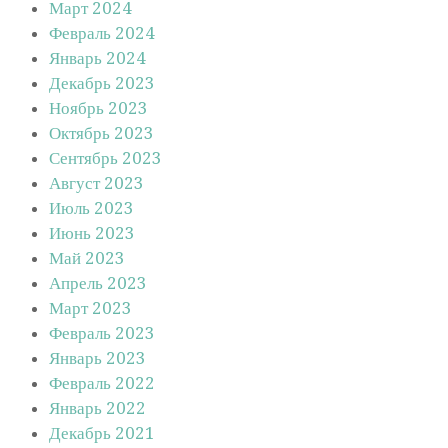
Март 2024
Февраль 2024
Январь 2024
Декабрь 2023
Ноябрь 2023
Октябрь 2023
Сентябрь 2023
Август 2023
Июль 2023
Июнь 2023
Май 2023
Апрель 2023
Март 2023
Февраль 2023
Январь 2023
Февраль 2022
Январь 2022
Декабрь 2021