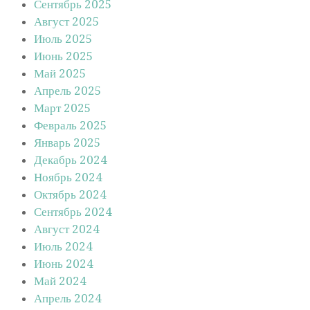
Сентябрь 2025
Август 2025
Июль 2025
Июнь 2025
Май 2025
Апрель 2025
Март 2025
Февраль 2025
Январь 2025
Декабрь 2024
Ноябрь 2024
Октябрь 2024
Сентябрь 2024
Август 2024
Июль 2024
Июнь 2024
Май 2024
Апрель 2024