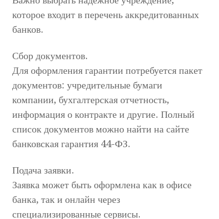
которое входит в перечень аккредитованных
банков.
Сбор документов.
Для оформления гарантии потребуется пакет
документов: учредительные бумаги
компании, бухгалтерская отчетность,
информация о контракте и другие. Полный
список документов можно найти на сайте
банковская гарантия 44-ФЗ.
Подача заявки.
Заявка может быть оформлена как в офисе
банка, так и онлайн через
специализированные сервисы.