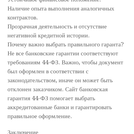
Наличие опыта выполнения аналогичных
контрактов.
Прозрачная деятельность и отсутствие
негативной кредитной истории.
Почему важно выбрать правильного гаранта?
Не все банковские гарантии соответствуют
требованиям 44-ФЗ. Важно, чтобы документ
был оформлен в соответствии с
законодательством, иначе он может быть
отклонен заказчиком. Сайт банковская
гарантия 44-ФЗ помогает выбрать
аккредитованные банки и гарантировать
правильное оформление.
Заключение