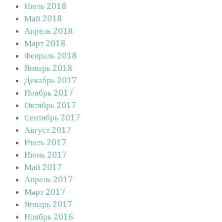
Июль 2018
Май 2018
Апрель 2018
Март 2018
Февраль 2018
Январь 2018
Декабрь 2017
Ноябрь 2017
Октябрь 2017
Сентябрь 2017
Август 2017
Июль 2017
Июнь 2017
Май 2017
Апрель 2017
Март 2017
Январь 2017
Ноябрь 2016