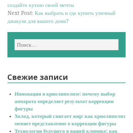
создайте кухню своей мечты
Next Post:
Как выбрать и где купить уличный
джакузи для вашего дома?
Свежие записи
Инновации в криолиполизе: почему выбор
аппарата определяет результат коррекции
фигуры
Холод, который сжигает жир: как криолиполиз
меняет представление о коррекции фигуры
Технологии будущего в вашей клинике: как