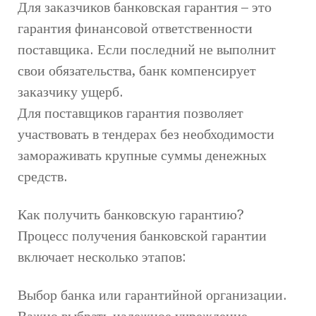
Для заказчиков банковская гарантия – это
гарантия финансовой ответственности
поставщика. Если последний не выполнит
свои обязательства, банк компенсирует
заказчику ущерб.
Для поставщиков гарантия позволяет
участвовать в тендерах без необходимости
замораживать крупные суммы денежных
средств.
Как получить банковскую гарантию?
Процесс получения банковской гарантии
включает несколько этапов:
Выбор банка или гарантийной организации.
Важно выбрать надежное учреждение,