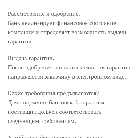
Рассмотрение и одобрение.
Банк анализирует финансовое состояние
компании и определяет возможность выдачи
гарантии.
Выдача гарантии.
После одобрения и оплаты комиссии гарантия
направляется заказчику в электронном виде.
Какие требования предъявляются?
Для получения банковской гарантии
поставщик должен соответствовать
следующим требованиям:
Устойчивое финансовое положение.