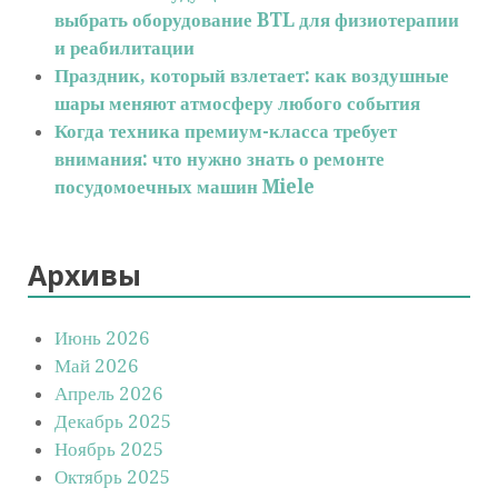
выбрать оборудование BTL для физиотерапии
и реабилитации
Праздник, который взлетает: как воздушные
шары меняют атмосферу любого события
Когда техника премиум-класса требует
внимания: что нужно знать о ремонте
посудомоечных машин Miele
Архивы
Июнь 2026
Май 2026
Апрель 2026
Декабрь 2025
Ноябрь 2025
Октябрь 2025