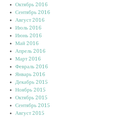
Октябрь 2016
Сентябрь 2016
Август 2016
Июль 2016
Июнь 2016
Май 2016
Апрель 2016
Март 2016
Февраль 2016
Январь 2016
Декабрь 2015
Ноябрь 2015
Октябрь 2015
Сентябрь 2015
Август 2015