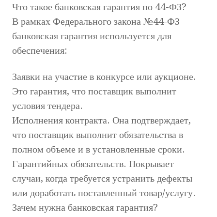
Что такое банковская гарантия по 44-ФЗ?
В рамках Федерального закона №44-ФЗ
банковская гарантия используется для
обеспечения:
Заявки на участие в конкурсе или аукционе.
Это гарантия, что поставщик выполнит
условия тендера.
Исполнения контракта. Она подтверждает,
что поставщик выполнит обязательства в
полном объеме и в установленные сроки.
Гарантийных обязательств. Покрывает
случаи, когда требуется устранить дефекты
или доработать поставленный товар/услугу.
Зачем нужна банковская гарантия?