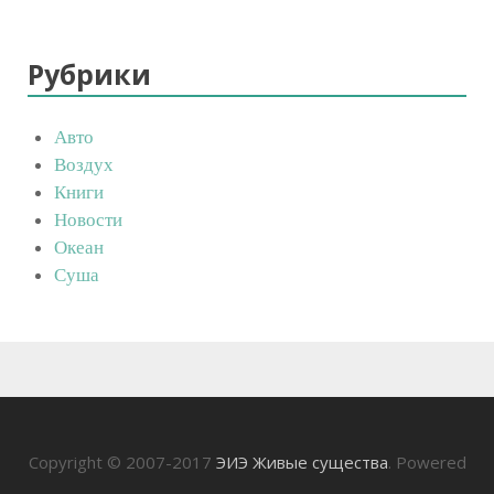
Рубрики
Авто
Воздух
Книги
Новости
Океан
Суша
Copyright © 2007-2017
ЭИЭ Живые существа
. Powered