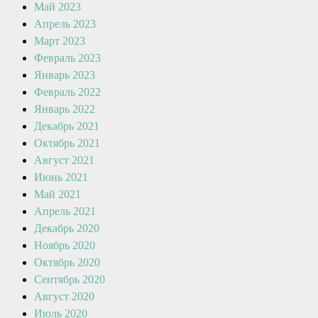
Май 2023
Апрель 2023
Март 2023
Февраль 2023
Январь 2023
Февраль 2022
Январь 2022
Декабрь 2021
Октябрь 2021
Август 2021
Июнь 2021
Май 2021
Апрель 2021
Декабрь 2020
Ноябрь 2020
Октябрь 2020
Сентябрь 2020
Август 2020
Июль 2020