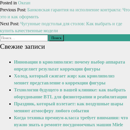
Posted in
Океан
Previous Post:
Банковская гарантия на исполнение контракта: Что
это и как оформить
Next Post:
Чугунные подстолья для столов: Как выбрать и где
купить качественные модели
Свежие записи
Инновации в криолиполизе: почему выбор аппарата
определяет результат коррекции фигуры
Холод, который сжигает жир: как криолиполиз
меняет представление о коррекции фигуры
Технологии будущего в вашей клинике: как выбрать
оборудование BTL для физиотерапии и реабилитации
Праздник, который взлетает: как воздушные шары
меняют атмосферу любого события
Когда техника премиум-класса требует внимания: что
нужно знать о ремонте посудомоечных машин Miele