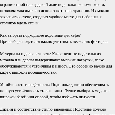
ограниченной площадью. Такие подстолья экономят место,
позволяя максимально использовать пространство. Их можно
закрепить к стене, создавая удобное место для небольших
столиков вдоль стены.
Как выбрать подходящее подстолье для кафе?
При выборе подстолья важно учитывать несколько факторов:
Материалы и долговечность: Качественные подстолья из
металла или дерева выдерживают высокие нагрузки, легко
обслуживаются и устойчивы к износу. Это особенно важно для
кафе с высокой посещаемостью.
Устойчивость и надёжность: Подстолье должно обеспечивать
полную устойчивость столешницы. Лучше выбирать модели с
широкой базой или опорой, чтобы избежать шаткости.
Дизайн и соответствие стилю заведения: Подстолье должно