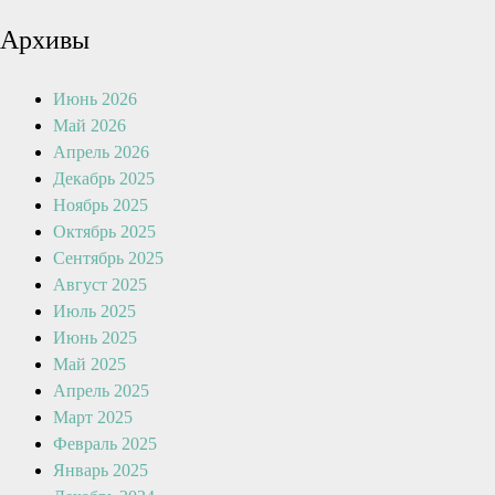
Архивы
Июнь 2026
Май 2026
Апрель 2026
Декабрь 2025
Ноябрь 2025
Октябрь 2025
Сентябрь 2025
Август 2025
Июль 2025
Июнь 2025
Май 2025
Апрель 2025
Март 2025
Февраль 2025
Январь 2025