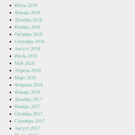
Июль 2019
Январь 2019
Декабрь 2018
Ноябрь 2018
Октябрь 2018
Сентябрь 2018
Август 2018
Июль 2018
Май 2018
Апрель 2018
Март 2018
Февраль 2018
Январь 2018
Декабрь 2017
Ноябрь 2017
Октябрь 2017
Сентябрь 2017
Август 2017