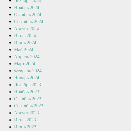
Декабрь 2024
Ноябрь 2024
Октябрь 2024
Сентябрь 2024
Август 2024
Июль 2024
Июнь 2024
Май 2024
Апрель 2024
Март 2024
Февраль 2024
Январь 2024
Декабрь 2023
Ноябрь 2023
Октябрь 2023
Сентябрь 2023
Август 2023
Июль 2023
Июнь 2023