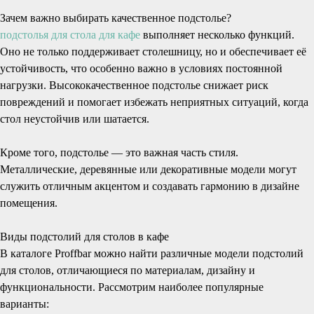
Зачем важно выбирать качественное подстолье?
подстолья для стола для кафе
выполняет несколько функций.
Оно не только поддерживает столешницу, но и обеспечивает её
устойчивость, что особенно важно в условиях постоянной
нагрузки. Высококачественное подстолье снижает риск
повреждений и помогает избежать неприятных ситуаций, когда
стол неустойчив или шатается.
Кроме того, подстолье — это важная часть стиля.
Металлические, деревянные или декоративные модели могут
служить отличным акцентом и создавать гармонию в дизайне
помещения.
Виды подстолий для столов в кафе
В каталоге Proffbar можно найти различные модели подстолий
для столов, отличающиеся по материалам, дизайну и
функциональности. Рассмотрим наиболее популярные
варианты: