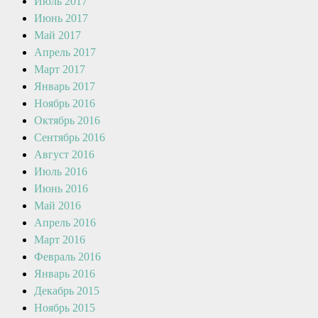
Июль 2017
Июнь 2017
Май 2017
Апрель 2017
Март 2017
Январь 2017
Ноябрь 2016
Октябрь 2016
Сентябрь 2016
Август 2016
Июль 2016
Июнь 2016
Май 2016
Апрель 2016
Март 2016
Февраль 2016
Январь 2016
Декабрь 2015
Ноябрь 2015