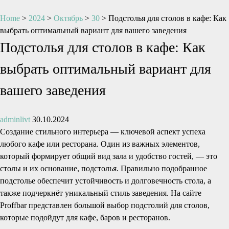
Home
>
2024
>
Октябрь
>
30
>
Подстолья для столов в кафе: Как
выбрать оптимальный вариант для вашего заведения
Подстолья для столов в кафе: Как
выбрать оптимальный вариант для
вашего заведения
adminlivt
30.10.2024
Создание стильного интерьера — ключевой аспект успеха
любого кафе или ресторана. Один из важных элементов,
который формирует общий вид зала и удобство гостей, — это
столы и их основание, подстолья. Правильно подобранное
подстолье обеспечит устойчивость и долговечность стола, а
также подчеркнёт уникальный стиль заведения. На сайте
Proffbar представлен большой выбор подстолий для столов,
которые подойдут для кафе, баров и ресторанов.