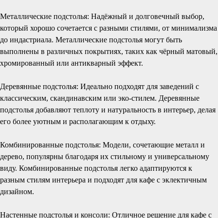
Металлические подстолья: Надёжный и долговечный выбор,
который хорошо сочетается с разными стилями, от минимализма
до индастриала. Металлические подстолья могут быть
выполнены в различных покрытиях, таких как чёрный матовый,
хромированный или антикварный эффект.
Деревянные подстолья: Идеально подходят для заведений с
классическим, скандинавским или эко-стилем. Деревянные
подстолья добавляют теплоту и натуральность в интерьер, делая
его более уютным и располагающим к отдыху.
Комбинированные подстолья: Модели, сочетающие металл и
дерево, популярны благодаря их стильному и универсальному
виду. Комбинированные подстолья легко адаптируются к
разным стилям интерьера и подходят для кафе с эклектичным
дизайном.
Настенные подстолья и консоли: Отличное решение для кафе с