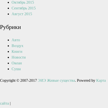
Октябрь 2015
Сентябрь 2015
Август 2015
Рубрики
Авто
Воздух
Книги
Новости
Океан
Суша
Copyright © 2007-2017
ЭИЭ Живые существа
. Powered by
Карта
сайта
|