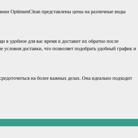
мпании OptimumClean представлены цены на различные виды
щи в удобное для вас время и доставит их обратно после
е условия доставки, что позволяет подобрать удобный график и
осредоточиться на более важных делах. Она идеально подходит