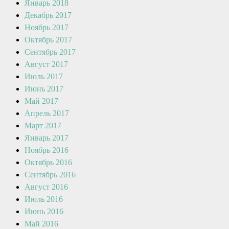
Январь 2018
Декабрь 2017
Ноябрь 2017
Октябрь 2017
Сентябрь 2017
Август 2017
Июль 2017
Июнь 2017
Май 2017
Апрель 2017
Март 2017
Январь 2017
Ноябрь 2016
Октябрь 2016
Сентябрь 2016
Август 2016
Июль 2016
Июнь 2016
Май 2016