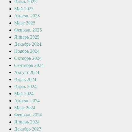
Июнь 2025
Май 2025
Апрель 2025
Март 2025
Февраль 2025
Январь 2025
Декабрь 2024
Ноябрь 2024
Октябрь 2024
Сентябрь 2024
Август 2024
Июль 2024
Июнь 2024
Май 2024
Апрель 2024
Март 2024
Февраль 2024
Январь 2024
Декабрь 2023