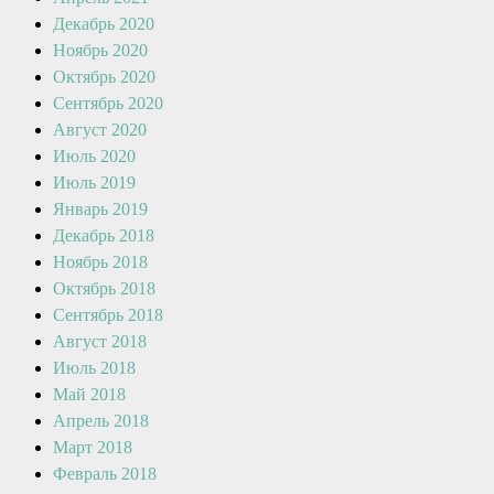
Декабрь 2020
Ноябрь 2020
Октябрь 2020
Сентябрь 2020
Август 2020
Июль 2020
Июль 2019
Январь 2019
Декабрь 2018
Ноябрь 2018
Октябрь 2018
Сентябрь 2018
Август 2018
Июль 2018
Май 2018
Апрель 2018
Март 2018
Февраль 2018