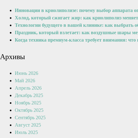
Инновации в криолиполизе: почему выбор аппарата о
Холод, который сжигает жир: как криолиполиз меняе
Технологии будущего в вашей клинике: как выбрать 
Праздник, который взлетает: как воздушные шары м
Когда техника премиум-класса требует внимания: что
Архивы
Июнь 2026
Май 2026
Апрель 2026
Декабрь 2025
Ноябрь 2025
Октябрь 2025
Сентябрь 2025
Август 2025
Июль 2025