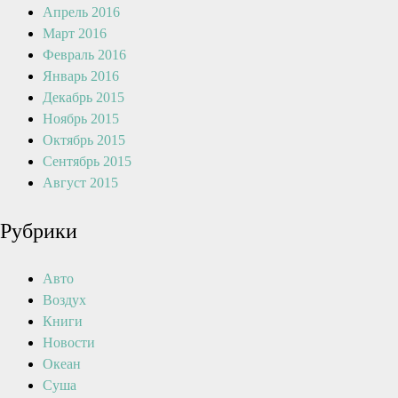
Апрель 2016
Март 2016
Февраль 2016
Январь 2016
Декабрь 2015
Ноябрь 2015
Октябрь 2015
Сентябрь 2015
Август 2015
Рубрики
Авто
Воздух
Книги
Новости
Океан
Суша