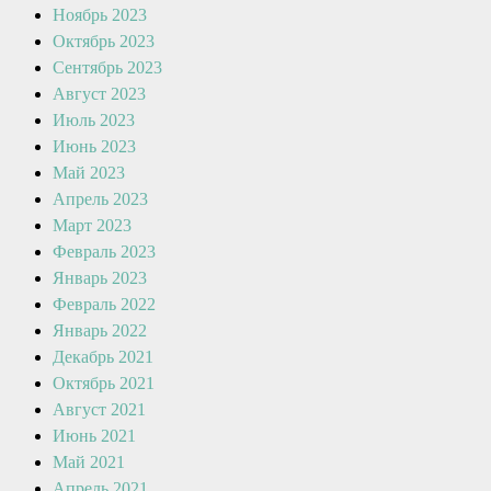
Ноябрь 2023
Октябрь 2023
Сентябрь 2023
Август 2023
Июль 2023
Июнь 2023
Май 2023
Апрель 2023
Март 2023
Февраль 2023
Январь 2023
Февраль 2022
Январь 2022
Декабрь 2021
Октябрь 2021
Август 2021
Июнь 2021
Май 2021
Апрель 2021