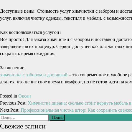
Доступные цены. Стоимость услуг химчистки с забором и доста
услуг, включая чистку одежды, текстиля и мебели, с возможнос
Как воспользоваться услугой?
Все просто! Для заказа химчистки с забором и доставкой достато
завершения всех процедур. Сервис доступен как для частных ли
сократить время ожидания.
Заключение
химчистка с забором и доставкой
– это современное и удобное р
для тех, кто ценит свое время и комфорт, но не готов идти на к
Posted in
Океан
Previous Post:
Химчистка дивана: сколько стоит вернуть мебель в
Next Post:
Профессиональная чистка штор: Как сохранить свежес
Свежие записи