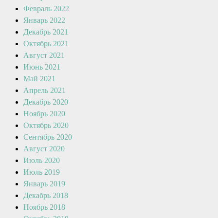
Февраль 2022
Январь 2022
Декабрь 2021
Октябрь 2021
Август 2021
Июнь 2021
Май 2021
Апрель 2021
Декабрь 2020
Ноябрь 2020
Октябрь 2020
Сентябрь 2020
Август 2020
Июль 2020
Июль 2019
Январь 2019
Декабрь 2018
Ноябрь 2018