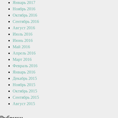
Январь 2017
Ноябрь 2016
Октябрь 2016
Сентябрь 2016
Август 2016
Июль 2016
Июнь 2016
Май 2016
Апрель 2016
Март 2016
Февраль 2016
Январь 2016
Декабрь 2015
Ноябрь 2015
Октябрь 2015
Сентябрь 2015
Август 2015