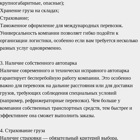
крупногабаритные, опасные);
Хранение груза на складах;
Страхование;
Таможенное оформление для международных перевозок.
Универсальность компании позволяет гибко подойти к
организации логистики, особенно если вам требуется несколько
разных услуг одновременно.
3. Наличие собственного автопарка
Наличие современного и технически исправного автопарка
гарантирует бесперебойную работу компании. Это особенно
важно для перевозок на дальние расстояния или для доставки
грузов, требующих соблюдения специальных условий
(например, рефрижераторные перевозки). Чем больше у
компании собственных транспортных средств, тем быстрее и
эффективнее она сможет выполнить заказы.
4. Страхование груза
Наличие страховки — обязательный критерий выбора.