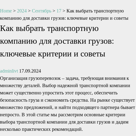
Home
>
2024
>
Сентябрь
>
17
>
Как выбрать транспортную
компанию для доставки грузов: ключевые критерии и советы
Как выбрать транспортную
компанию для доставки грузов:
ключевые критерии и советы
adminlivt
17.09.2024
Организация грузоперевозок – задача, требующая внимания к
множеству деталей. Выбор надежной транспортной компании
может существенно упростить этот процесс, обеспечить
безопасность груза и сэкономить средства. На рынке существует
множество предложений, и найти подходящего партнера бывает
непросто. В этой статье мы рассмотрим основные критерии
выбора транспортной компании для доставки грузов и дадим
несколько практических рекомендаций.