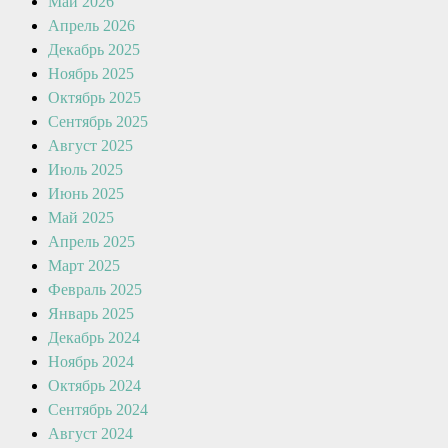
Май 2026
Апрель 2026
Декабрь 2025
Ноябрь 2025
Октябрь 2025
Сентябрь 2025
Август 2025
Июль 2025
Июнь 2025
Май 2025
Апрель 2025
Март 2025
Февраль 2025
Январь 2025
Декабрь 2024
Ноябрь 2024
Октябрь 2024
Сентябрь 2024
Август 2024