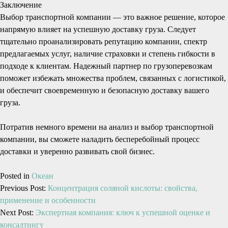
Заключение
Выбор транспортной компании — это важное решение, которое
напрямую влияет на успешную доставку груза. Следует
тщательно проанализировать репутацию компании, спектр
предлагаемых услуг, наличие страховки и степень гибкости в
подходе к клиентам. Надежный партнер по грузоперевозкам
поможет избежать множества проблем, связанных с логистикой,
и обеспечит своевременную и безопасную доставку вашего
груза.
Потратив немного времени на анализ и выбор транспортной
компании, вы сможете наладить бесперебойный процесс
доставки и уверенно развивать свой бизнес.
Posted in
Океан
Previous Post:
Концентрация соляной кислоты: свойства,
применение и особенности
Next Post:
Экспертная компания: ключ к успешной оценке и
консалтингу