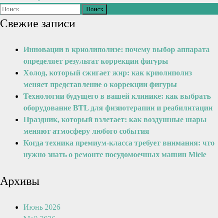
Свежие записи
Инновации в криолиполизе: почему выбор аппарата
определяет результат коррекции фигуры
Холод, который сжигает жир: как криолиполиз
меняет представление о коррекции фигуры
Технологии будущего в вашей клинике: как выбрать
оборудование BTL для физиотерапии и реабилитации
Праздник, который взлетает: как воздушные шары
меняют атмосферу любого события
Когда техника премиум-класса требует внимания: что
нужно знать о ремонте посудомоечных машин Miele
Архивы
Июнь 2026