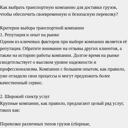
Как выбрать транспортную компанию для доставки грузов,
чтобы обеспечить своевременную и безопасную перевозку?
Критерии выбора транспортной компании
1. Репутация и опыт на рынке
Одним из ключевых факторов при выборе компании является её
репутация. Обратите внимание на отзывы других клиентов, а
также на историю работы компании. Долгое время на рынке
свидетельствует о высоком уровне надежности и
профессионализма. Компании с большим опытом, как правило,
уже отладили свои процессы и могут предложить более
качественный сервис.
2. Широкий спектр услуг
Крупные компании, как правило, предлагают целый ряд услуг,
таких как:
Перевозки различных типов грузов (сборные,