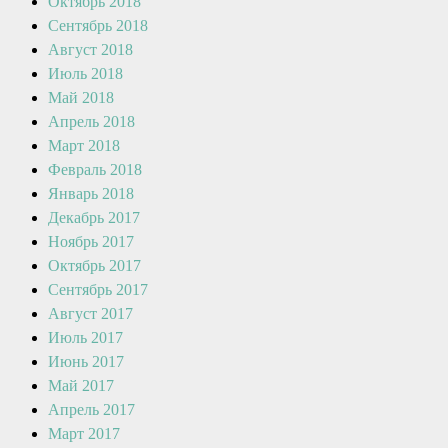
Октябрь 2018
Сентябрь 2018
Август 2018
Июль 2018
Май 2018
Апрель 2018
Март 2018
Февраль 2018
Январь 2018
Декабрь 2017
Ноябрь 2017
Октябрь 2017
Сентябрь 2017
Август 2017
Июль 2017
Июнь 2017
Май 2017
Апрель 2017
Март 2017