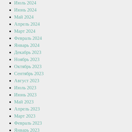
Июль 2024
Июнь 2024
Май 2024
Апрель 2024
Март 2024
Февраль 2024
Январь 2024
Декабрь 2023
Ноябрь 2023
Октябрь 2023
Сентябрь 2023
Август 2023
Июль 2023
Июнь 2023
Май 2023
Апрель 2023
Март 2023
Февраль 2023
Январь 2023