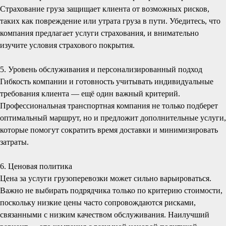
Страхование груза защищает клиента от возможных рисков,
таких как повреждение или утрата груза в пути. Убедитесь, что
компания предлагает услуги страхования, и внимательно
изучите условия страхового покрытия.
5. Уровень обслуживания и персонализированный подход
Гибкость компании и готовность учитывать индивидуальные
требования клиента — ещё один важный критерий.
Профессиональная транспортная компания не только подберет
оптимальный маршрут, но и предложит дополнительные услуги,
которые помогут сократить время доставки и минимизировать
затраты.
6. Ценовая политика
Цена за услуги грузоперевозки может сильно варьироваться.
Важно не выбирать подрядчика только по критерию стоимости,
поскольку низкие цены часто сопровождаются рисками,
связанными с низким качеством обслуживания. Наилучший