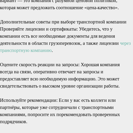
вариант — это компания с разумной ценовой политикой,
которая может предложить соотношение «цена-качество».
Дополнительные советы при выборе транспортной компании
Проверяйте лицензии и сертификаты: Убедитесь, что у
компании есть все необходимые документы для ведения
деятельности в области грузоперевозок, а также лицензии
через
транспортную компанию
.
Оцените скорость реакции на запросы: Хорошая компания
всегда на связи, оперативно отвечает на запросы и
предоставляет всю необходимую информацию. Это может
свидетельствовать о высоком уровне организации работы.
Используйте рекомендации: Если у вас есть коллеги или
партнёры, которые уже сотрудничали с транспортными
компаниями, попросите их порекомендовать проверенных
подрядчиков.