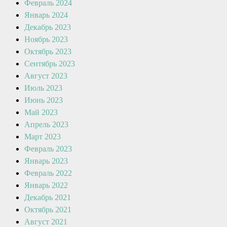
Февраль 2024
Январь 2024
Декабрь 2023
Ноябрь 2023
Октябрь 2023
Сентябрь 2023
Август 2023
Июль 2023
Июнь 2023
Май 2023
Апрель 2023
Март 2023
Февраль 2023
Январь 2023
Февраль 2022
Январь 2022
Декабрь 2021
Октябрь 2021
Август 2021