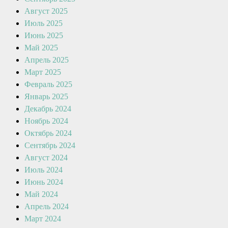
Август 2025
Июль 2025
Июнь 2025
Май 2025
Апрель 2025
Март 2025
Февраль 2025
Январь 2025
Декабрь 2024
Ноябрь 2024
Октябрь 2024
Сентябрь 2024
Август 2024
Июль 2024
Июнь 2024
Май 2024
Апрель 2024
Март 2024