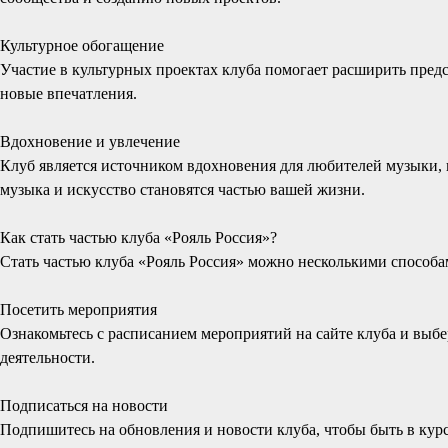
Культурное обогащение
Участие в культурных проектах клуба помогает расширить пред
новые впечатления.
Вдохновение и увлечение
Клуб является источником вдохновения для любителей музыки,
музыка и искусство становятся частью вашей жизни.
Как стать частью клуба «Рояль Россия»?
Стать частью клуба «Рояль Россия» можно несколькими способа
Посетить мероприятия
Ознакомьтесь с расписанием мероприятий на сайте клуба и выбер
деятельности.
Подписаться на новости
Подпишитесь на обновления и новости клуба, чтобы быть в кур