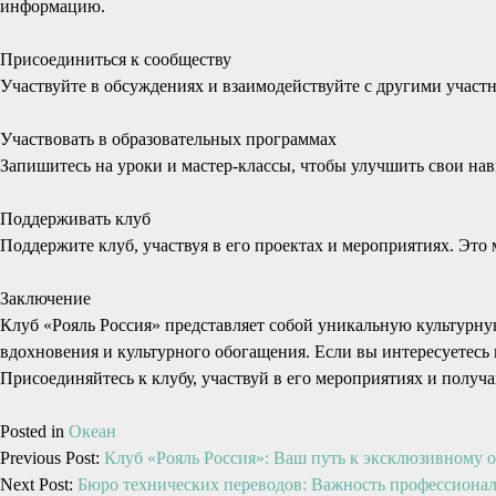
информацию.
Присоединиться к сообществу
Участвуйте в обсуждениях и взаимодействуйте с другими участ
Участвовать в образовательных программах
Запишитесь на уроки и мастер-классы, чтобы улучшить свои нав
Поддерживать клуб
Поддержите клуб, участвуя в его проектах и мероприятиях. Это 
Заключение
Клуб «Рояль Россия» представляет собой уникальную культурну
вдохновения и культурного обогащения. Если вы интересуетесь 
Присоединяйтесь к клубу, участвуй в его мероприятиях и получа
Posted in
Океан
Previous Post:
Клуб «Рояль Россия»: Ваш путь к эксклюзивному 
Next Post:
Бюро технических переводов: Важность профессионал