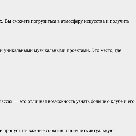
х. Вы сможете погрузиться в атмосферу искусства и получить
 и уникальными музыкальными проектами. Это место, где
лассах — это отличная возможность узнать больше о клубе и его
не пропустить важные события и получить актуальную