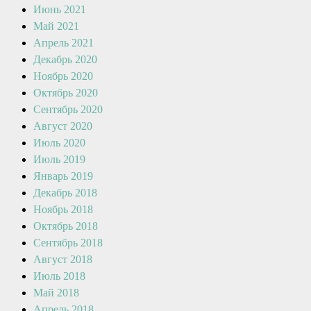
Июнь 2021
Май 2021
Апрель 2021
Декабрь 2020
Ноябрь 2020
Октябрь 2020
Сентябрь 2020
Август 2020
Июль 2020
Июль 2019
Январь 2019
Декабрь 2018
Ноябрь 2018
Октябрь 2018
Сентябрь 2018
Август 2018
Июль 2018
Май 2018
Апрель 2018