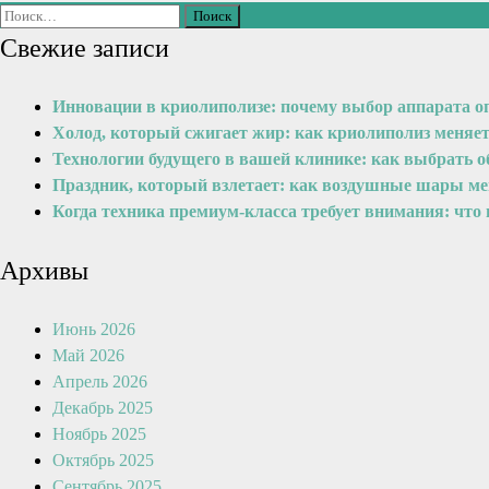
Свежие записи
Инновации в криолиполизе: почему выбор аппарата о
Холод, который сжигает жир: как криолиполиз меняе
Технологии будущего в вашей клинике: как выбрать 
Праздник, который взлетает: как воздушные шары м
Когда техника премиум-класса требует внимания: что
Архивы
Июнь 2026
Май 2026
Апрель 2026
Декабрь 2025
Ноябрь 2025
Октябрь 2025
Сентябрь 2025