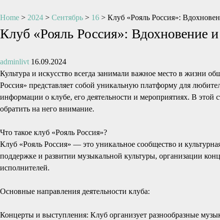
Home
>
2024
>
Сентябрь
>
16
>
Клуб «Рояль Россия»: Вдохнове
Клуб «Рояль Россия»: Вдохновение 
adminlivt
16.09.2024
Культура и искусство всегда занимали важное место в жизни об
Россия» представляет собой уникальную платформу для любител
информации о клубе, его деятельности и мероприятиях. В этой с
обратить на него внимание.
Что такое клуб «Рояль Россия»?
Клуб «Рояль Россия» — это уникальное сообщество и культурна
поддержке и развитии музыкальной культуры, организации конц
исполнителей.
Основные направления деятельности клуба:
Концерты и выступления: Клуб организует разнообразные музы