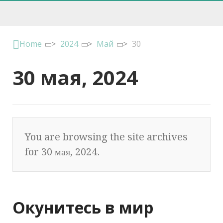
Home
>
2024
>
Май
>
30
30 мая, 2024
You are browsing the site archives
for 30 мая, 2024.
Окунитесь в мир