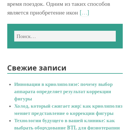
время поездок. Одним из таких способов
является приобретение икон
[…]
Свежие записи
Инновации в криолиполизе: почему выбор
аппарата определяет результат коррекции
фигуры
Холод, который сжигает жир: как криолиполиз
меняет представление о коррекции фигуры
Технологии будущего в вашей клинике: как
выбрать оборудование BTL для физиотерапии