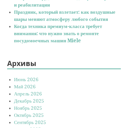
и реабилитации
Праздник, который взлетает: как воздушные
шары меняют атмосферу любого события
Когда техника премиум-класса требует
внимания: что нужно знать о ремонте
посудомоечных машин Miele
Архивы
Июнь 2026
Май 2026
Апрель 2026
Декабрь 2025
Ноябрь 2025
Октябрь 2025
Сентябрь 2025