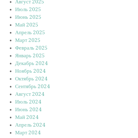
Август 2025
Июль 2025
Июнь 2025
Май 2025
Апрель 2025
Март 2025
Февраль 2025
Январь 2025
Декабрь 2024
Ноябрь 2024
Октябрь 2024
Сентябрь 2024
Август 2024
Июль 2024
Июнь 2024
Май 2024
Апрель 2024
Март 2024