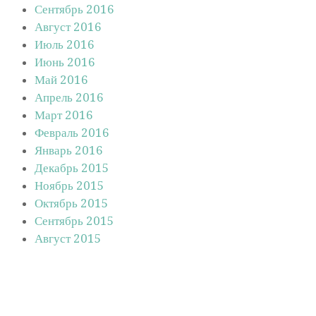
Сентябрь 2016
Август 2016
Июль 2016
Июнь 2016
Май 2016
Апрель 2016
Март 2016
Февраль 2016
Январь 2016
Декабрь 2015
Ноябрь 2015
Октябрь 2015
Сентябрь 2015
Август 2015