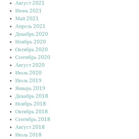
Август 2021
Июнь 2021
Май 2021
Апрель 2021
Декабрь 2020
Ноябрь 2020
Октябрь 2020
Сентябрь 2020
Август 2020
Июль 2020
Июль 2019
Январь 2019
Декабрь 2018
Ноябрь 2018
Октябрь 2018
Сентябрь 2018
Август 2018
Июль 2018