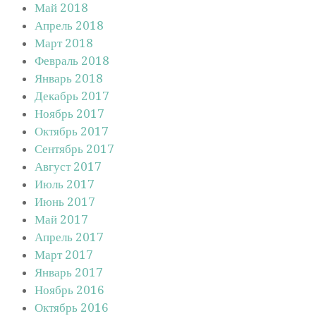
Май 2018
Апрель 2018
Март 2018
Февраль 2018
Январь 2018
Декабрь 2017
Ноябрь 2017
Октябрь 2017
Сентябрь 2017
Август 2017
Июль 2017
Июнь 2017
Май 2017
Апрель 2017
Март 2017
Январь 2017
Ноябрь 2016
Октябрь 2016