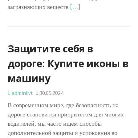
загрязняющих веществ
[…]
Защитите себя в
дороге: Купите иконы в
машину
adminlivt
30.05.2024
В современном мире, где безопасность на
дороге становится приоритетом для многих
водителей, мы часто ищем способы
дополнительной защиты и успокоения во