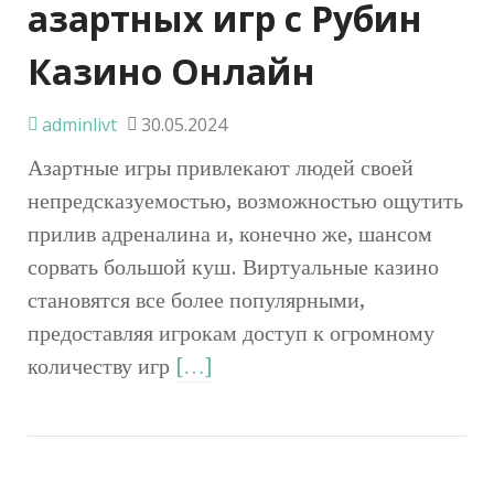
азартных игр с Рубин
Казино Онлайн
adminlivt
30.05.2024
Азартные игры привлекают людей своей
непредсказуемостью, возможностью ощутить
прилив адреналина и, конечно же, шансом
сорвать большой куш. Виртуальные казино
становятся все более популярными,
предоставляя игрокам доступ к огромному
количеству игр
[…]