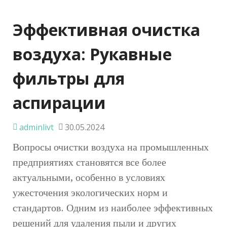
Эффективная очистка
воздуха: Рукавные
фильтры для
аспирации
adminlivt
30.05.2024
Вопросы очистки воздуха на промышленных
предприятиях становятся все более
актуальными, особенно в условиях
ужесточения экологических норм и
стандартов. Одним из наиболее эффективных
решений для удаления пыли и других