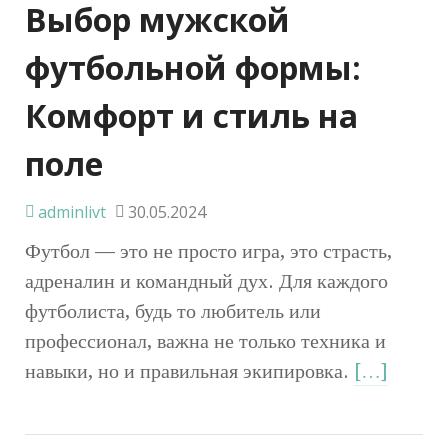
Выбор мужской
футбольной формы:
Комфорт и стиль на
поле
adminlivt
30.05.2024
Футбол — это не просто игра, это страсть,
адреналин и командный дух. Для каждого
футболиста, будь то любитель или
профессионал, важна не только техника и
навыки, но и правильная экипировка.
[…]