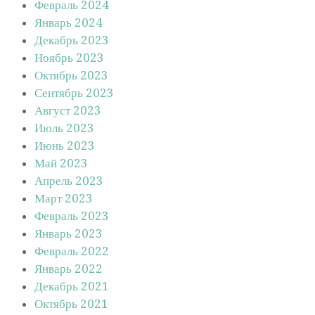
Февраль 2024
Январь 2024
Декабрь 2023
Ноябрь 2023
Октябрь 2023
Сентябрь 2023
Август 2023
Июль 2023
Июнь 2023
Май 2023
Апрель 2023
Март 2023
Февраль 2023
Январь 2023
Февраль 2022
Январь 2022
Декабрь 2021
Октябрь 2021