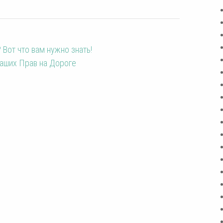
 Вот что вам нужно знать!
Ваших Прав на Дороге