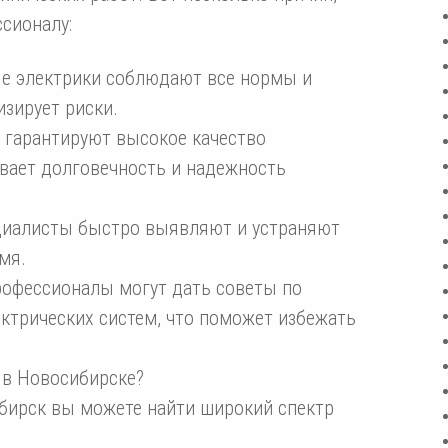
сионалу:
е электрики соблюдают все нормы и
изирует риски.
 гарантируют высокое качество
вает долговечность и надежность
циалисты быстро выявляют и устраняют
мя.
рофессионалы могут дать советы по
ктрических систем, что поможет избежать
 в Новосибирске?
бирск вы можете найти широкий спектр