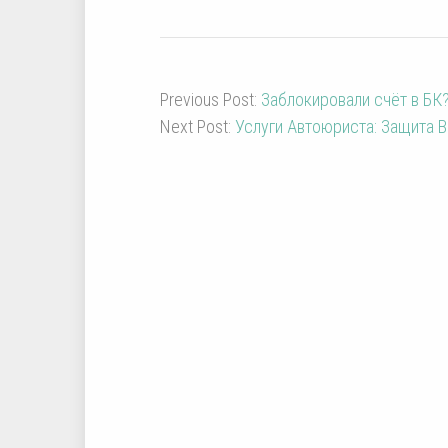
Previous Post:
Заблокировали счёт в БК?
Next Post:
Услуги Автоюриста: Защита 