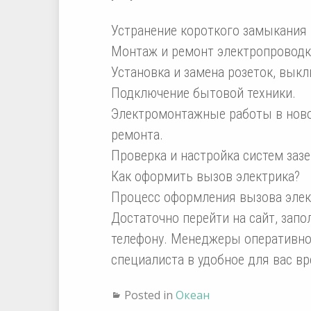
Устранение короткого замыкания 
Монтаж и ремонт электропроводк
Установка и замена розеток, выкл
Подключение бытовой техники.
Электромонтажные работы в ново
ремонта.
Проверка и настройка систем заз
Как оформить вызов электрика?
Процесс оформления вызова элек
Достаточно перейти на сайт, запо
телефону. Менеджеры оперативно
специалиста в удобное для вас вр
Posted in
Океан