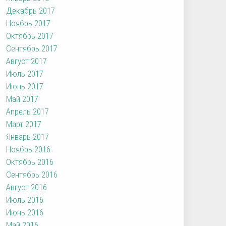
Декабрь 2017
Ноябрь 2017
Октябрь 2017
Сентябрь 2017
Август 2017
Июль 2017
Июнь 2017
Май 2017
Апрель 2017
Март 2017
Январь 2017
Ноябрь 2016
Октябрь 2016
Сентябрь 2016
Август 2016
Июль 2016
Июнь 2016
Май 2016