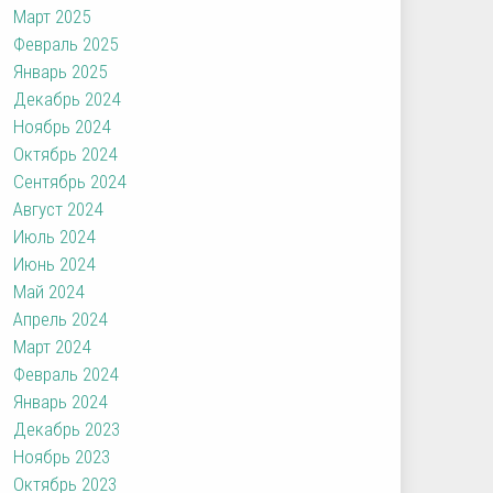
Март 2025
Февраль 2025
Январь 2025
Декабрь 2024
Ноябрь 2024
Октябрь 2024
Сентябрь 2024
Август 2024
Июль 2024
Июнь 2024
Май 2024
Апрель 2024
Март 2024
Февраль 2024
Январь 2024
Декабрь 2023
Ноябрь 2023
Октябрь 2023