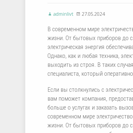
adminlivt
27.05.2024
В современном мире электричест
жизни. От бытовых приборов до 
электрическая энергия обеспечив
Однако, как и любая техника, эле
выходить из строя. В таких случа
специалиста, который оперативно
Если вы столкнулись с электриче
вам поможет компания, предостав
больше о услугах и заказать вызо
современном мире электричество
жизни. От бытовых приборов до 