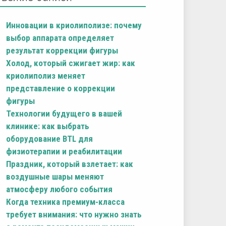
Инновации в криолиполизе: почему
выбор аппарата определяет
результат коррекции фигуры
Холод, который сжигает жир: как
криолиполиз меняет
представление о коррекции
фигуры
Технологии будущего в вашей
клинике: как выбрать
оборудование BTL для
физиотерапии и реабилитации
Праздник, который взлетает: как
воздушные шары меняют
атмосферу любого события
Когда техника премиум-класса
требует внимания: что нужно знать