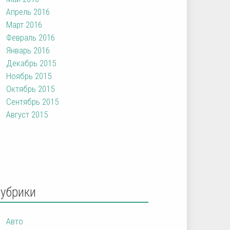
Апрель 2016
Март 2016
Февраль 2016
Январь 2016
Декабрь 2015
Ноябрь 2015
Октябрь 2015
Сентябрь 2015
Август 2015
Рубрики
Авто