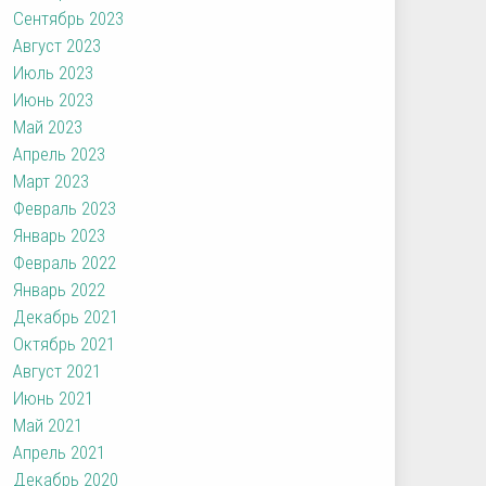
Сентябрь 2023
Август 2023
Июль 2023
Июнь 2023
Май 2023
Апрель 2023
Март 2023
Февраль 2023
Январь 2023
Февраль 2022
Январь 2022
Декабрь 2021
Октябрь 2021
Август 2021
Июнь 2021
Май 2021
Апрель 2021
Декабрь 2020