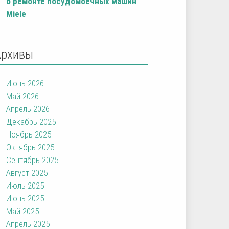
о ремонте посудомоечных машин
Miele
Архивы
Июнь 2026
Май 2026
Апрель 2026
Декабрь 2025
Ноябрь 2025
Октябрь 2025
Сентябрь 2025
Август 2025
Июль 2025
Июнь 2025
Май 2025
Апрель 2025