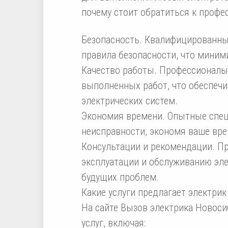
почему стоит обратиться к профес
Безопасность. Квалифицированны
правила безопасности, что миним
Качество работы. Профессионалы
выполненных работ, что обеспечи
электрических систем.
Экономия времени. Опытные спе
неисправности, экономя ваше вре
Консультации и рекомендации. П
эксплуатации и обслуживанию эле
будущих проблем.
Какие услуги предлагает электрик
На сайте Вызов электрика Новоси
услуг, включая: