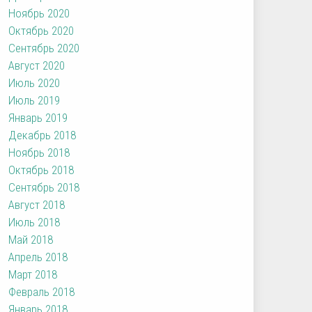
Ноябрь 2020
Октябрь 2020
Сентябрь 2020
Август 2020
Июль 2020
Июль 2019
Январь 2019
Декабрь 2018
Ноябрь 2018
Октябрь 2018
Сентябрь 2018
Август 2018
Июль 2018
Май 2018
Апрель 2018
Март 2018
Февраль 2018
Январь 2018