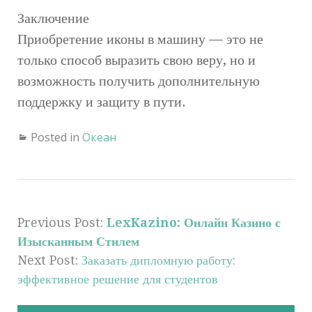
Заключение
Приобретение иконы в машину — это не
только способ выразить свою веру, но и
возможность получить дополнительную
поддержку и защиту в пути.
Posted in
Океан
Previous Post:
LexKazino: Онлайн Казино с
Изысканным Стилем
Next Post:
Заказать дипломную работу:
эффективное решение для студентов