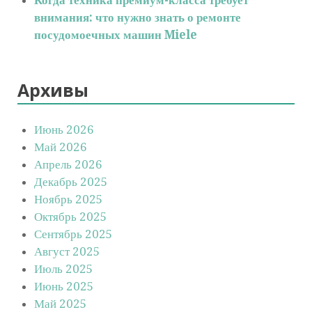
внимания: что нужно знать о ремонте
посудомоечных машин Miele
Архивы
Июнь 2026
Май 2026
Апрель 2026
Декабрь 2025
Ноябрь 2025
Октябрь 2025
Сентябрь 2025
Август 2025
Июль 2025
Июнь 2025
Май 2025