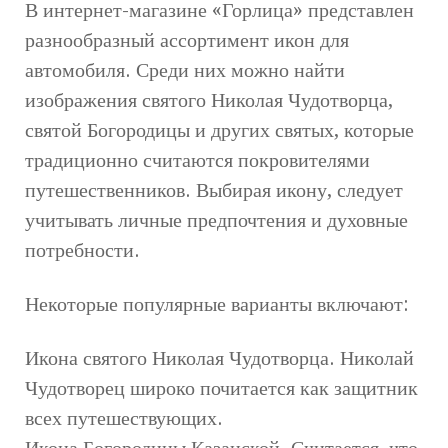
В интернет-магазине «Горлица» представлен
разнообразный ассортимент икон для
автомобиля. Среди них можно найти
изображения святого Николая Чудотворца,
святой Богородицы и других святых, которые
традиционно считаются покровителями
путешественников. Выбирая икону, следует
учитывать личные предпочтения и духовные
потребности.
Некоторые популярные варианты включают:
Икона святого Николая Чудотворца. Николай
Чудотворец широко почитается как защитник
всех путешествующих.
Икона Богородицы Казанской. Считается, что