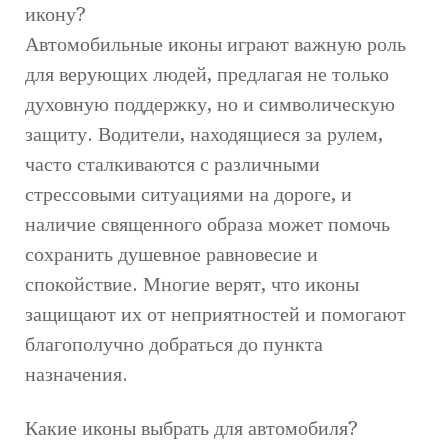
икону?
Автомобильные иконы играют важную роль
для верующих людей, предлагая не только
духовную поддержку, но и символическую
защиту. Водители, находящиеся за рулем,
часто сталкиваются с различными
стрессовыми ситуациями на дороге, и
наличие священного образа может помочь
сохранить душевное равновесие и
спокойствие. Многие верят, что иконы
защищают их от неприятностей и помогают
благополучно добраться до пункта
назначения.
Какие иконы выбрать для автомобиля?