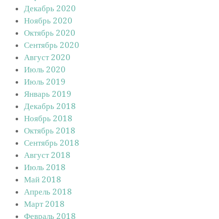
Декабрь 2020
Ноябрь 2020
Октябрь 2020
Сентябрь 2020
Август 2020
Июль 2020
Июль 2019
Январь 2019
Декабрь 2018
Ноябрь 2018
Октябрь 2018
Сентябрь 2018
Август 2018
Июль 2018
Май 2018
Апрель 2018
Март 2018
Февраль 2018