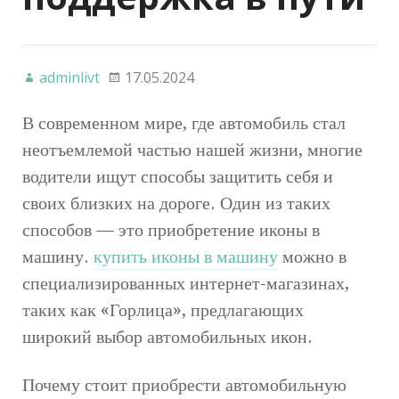
adminlivt
17.05.2024
В современном мире, где автомобиль стал
неотъемлемой частью нашей жизни, многие
водители ищут способы защитить себя и
своих близких на дороге. Один из таких
способов — это приобретение иконы в
машину.
купить иконы в машину
можно в
специализированных интернет-магазинах,
таких как «Горлица», предлагающих
широкий выбор автомобильных икон.
Почему стоит приобрести автомобильную