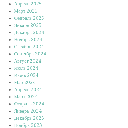
Апрель 2025
Март 2025
Февраль 2025
Январь 2025
Декабрь 2024
Ноябрь 2024
Октябрь 2024
Сентябрь 2024
Август 2024
Июль 2024
Июнь 2024
Май 2024
Апрель 2024
Март 2024
Февраль 2024
Январь 2024
Декабрь 2023
Ноябрь 2023