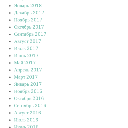
Январь 2018
Декабрь 2017
Ноябрь 2017
Октябрь 2017
Сентябрь 2017
Август 2017
Июль 2017
Июнь 2017
Май 2017
Апрель 2017
Март 2017
Январь 2017
Ноябрь 2016
Октябрь 2016
Сентябрь 2016
Август 2016
Июль 2016
Июнь 2016