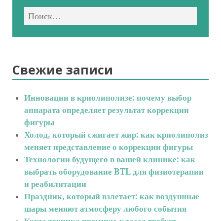
Свежие записи
Инновации в криолиполизе: почему выбор
аппарата определяет результат коррекции
фигуры
Холод, который сжигает жир: как криолиполиз
меняет представление о коррекции фигуры
Технологии будущего в вашей клинике: как
выбрать оборудование BTL для физиотерапии
и реабилитации
Праздник, который взлетает: как воздушные
шары меняют атмосферу любого события
Когда техника премиум-класса требует