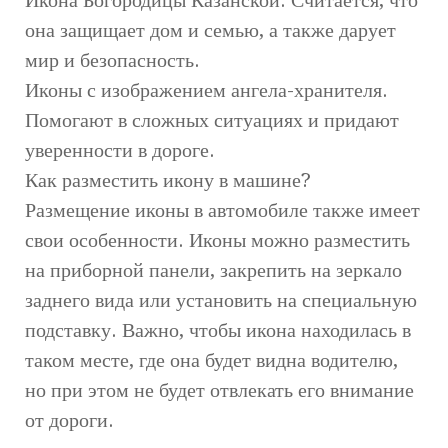
она защищает дом и семью, а также дарует
мир и безопасность.
Иконы с изображением ангела-хранителя.
Помогают в сложных ситуациях и придают
уверенности в дороге.
Как разместить икону в машине?
Размещение иконы в автомобиле также имеет
свои особенности. Иконы можно разместить
на приборной панели, закрепить на зеркало
заднего вида или установить на специальную
подставку. Важно, чтобы икона находилась в
таком месте, где она будет видна водителю,
но при этом не будет отвлекать его внимание
от дороги.