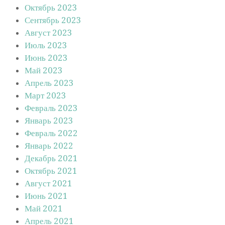
Октябрь 2023
Сентябрь 2023
Август 2023
Июль 2023
Июнь 2023
Май 2023
Апрель 2023
Март 2023
Февраль 2023
Январь 2023
Февраль 2022
Январь 2022
Декабрь 2021
Октябрь 2021
Август 2021
Июнь 2021
Май 2021
Апрель 2021