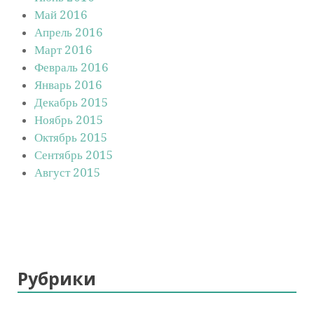
Май 2016
Апрель 2016
Март 2016
Февраль 2016
Январь 2016
Декабрь 2015
Ноябрь 2015
Октябрь 2015
Сентябрь 2015
Август 2015
Рубрики