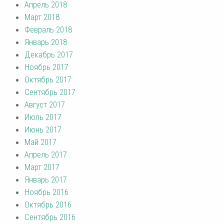
Апрель 2018
Март 2018
Февраль 2018
Январь 2018
Декабрь 2017
Ноябрь 2017
Октябрь 2017
Сентябрь 2017
Август 2017
Июль 2017
Июнь 2017
Май 2017
Апрель 2017
Март 2017
Январь 2017
Ноябрь 2016
Октябрь 2016
Сентябрь 2016