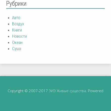
Рубрики
Авто
Воздух
Книги
Новости
Океан
Суша
Copyright © 2007-2017
ЭИЭ Живые существа
. Powered