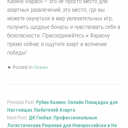
Казино Фараон — это не просто место для
азартных развлечений, это место, где вы
можете окунуться в мир увлекательных игр,
получить щедрые бонусы и чувствовать себя в
безопасности. Присоединяйтесь к Фараону
прямо сейчас и ощутите азарт и волнение
победы!
Posted in
Океан
Previous Post:
Рубин Казино: Онлайн Площадка для
Настоящих Любителей Азарта
Next Post:
ДК Глобал: Профессиональные
Логистические Решения для Новороссийска и Не