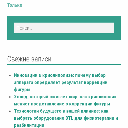
Только
Свежие записи
Инновации в криолиполизе: почему выбор
аппарата определяет результат коррекции
фигуры
Холод, который сжигает жир: как криолиполиз
меняет представление о коррекции фигуры
Технологии будущего в вашей клинике: как
выбрать оборудование BTL для физиотерапии и
реабилитации