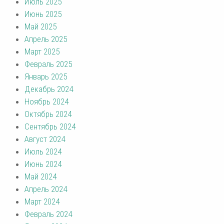
Июль 2025
Июнь 2025
Май 2025
Апрель 2025
Март 2025
Февраль 2025
Январь 2025
Декабрь 2024
Ноябрь 2024
Октябрь 2024
Сентябрь 2024
Август 2024
Июль 2024
Июнь 2024
Май 2024
Апрель 2024
Март 2024
Февраль 2024