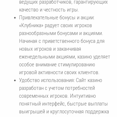
ведущих разработчиков, гарантирующих
качество и честность игры.
Привлекательные бонусы и акции:
«Клубника» радует своих игроков
разнообразными бонусами и акциями.
Начиная с приветственного бонуса для
новых игроков и заканчивая
еженедельными акциями, казино уделяет
особое внимание стимулированию
игровой активности своих клиентов.
Удобство использования: Сайт казино
разработан с учетом потребностей
современных игроков. Интуитивно
понятный интерфейс, быстрые выплаты
выигрышей и круглосуточная поддержка