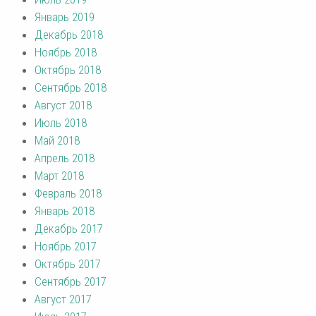
Январь 2019
Декабрь 2018
Ноябрь 2018
Октябрь 2018
Сентябрь 2018
Август 2018
Июль 2018
Май 2018
Апрель 2018
Март 2018
Февраль 2018
Январь 2018
Декабрь 2017
Ноябрь 2017
Октябрь 2017
Сентябрь 2017
Август 2017