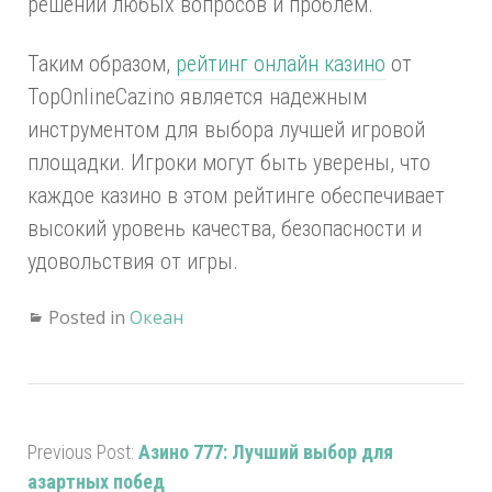
решении любых вопросов и проблем.
Таким образом,
рейтинг онлайн казино
от
TopOnlineCazino является надежным
инструментом для выбора лучшей игровой
площадки. Игроки могут быть уверены, что
каждое казино в этом рейтинге обеспечивает
высокий уровень качества, безопасности и
удовольствия от игры.
Posted in
Океан
Previous Post:
Азино 777: Лучший выбор для
азартных побед