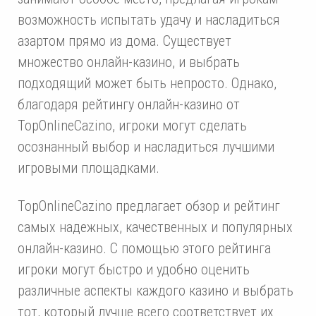
возможность испытать удачу и насладиться
азартом прямо из дома. Существует
множество онлайн-казино, и выбрать
подходящий может быть непросто. Однако,
благодаря рейтингу онлайн-казино от
TopOnlineCazino, игроки могут сделать
осознанный выбор и насладиться лучшими
игровыми площадками.
TopOnlineCazino предлагает обзор и рейтинг
самых надежных, качественных и популярных
онлайн-казино. С помощью этого рейтинга
игроки могут быстро и удобно оценить
различные аспекты каждого казино и выбрать
тот, который лучше всего соответствует их