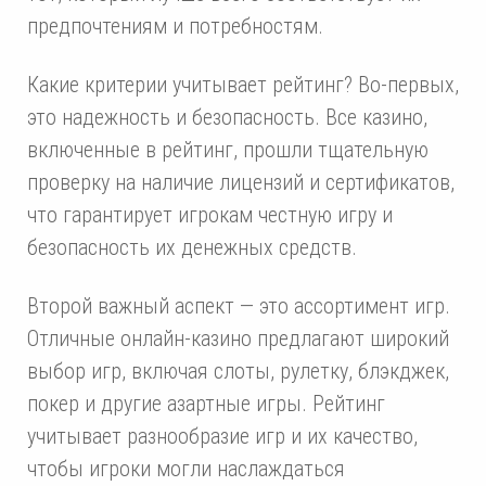
предпочтениям и потребностям.
Какие критерии учитывает рейтинг? Во-первых,
это надежность и безопасность. Все казино,
включенные в рейтинг, прошли тщательную
проверку на наличие лицензий и сертификатов,
что гарантирует игрокам честную игру и
безопасность их денежных средств.
Второй важный аспект — это ассортимент игр.
Отличные онлайн-казино предлагают широкий
выбор игр, включая слоты, рулетку, блэкджек,
покер и другие азартные игры. Рейтинг
учитывает разнообразие игр и их качество,
чтобы игроки могли наслаждаться