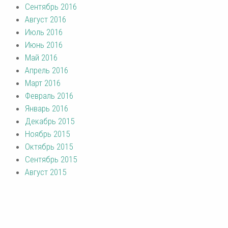
Сентябрь 2016
Август 2016
Июль 2016
Июнь 2016
Май 2016
Апрель 2016
Март 2016
Февраль 2016
Январь 2016
Декабрь 2015
Ноябрь 2015
Октябрь 2015
Сентябрь 2015
Август 2015