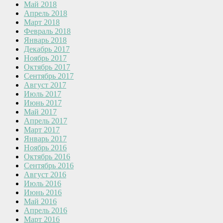
Май 2018
Апрель 2018
Март 2018
Февраль 2018
Январь 2018
Декабрь 2017
Ноябрь 2017
Октябрь 2017
Сентябрь 2017
Август 2017
Июль 2017
Июнь 2017
Май 2017
Апрель 2017
Март 2017
Январь 2017
Ноябрь 2016
Октябрь 2016
Сентябрь 2016
Август 2016
Июль 2016
Июнь 2016
Май 2016
Апрель 2016
Март 2016