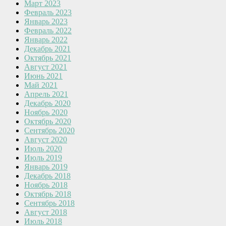
Март 2023
Февраль 2023
Январь 2023
Февраль 2022
Январь 2022
Декабрь 2021
Октябрь 2021
Август 2021
Июнь 2021
Май 2021
Апрель 2021
Декабрь 2020
Ноябрь 2020
Октябрь 2020
Сентябрь 2020
Август 2020
Июль 2020
Июль 2019
Январь 2019
Декабрь 2018
Ноябрь 2018
Октябрь 2018
Сентябрь 2018
Август 2018
Июль 2018