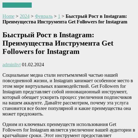
Skip to content
Home
>
2024
>
Февраль
>
1
>
Быстрый Рост в Instagram:
Преимущества Инструмента Get Followers for Instagram
Быстрый Рост в Instagram:
Преимущества Инструмента Get
Followers for Instagram
adminlivt
01.02.2024
Социальные медиа стали неотъемлемой частью нашей
повседневной жизни, и Instagram занимает особенное место в
этом мире виртуальных взаимодействий. Get Followers for
Instagram представляет собой инновационный инструмент,
который обещает ускорить процесс увеличения подписчиков
на вашем аккаунте. Давайте рассмотрим, почему эта услуга
становится все более популярной и какие преимущества она
может предложить.
Одним из ключевых преимуществ использования Get
Followers for Instagram является увеличение вашей аудитории в
кратчайшие сроки. Этот инструмент предоставляет