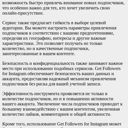
возможность быстро привлечь внимание новых подписчиков,
что особенно важно для тех, кто хочет увеличить свою
онлайн-присутствие.
Сервис также предлагает гибкость в выборе целевой
аудитории. Вы можете настроить параметры привлечения
подписчиков в соответствии с вашими предпочтениями,
определяя их географию, интересы и другие важные
характеристики. Это позволяет получать не только
количество, но и качественные подписчики,
заинтересованные в вашем контенте.
Безопасность и конфиденциальность также занимают важное
место при использовании подобных сервисов. Get Followers
for Instagram обеспечивает безопасность ваших данных и
аккаунта, предоставляя надежный механизм привлечения
подписчиков без риска для вашей учетной записи.
Эффективность инструмента проявляется не только в
количестве подписчиков, но и в повышении активности
вашего аккаунта. Увеличение числа подписчиков приводит к
большему взаимодействию с вашим контентом, увеличивая
количество лайков, комментариев и общей активности.
Кроме того, использование Get Followers for Instagram может