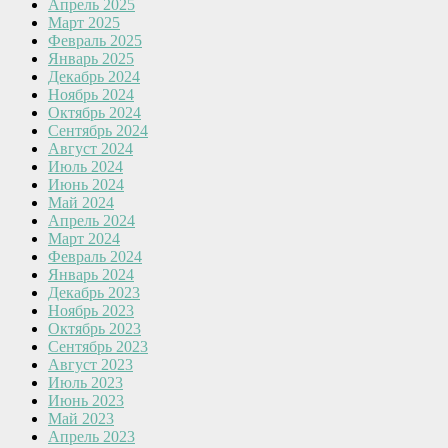
Апрель 2025
Март 2025
Февраль 2025
Январь 2025
Декабрь 2024
Ноябрь 2024
Октябрь 2024
Сентябрь 2024
Август 2024
Июль 2024
Июнь 2024
Май 2024
Апрель 2024
Март 2024
Февраль 2024
Январь 2024
Декабрь 2023
Ноябрь 2023
Октябрь 2023
Сентябрь 2023
Август 2023
Июль 2023
Июнь 2023
Май 2023
Апрель 2023