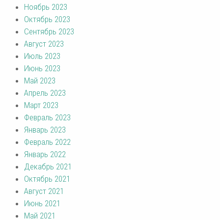
Ноябрь 2023
Октябрь 2023
Сентябрь 2023
Август 2023
Июль 2023
Июнь 2023
Май 2023
Апрель 2023
Март 2023
Февраль 2023
Январь 2023
Февраль 2022
Январь 2022
Декабрь 2021
Октябрь 2021
Август 2021
Июнь 2021
Май 2021