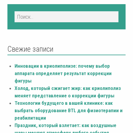
Свежие записи
Инновации в криолиполизе: почему выбор
аппарата определяет результат коррекции
фигуры
Холод, который сжигает жир: как криолиполиз
меняет представление о коррекции фигуры
Технологии будущего в вашей клинике: как
выбрать оборудование BTL для физиотерапии и
реабилитации
Праздник, который взлетает: как воздушные
шары меняют атмосферу любого события