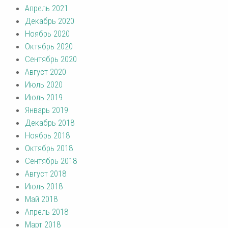
Апрель 2021
Декабрь 2020
Ноябрь 2020
Октябрь 2020
Сентябрь 2020
Август 2020
Июль 2020
Июль 2019
Январь 2019
Декабрь 2018
Ноябрь 2018
Октябрь 2018
Сентябрь 2018
Август 2018
Июль 2018
Май 2018
Апрель 2018
Март 2018