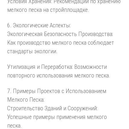
Условия Хранения: Рекомендации по хранению
мелкого песка на стройплощадке.
6. Экологические Аспекты:
Экологическая Безопасность Производства:
Как производство мелкого песка соблюдает
стандарты экологии.
Утилизация и Переработка: Возможности
повторного использования мелкого песка.
7. Примеры Проектов с Использованием
Мелкого Песка:
Строительство Зданий и Сооружений:
Успешные примеры применения мелкого
песка.