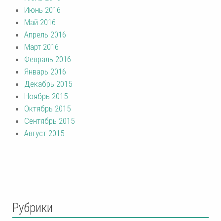
Июнь 2016
Май 2016
Апрель 2016
Март 2016
Февраль 2016
Январь 2016
Декабрь 2015
Ноябрь 2015
Октябрь 2015
Сентябрь 2015
Август 2015
Рубрики