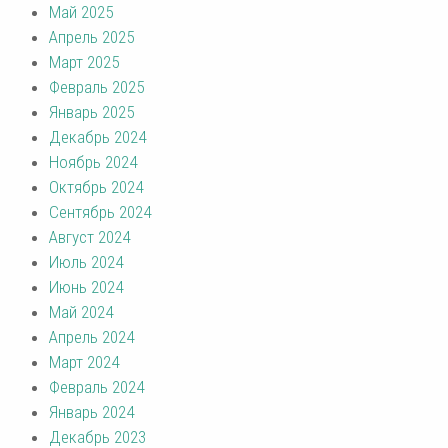
Май 2025
Апрель 2025
Март 2025
Февраль 2025
Январь 2025
Декабрь 2024
Ноябрь 2024
Октябрь 2024
Сентябрь 2024
Август 2024
Июль 2024
Июнь 2024
Май 2024
Апрель 2024
Март 2024
Февраль 2024
Январь 2024
Декабрь 2023