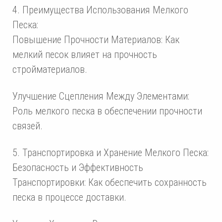
4. Преимущества Использования Мелкого
Песка:
Повышение Прочности Материалов: Как
мелкий песок влияет на прочность
стройматериалов.
Улучшение Сцепления Между Элементами:
Роль мелкого песка в обеспечении прочности
связей.
5. Транспортировка и Хранение Мелкого Песка:
Безопасность и Эффективность
Транспортировки: Как обеспечить сохранность
песка в процессе доставки.