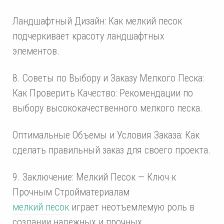
Ландшафтный Дизайн: Как мелкий песок
подчеркивает красоту ландшафтных
элементов.
8. Советы по Выбору и Заказу Мелкого Песка:
Как Проверить Качество: Рекомендации по
выбору высококачественного мелкого песка.
Оптимальные Объемы и Условия Заказа: Как
сделать правильный заказ для своего проекта.
9. Заключение: Мелкий Песок — Ключ к
Прочным Стройматериалам
мелкий песок
играет неотъемлемую роль в
создании надежных и прочных