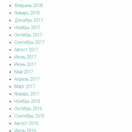
Февраль 2018
Январь 2018
Декабрь 2017
Ноябрь 2017
Октябрь 2017
Сентябрь 2017
Август 2017
Июль 2017
Июнь 2017
Май 2017
Апрель 2017
Март 2017
Январь 2017
Ноябрь 2016
Октябрь 2016
Сентябрь 2016
Август 2016
Июль 2016