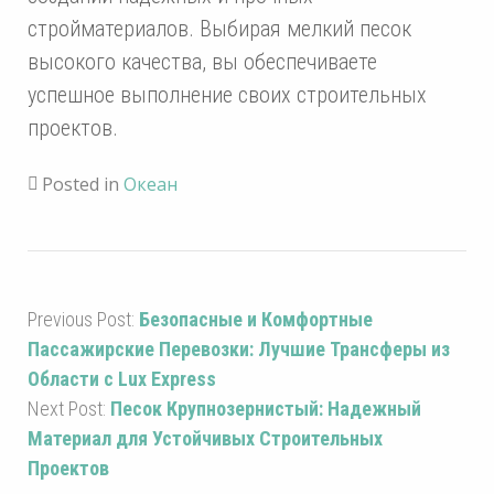
стройматериалов. Выбирая мелкий песок
высокого качества, вы обеспечиваете
успешное выполнение своих строительных
проектов.
Posted in
Океан
Previous Post:
Безопасные и Комфортные
Пассажирские Перевозки: Лучшие Трансферы из
Области с Lux Express
Next Post:
Песок Крупнозернистый: Надежный
Материал для Устойчивых Строительных
Проектов