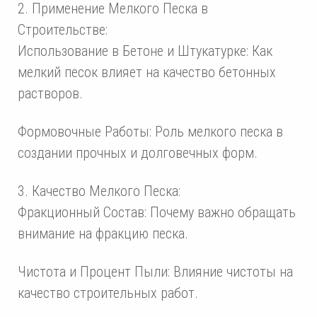
2. Применение Мелкого Песка в
Строительстве:
Использование в Бетоне и Штукатурке: Как
мелкий песок влияет на качество бетонных
растворов.
Формовочные Работы: Роль мелкого песка в
создании прочных и долговечных форм.
3. Качество Мелкого Песка:
Фракционный Состав: Почему важно обращать
внимание на фракцию песка.
Чистота и Процент Пыли: Влияние чистоты на
качество строительных работ.