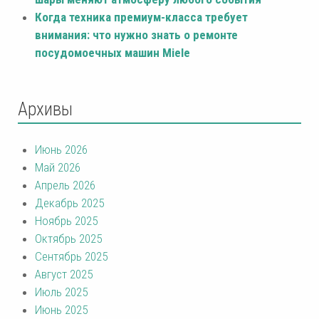
Когда техника премиум-класса требует
внимания: что нужно знать о ремонте
посудомоечных машин Miele
Архивы
Июнь 2026
Май 2026
Апрель 2026
Декабрь 2025
Ноябрь 2025
Октябрь 2025
Сентябрь 2025
Август 2025
Июль 2025
Июнь 2025