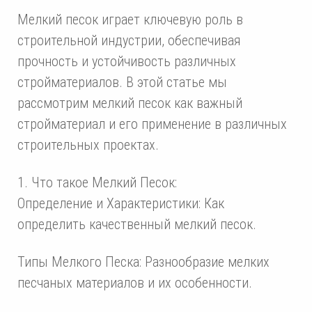
Мелкий песок играет ключевую роль в
строительной индустрии, обеспечивая
прочность и устойчивость различных
стройматериалов. В этой статье мы
рассмотрим мелкий песок как важный
стройматериал и его применение в различных
строительных проектах.
1. Что такое Мелкий Песок:
Определение и Характеристики: Как
определить качественный мелкий песок.
Типы Мелкого Песка: Разнообразие мелких
песчаных материалов и их особенности.